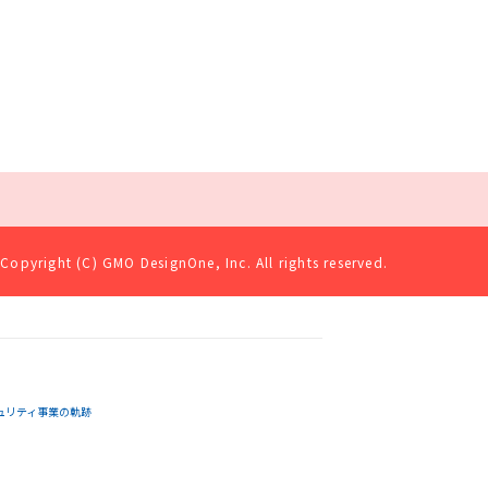
Copyright (C) GMO DesignOne, Inc. All rights reserved.
ュリティ事業の軌跡