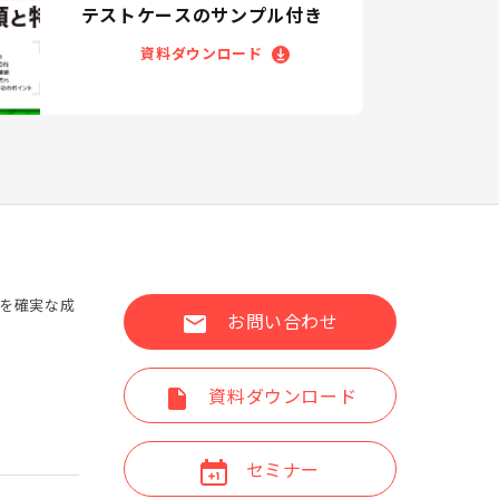
テストケースのサンプル付き
資料ダウンロード
進を確実な成
お問い合わせ
資料ダウンロード
セミナー