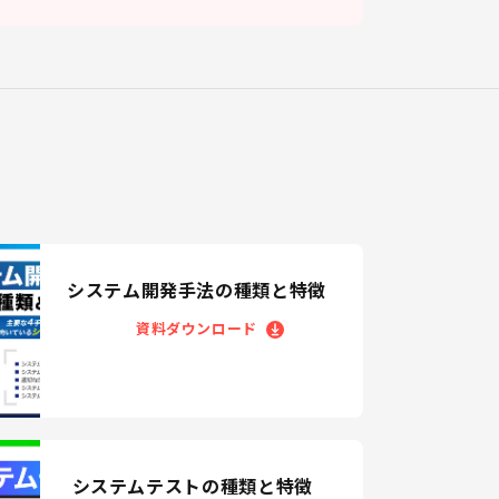
システム開発手法の種類と特徴
資料ダウンロード
システムテストの種類と特徴