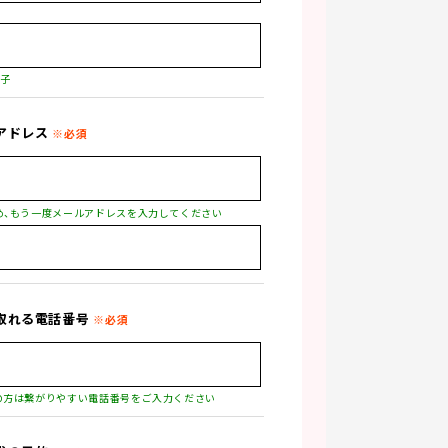
花子
アドレス
取れる電話番号
の方は繋がりやすい電話番号をご入力ください