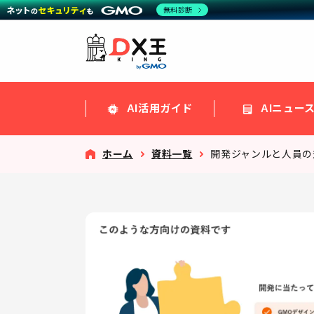
無料診断
AI活用ガイド
AIニュー
ホーム
資料一覧
開発ジャンルと人員の