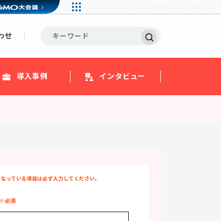
わせ
導入事例
インタビュー