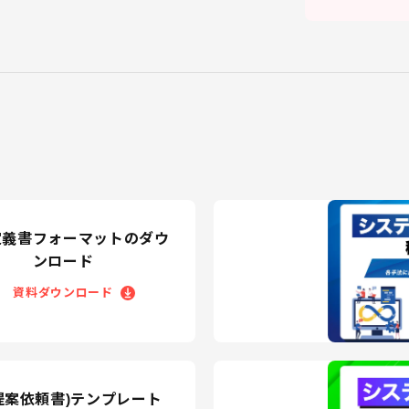
定義書フォーマットのダウ
ンロード
資料ダウンロード
(提案依頼書)テンプレート