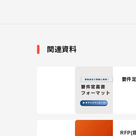
関連資料
要件
RFP