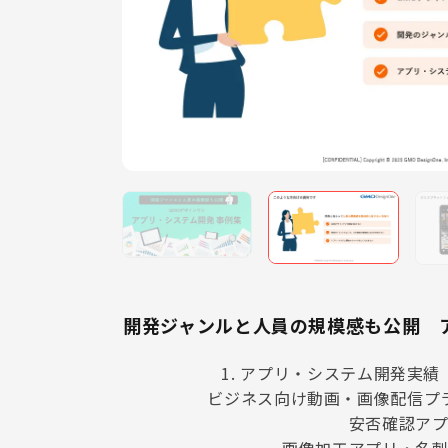
開発ジャンルと人員の規模感も公開 
1. アプリ・システム開発実績
ビジネス向け動画・画像配信プラ
安否確認アプ
画像加⼯アプリ・名刺