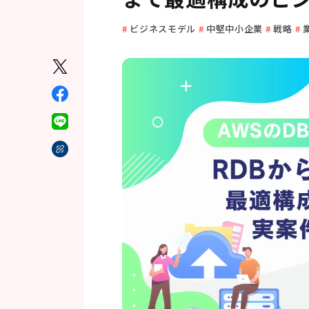
ビジネスモデル
中堅中小企業
戦略