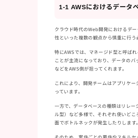
1-1 AWSにおけるデー
クラウド時代のWeb開発におけるデ
性といった複数の観点から慎重に行う
特にAWSでは、マネージド型と呼ば
ことが主流になっており、データのバ
などをAWS側が担ってくれます。
これにより、開発チームはアプリケー
っています。
一方で、データベースの種類はリレーシ
ル型）など多様で、それぞれ使いどこ
面でボトルネックが発生したりします
そのため、案件ごとの要件やスキルセ