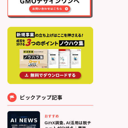
ピックアップ記事
おすすめ
GiftX調査、AI活用は脱チ