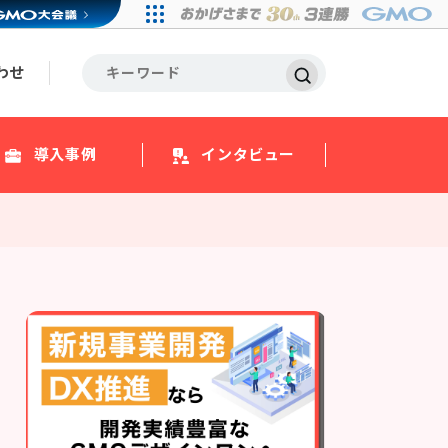
わせ
導入事例
インタビュー