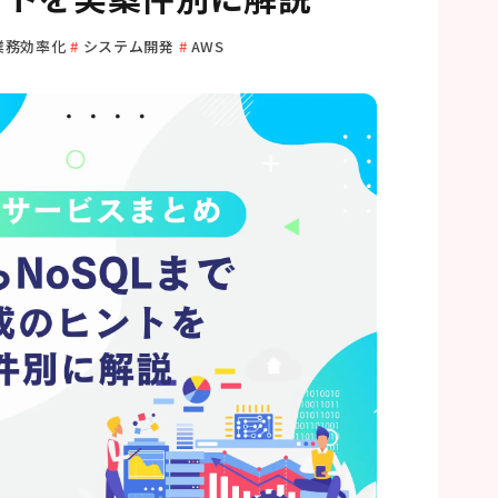
業務効率化
システム開発
AWS