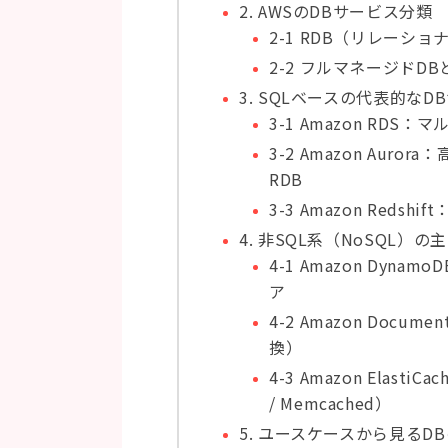
2. AWSのDBサービス分類
2-1 RDB（リレーショナル
2-2 フルマネージドD
3. SQLベースの代表的なD
3-1 Amazon RDS
3-2 Amazon Au
RDB
3-3 Amazon Red
4. 非SQL系（NoSQL）
4-1 Amazon Dy
ア
4-2 Amazon Docu
換）
4-3 Amazon Elas
/ Memcached）
5. ユースケースから見るD