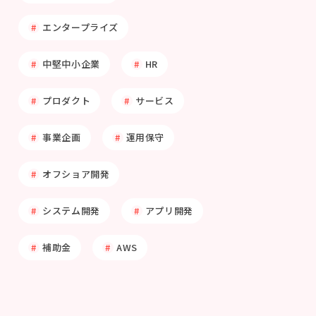
エンタープライズ
中堅中小企業
HR
プロダクト
サービス
事業企画
運用保守
オフショア開発
システム開発
アプリ開発
補助金
AWS