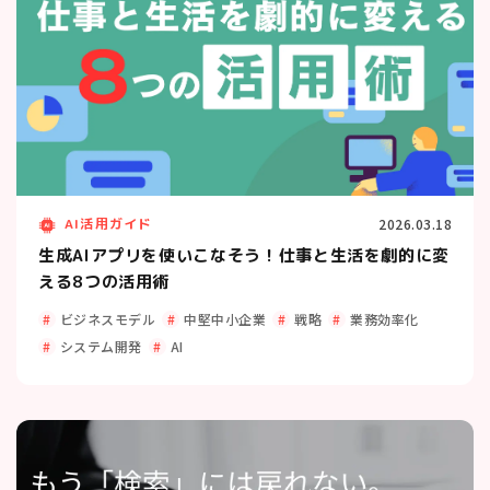
AI活用ガイド
2026.03.18
生成AIアプリを使いこなそう！仕事と生活を劇的に変
える8つの活用術
ビジネスモデル
中堅中小企業
戦略
業務効率化
システム開発
AI