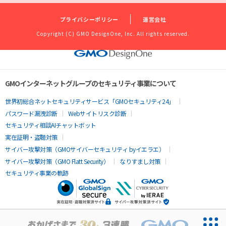
プライバシーポリシー
運営会社
Copyright (C) GMO DesignOne, Inc. All rights reserved.
GMOインターネットグループのセキュリティ事業について
世界初総合ネットセキュリティサービス「GMOセキュリティ24」
パスワード漏洩診断
Webサイトリスク診断
セキュリティ相談AIチャットボット
実在証明・盗聴対策
サイバー攻撃対策（GMOサイバーセキュリティ byイエラエ）
サイバー攻撃対策（GMO Flatt Security）
なりすまし対策
セキュリティ事業の軌跡