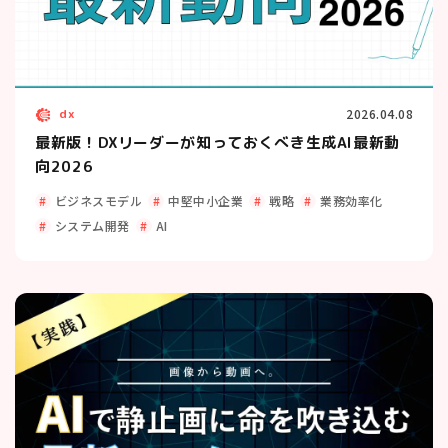
dx
2026.04.08
最新版！DXリーダーが知っておくべき生成AI最新動
向2026
ビジネスモデル
中堅中小企業
戦略
業務効率化
システム開発
AI