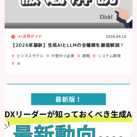
AI活用ガイド
2026.04.10
【2026年最新】生成AIとLLMの全種類を徹底解説！
ビジネスモデル
中堅中小企業
戦略
システム開発
AI