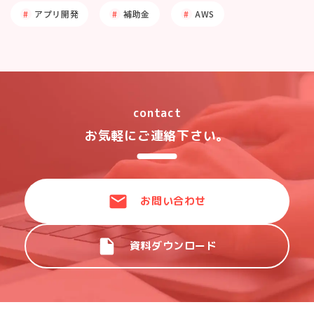
アプリ開発
補助金
AWS
contact
お気軽にご連絡下さい。
お問い合わせ
資料ダウンロード