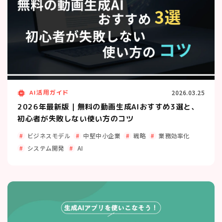
AI活用ガイド
2026.03.25
2026年最新版｜無料の動画生成AIおすすめ3選と、
初心者が失敗しない使い方のコツ
ビジネスモデル
中堅中小企業
戦略
業務効率化
システム開発
AI