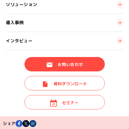
ソリューション
導入事例
インタビュー
お問い合わせ
資料ダウンロード
セミナー
シェア