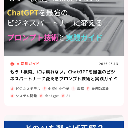
AI活用ガイド
2026.03.13
もう「検索」には戻れない。ChatGPTを最強のビジ
ネスパートナーに変えるプロンプト技術と実践ガイド
ビジネスモデル
中堅中小企業
戦略
業務効率化
システム開発
chatgpt
AI