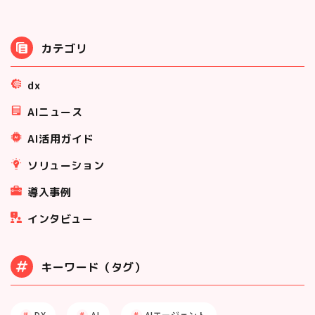
カテゴリ
dx
AIニュース
AI活用ガイド
ソリューション
導入事例
インタビュー
キーワード（タグ）
DX
AI
AIエージェント