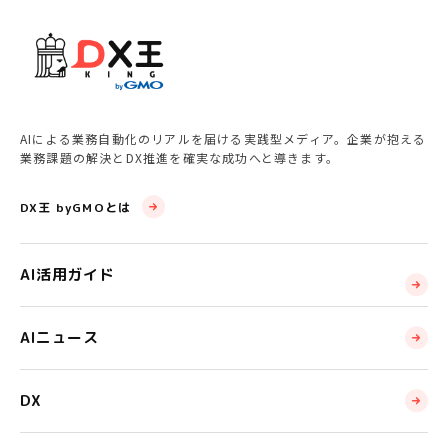
AIによる業務自動化のリアルを届ける実践型メディア。企業が抱える
業務課題の解決とDX推進を確実な成功へと導きます。
DX王 byGMOとは
AI活用ガイド
AIニュース
DX