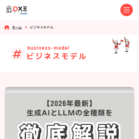
ホーム
ビジネスモデル
business-model
ビジネスモデル