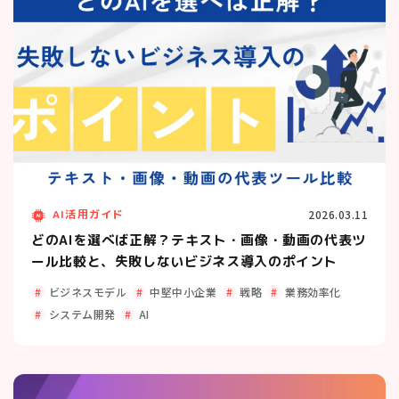
AI活用ガイド
2026.03.11
どのAIを選べば正解？テキスト・画像・動画の代表ツ
ール比較と、失敗しないビジネス導入のポイント
ビジネスモデル
中堅中小企業
戦略
業務効率化
システム開発
AI