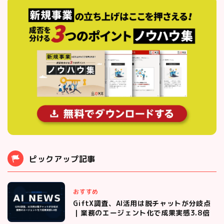
ピックアップ記事
おすすめ
GiftX調査、AI活用は脱チャットが分岐点
｜業務のエージェント化で成果実感3.8倍