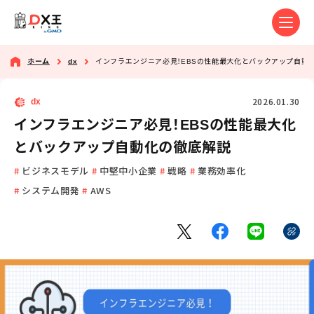
ホーム
dx
インフラエンジニア必見！EBSの性能最大化とバックアップ自動
2026.01.30
dx
インフラエンジニア必見！EBSの性能最大化
とバックアップ自動化の徹底解説
ビジネスモデル
中堅中小企業
戦略
業務効率化
システム開発
AWS