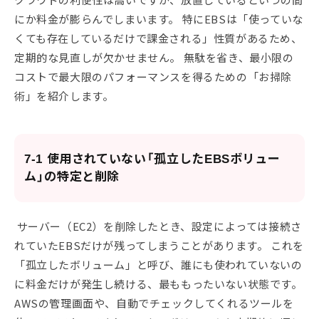
にか料金が膨らんでしまいます。 特にEBSは「使っていな
くても存在しているだけで課金される」性質があるため、
定期的な見直しが欠かせません。 無駄を省き、最小限の
コストで最大限のパフォーマンスを得るための「お掃除
術」を紹介します。
7-1 使用されていない「孤立したEBSボリュー
ム」の特定と削除
サーバー（EC2）を削除したとき、設定によっては接続さ
れていたEBSだけが残ってしまうことがあります。 これを
「孤立したボリューム」と呼び、誰にも使われていないの
に料金だけが発生し続ける、最ももったいない状態です。
AWSの管理画面や、自動でチェックしてくれるツールを