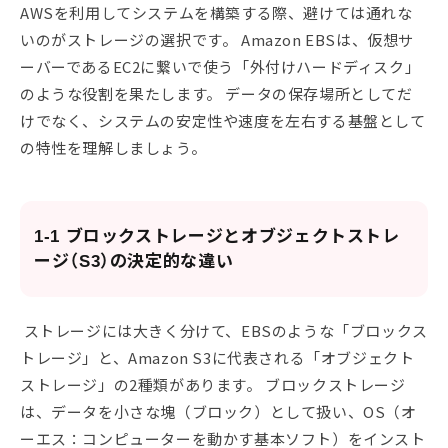
AWSを利用してシステムを構築する際、避けては通れな
いのがストレージの選択です。 Amazon EBSは、仮想サ
ーバーであるEC2に繋いで使う「外付けハードディスク」
のような役割を果たします。 データの保存場所としてだ
けでなく、システムの安定性や速度を左右する基盤として
の特性を理解しましょう。
1-1 ブロックストレージとオブジェクトストレ
ージ（S3）の決定的な違い
ストレージには大きく分けて、EBSのような「ブロックス
トレージ」と、Amazon S3に代表される「オブジェクト
ストレージ」の2種類があります。 ブロックストレージ
は、データを小さな塊（ブロック）として扱い、OS（オ
ーエス：コンピューターを動かす基本ソフト）をインスト