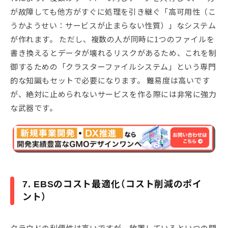
が故障しても他方がすぐに処理を引き継ぐ「高可用性（こ
うかようせい：サービスが止まらない性質）」なシステム
が作れます。 ただし、複数の人が同時に1つのファイルを
書き換えるとデータが壊れるリスクがあるため、これを制
御するための「クラスターファイルシステム」という専門
的な知識もセットで必要になります。 難易度は高いです
が、絶対に止められないサービスを作る際には非常に強力
な武器です。
7. EBSのコスト最適化（コスト削減のポイ
ント）
クラウドの利便性は高いですが、放置しているといつの間