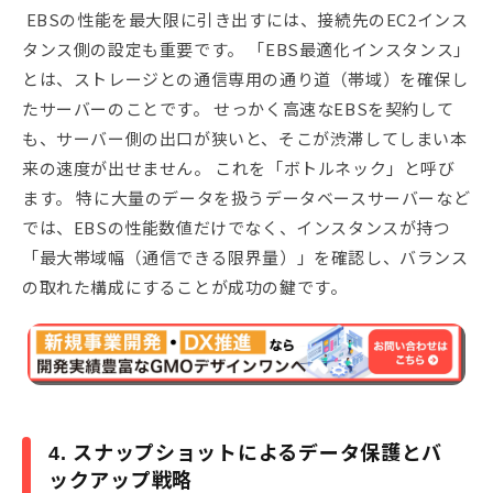
EBSの性能を最大限に引き出すには、接続先のEC2インス
タンス側の設定も重要です。 「EBS最適化インスタンス」
とは、ストレージとの通信専用の通り道（帯域）を確保し
たサーバーのことです。 せっかく高速なEBSを契約して
も、サーバー側の出口が狭いと、そこが渋滞してしまい本
来の速度が出せません。 これを「ボトルネック」と呼び
ます。 特に大量のデータを扱うデータベースサーバーなど
では、EBSの性能数値だけでなく、インスタンスが持つ
「最大帯域幅（通信できる限界量）」を確認し、バランス
の取れた構成にすることが成功の鍵です。
4. スナップショットによるデータ保護とバ
ックアップ戦略