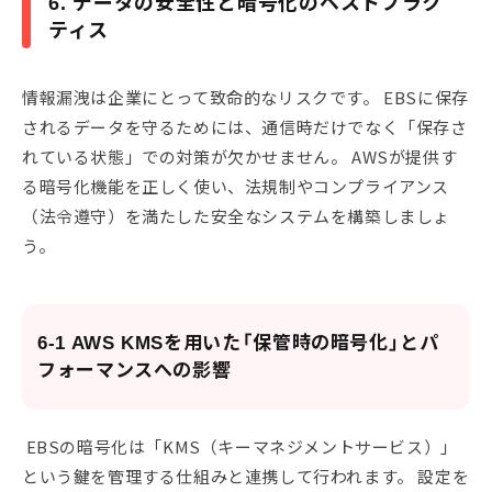
6. データの安全性と暗号化のベストプラク
ティス
情報漏洩は企業にとって致命的なリスクです。 EBSに保存
されるデータを守るためには、通信時だけでなく「保存さ
れている状態」での対策が欠かせません。 AWSが提供す
る暗号化機能を正しく使い、法規制やコンプライアンス
（法令遵守）を満たした安全なシステムを構築しましょ
う。
6-1 AWS KMSを用いた「保管時の暗号化」とパ
フォーマンスへの影響
EBSの暗号化は「KMS（キーマネジメントサービス）」
という鍵を管理する仕組みと連携して行われます。 設定を