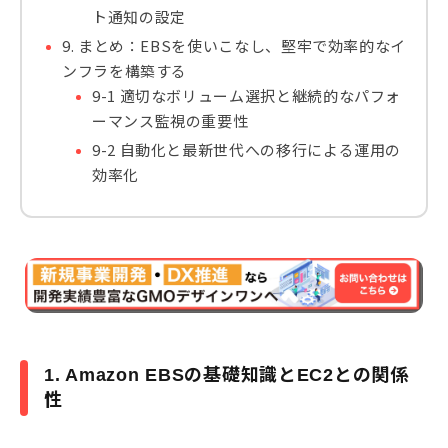
ト通知の設定
9. まとめ：EBSを使いこなし、堅牢で効率的なイ
ンフラを構築する
9-1 適切なボリューム選択と継続的なパフォ
ーマンス監視の重要性
9-2 自動化と最新世代への移行による運用の
効率化
1. Amazon EBSの基礎知識とEC2との関係
性