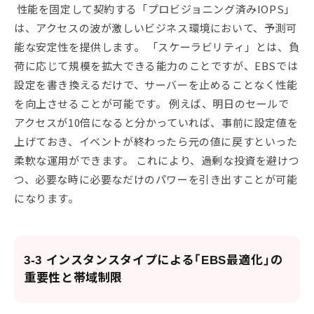
性能を固定して契約する「プロビジョニング済みIOPS」
は、アクセスの波が激しいビジネス環境において、予測可
能な安定性を提供します。 「スケーラビリティ」とは、負
荷に応じて規模を拡大できる能力のことですが、EBSでは
設定を書き換えるだけで、サーバーを止めることなく性能
を向上させることが可能です。 例えば、明日のセールで
アクセスが10倍になると分かっていれば、事前に設定値を
上げておき、イベントが終わったら元の値に戻すといった
柔軟な運用ができます。 これにより、過剰な投資を避けつ
つ、必要な時に必要なだけのパワーを引き出すことが可能
になります。
3-3 インスタンスタイプによる「EBS最適化」の
重要性と帯域制限