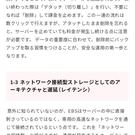
い終わった際は「デタッチ（切り離し）」を行い、不要に
なれば「削除」して課金を止めます。 この一連の流れは
数クリックで行えますが、アタッチしたまま削除を忘れる
と、サーバーを止めていても料金が発生し続ける点に注意
が必要です。 データの重要度に合わせて、削除前にバック
アップを取る習慣をつけることが、安全な運用の第一歩と
なります。
1-3 ネットワーク接続型ストレージとしてのア
ーキテクチャと遅延（レイテンシ）
意外に知られていないのが、EBSはサーバーの中に直接
刺さっているのではなく、専用の高速なネットワークを通
じて接続されているという点です。 これを「ネットワー