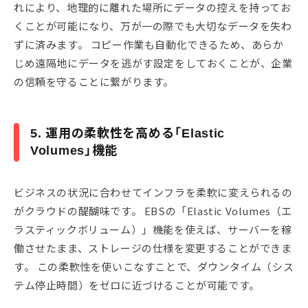
れにより、地理的に離れた場所にデータの控えを持ってお
くことが可能になり、万が一の際でも大切なデータを失わ
ずに済みます。 コピー作業も自動化できるため、あらか
じめ遠隔地にデータを逃がす設定をしておくことが、企業
の信頼を守ることに繋がります。
5. 運用の柔軟性を高める「Elastic
Volumes」機能
ビジネスの状況に合わせてインフラを柔軟に変えられるの
がクラウドの醍醐味です。 EBSの「Elastic Volumes（エ
ラスティックボリューム）」機能を使えば、サーバーを稼
働させたまま、ストレージの仕様を変更することができま
す。 この柔軟性を使いこなすことで、ダウンタイム（シス
テム停止時間）をゼロに近づけることが可能です。