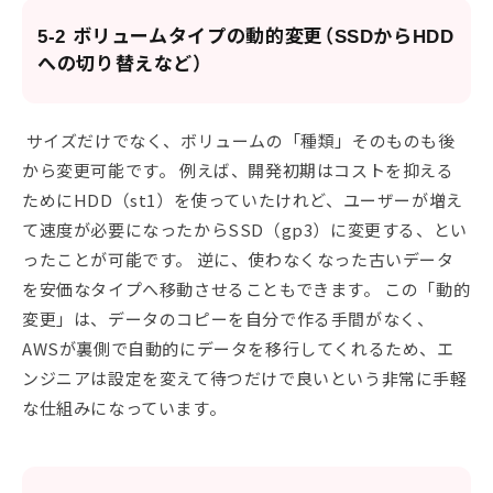
5-2 ボリュームタイプの動的変更（SSDからHDD
への切り替えなど）
サイズだけでなく、ボリュームの「種類」そのものも後
から変更可能です。 例えば、開発初期はコストを抑える
ためにHDD（st1）を使っていたけれど、ユーザーが増え
て速度が必要になったからSSD（gp3）に変更する、とい
ったことが可能です。 逆に、使わなくなった古いデータ
を安価なタイプへ移動させることもできます。 この「動的
変更」は、データのコピーを自分で作る手間がなく、
AWSが裏側で自動的にデータを移行してくれるため、エ
ンジニアは設定を変えて待つだけで良いという非常に手軽
な仕組みになっています。