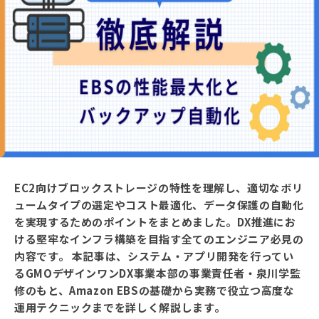
EC2向けブロックストレージの特性を理解し、適切なボリ
ュームタイプの選定やコスト最適化、データ保護の自動化
を実現するためのポイントをまとめました。DX推進にお
ける堅牢なインフラ構築を目指す全てのエンジニア必見の
内容です。 本記事は、システム・アプリ開発を行ってい
るGMOデザインワンDX事業本部の事業責任者・泉川学監
修のもと、Amazon EBSの基礎から実務で役立つ高度な
運用テクニックまでを詳しく解説します。