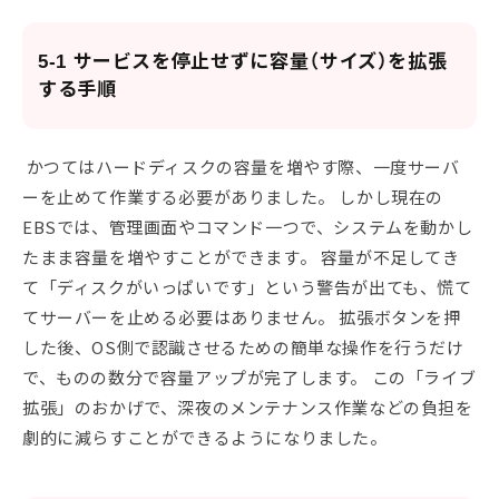
5-1 サービスを停止せずに容量（サイズ）を拡張
する手順
かつてはハードディスクの容量を増やす際、一度サーバ
ーを止めて作業する必要がありました。 しかし現在の
EBSでは、管理画面やコマンド一つで、システムを動かし
たまま容量を増やすことができます。 容量が不足してき
て「ディスクがいっぱいです」という警告が出ても、慌て
てサーバーを止める必要はありません。 拡張ボタンを押
した後、OS側で認識させるための簡単な操作を行うだけ
で、ものの数分で容量アップが完了します。 この「ライブ
拡張」のおかげで、深夜のメンテナンス作業などの負担を
劇的に減らすことができるようになりました。