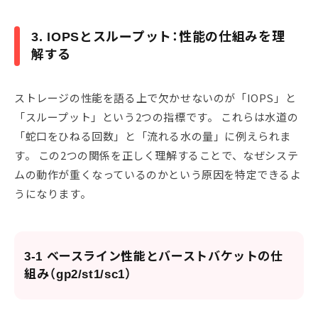
3. IOPSとスループット：性能の仕組みを理
解する
ストレージの性能を語る上で欠かせないのが「IOPS」と
「スループット」という2つの指標です。 これらは水道の
「蛇口をひねる回数」と「流れる水の量」に例えられま
す。 この2つの関係を正しく理解することで、なぜシステ
ムの動作が重くなっているのかという原因を特定できるよ
うになります。
3-1 ベースライン性能とバーストバケットの仕
組み（gp2/st1/sc1）