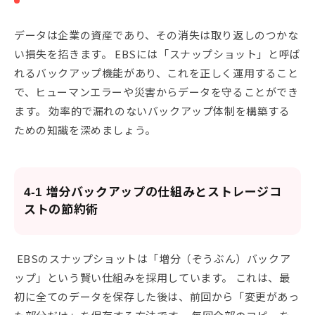
データは企業の資産であり、その消失は取り返しのつかな
い損失を招きます。 EBSには「スナップショット」と呼ば
れるバックアップ機能があり、これを正しく運用すること
で、ヒューマンエラーや災害からデータを守ることができ
ます。 効率的で漏れのないバックアップ体制を構築する
ための知識を深めましょう。
4-1 増分バックアップの仕組みとストレージコ
ストの節約術
EBSのスナップショットは「増分（ぞうぶん）バックア
ップ」という賢い仕組みを採用しています。 これは、最
初に全てのデータを保存した後は、前回から「変更があっ