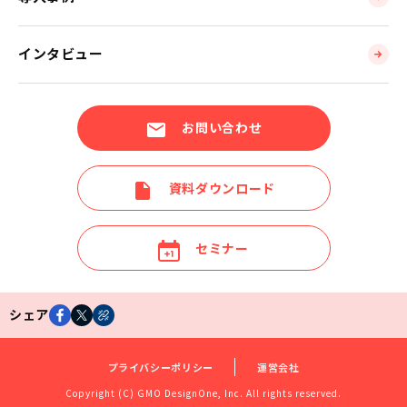
インタビュー
お問い合わせ
資料ダウンロード
セミナー
シェア
プライバシーポリシー
運営会社
Copyright (C) GMO DesignOne, Inc. All rights reserved.