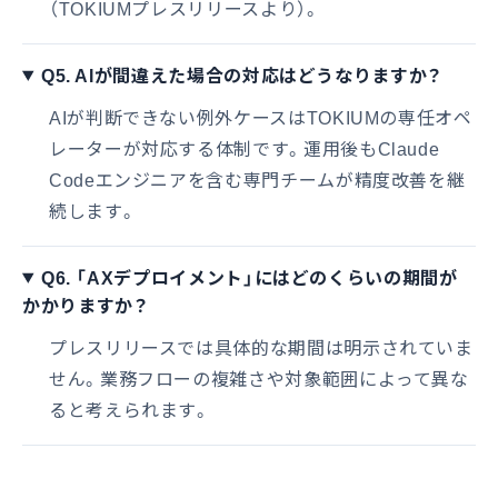
（TOKIUMプレスリリースより）。
Q5. AIが間違えた場合の対応はどうなりますか？
AIが判断できない例外ケースはTOKIUMの専任オペ
レーターが対応する体制です。運用後もClaude
Codeエンジニアを含む専門チームが精度改善を継
続します。
Q6. 「AXデプロイメント」にはどのくらいの期間が
かかりますか？
プレスリリースでは具体的な期間は明示されていま
せん。業務フローの複雑さや対象範囲によって異な
ると考えられます。