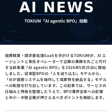
経費精算・請求書処理SaaSを手がけるTOKIUMが、AI エ
ージェントと専任オペレーターで企業の業務を丸ごと代行
する新事業「AI agentic BPO」を2026年5月25日に開始
しました。従来型BPOの「人を送り込む」モデルから、
「AIが直接システムを操作して成果物を納品する」モデル
への転換を打ち出しています。この記事では、サービスの
仕組みと特長を整理したうえで、BPO業界全体への影響
と中小・中堅企業が押さえるべきポイントを解説します。