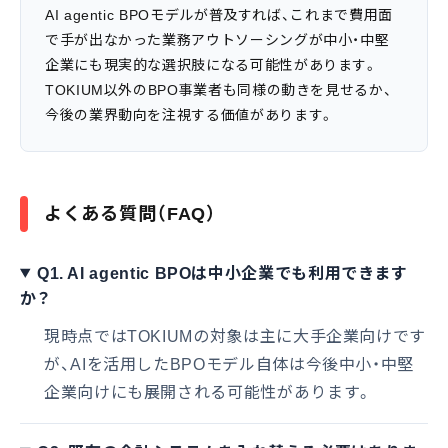
AI agentic BPOモデルが普及すれば、これまで費用面
で手が出なかった業務アウトソーシングが中小・中堅
企業にも現実的な選択肢になる可能性があります。
TOKIUM以外のBPO事業者も同様の動きを見せるか、
今後の業界動向を注視する価値があります。
よくある質問（FAQ）
Q1. AI agentic BPOは中小企業でも利用できます
か？
現時点ではTOKIUMの対象は主に大手企業向けです
が、AIを活用したBPOモデル自体は今後中小・中堅
企業向けにも展開される可能性があります。