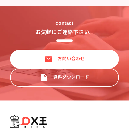
contact
お気軽にご連絡下さい。
お問い合わせ
資料ダウンロード