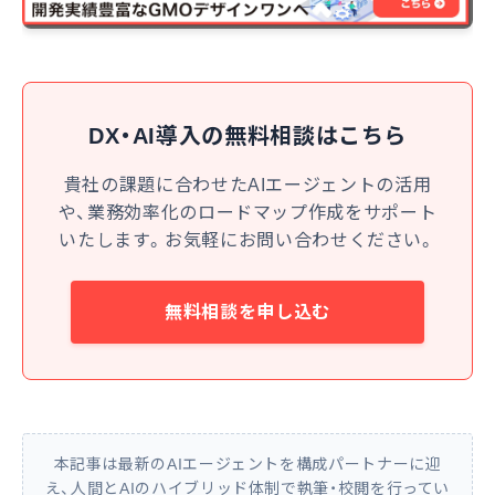
DX・AI導入の無料相談はこちら
貴社の課題に合わせたAIエージェントの活用
や、業務効率化のロードマップ作成をサポート
いたします。お気軽にお問い合わせください。
無料相談を申し込む
本記事は最新のAIエージェントを構成パートナーに迎
え、人間とAIのハイブリッド体制で執筆・校閲を行ってい