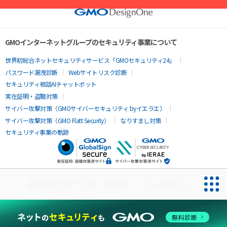
GMOインターネットグループのセキュリティ事業について
世界初総合ネットセキュリティサービス「GMOセキュリティ24」
パスワード漏洩診断
Webサイトリスク診断
セキュリティ相談AIチャットボット
実在証明・盗聴対策
サイバー攻撃対策（GMOサイバーセキュリティ byイエラエ）
サイバー攻撃対策（GMO Flatt Security）
なりすまし対策
セキュリティ事業の軌跡
無料診断