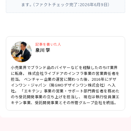
ます。（ファクトチェック完了：2026年6月9日）
記事を書いた人
泉川 学
小売業界でブランド品のバイヤーなどを経験したのちIT業界
に転身。 株式会社ライブドアのインフラ事業の営業責任者を
担当。 ベンチャー企業の運営に関わった後、2016年にデザ
インワン・ジャパン（現GMOデザインワン株式会社）へ入
社。 「エキテン」事業の営業・サポート部門責任者を務めた
のち受託開発事業の立ち上げを担当し、 現在は執行役員兼エ
キテン事業、受託開発事業とその所管グループ会社を統括。