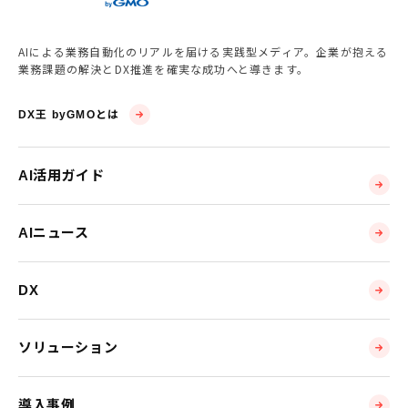
AIによる業務自動化のリアルを届ける実践型メディア。企業が抱える
業務課題の解決とDX推進を確実な成功へと導きます。
DX王 byGMOとは
AI活用ガイド
AIニュース
DX
ソリューション
導入事例