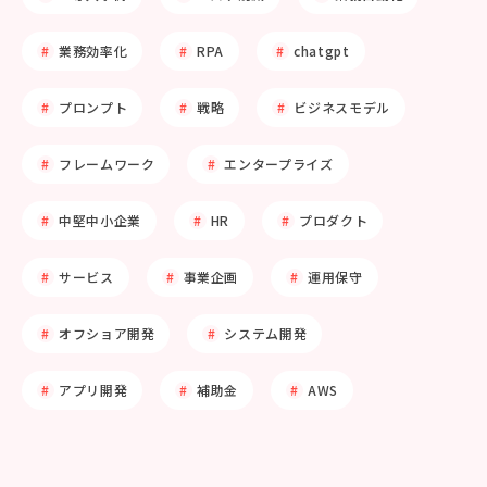
業務効率化
RPA
chatgpt
プロンプト
戦略
ビジネスモデル
フレームワーク
エンタープライズ
中堅中小企業
HR
プロダクト
サービス
事業企画
運用保守
オフショア開発
システム開発
アプリ開発
補助金
AWS