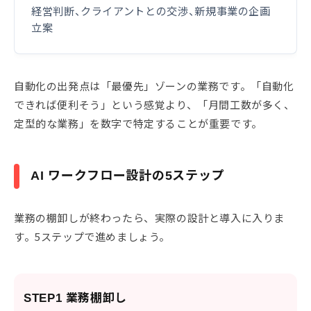
経営判断、クライアントとの交渉、新規事業の企画
立案
自動化の出発点は「最優先」ゾーンの業務です。「自動化
できれば便利そう」という感覚より、「月間工数が多く、
定型的な業務」を数字で特定することが重要です。
AI ワークフロー設計の5ステップ
業務の棚卸しが終わったら、実際の設計と導入に入りま
す。5ステップで進めましょう。
STEP1 業務棚卸し