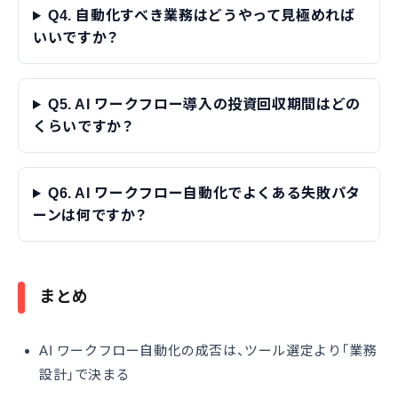
Q4. 自動化すべき業務はどうやって見極めれば
いいですか？
Q5. AI ワークフロー導入の投資回収期間はどの
くらいですか？
Q6. AI ワークフロー自動化でよくある失敗パタ
ーンは何ですか？
まとめ
AI ワークフロー自動化の成否は、ツール選定より「業務
設計」で決まる