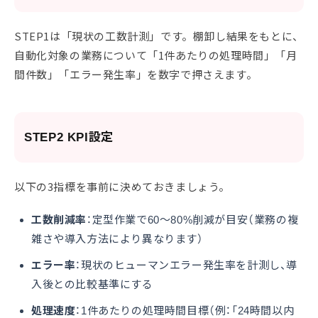
STEP1は「現状の工数計測」です。棚卸し結果をもとに、
自動化対象の業務について「1件あたりの処理時間」「月
間件数」「エラー発生率」を数字で押さえます。
STEP2 KPI設定
以下の3指標を事前に決めておきましょう。
工数削減率
：定型作業で60〜80%削減が目安（業務の複
雑さや導入方法により異なります）
エラー率
：現状のヒューマンエラー発生率を計測し、導
入後との比較基準にする
処理速度
：1件あたりの処理時間目標（例：「24時間以内