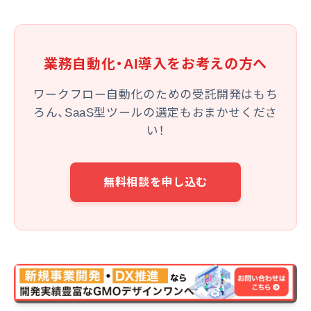
業務自動化・AI導入をお考えの方へ
ワークフロー自動化のための受託開発はもち
ろん、SaaS型ツールの選定もおまかせくださ
い！
無料相談を申し込む