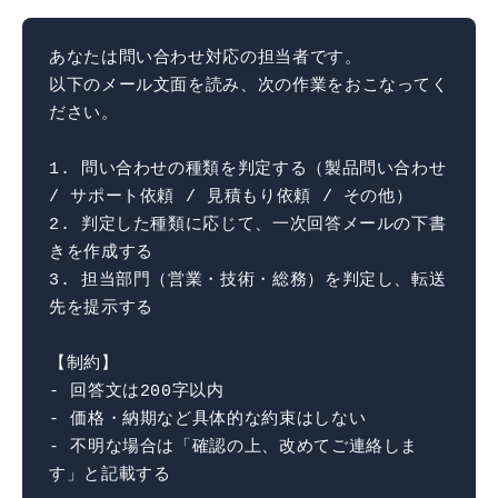
あなたは問い合わせ対応の担当者です。
以下のメール文面を読み、次の作業をおこなってく
ださい。
1. 問い合わせの種類を判定する（製品問い合わせ
/ サポート依頼 / 見積もり依頼 / その他）
2. 判定した種類に応じて、一次回答メールの下書
きを作成する
3. 担当部門（営業・技術・総務）を判定し、転送
先を提示する
【制約】
- 回答文は200字以内
- 価格・納期など具体的な約束はしない
- 不明な場合は「確認の上、改めてご連絡しま
す」と記載する