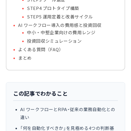
STEP4 プロトタイプ構築
STEP5 運用定着と改善サイクル
AI ワークフロー導入の費用感と投資回収
中小・中堅企業向けの費用レンジ
投資回収シミュレーション
よくある質問（FAQ）
まとめ
この記事でわかること
AI ワークフローとRPA・従来の業務自動化との
違い
「何を自動化すべきか」を見極める4つの判断基