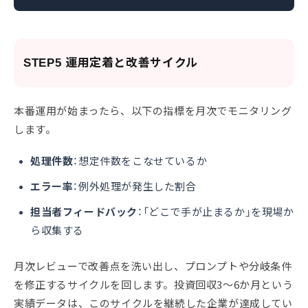
STEP5 運用定着と改善サイクル
本番運用が始まったら、以下の指標を月次でモニタリング
します。
処理件数
：想定件数をこなせているか
エラー率
：例外処理が発生した割合
担当者フィードバック
：「どこで手が止まるか」を現場か
ら収集する
月次レビューで改善点を洗い出し、プロンプトや分岐条件
を修正するサイクルを回します。投資回収3〜6か月という
実績データは、このサイクルを継続した企業が達成してい