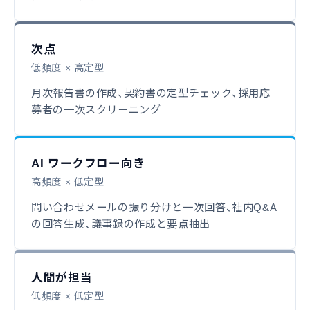
次点
低頻度 × 高定型
月次報告書の作成、契約書の定型チェック、採用応
募者の一次スクリーニング
AI ワークフロー向き
高頻度 × 低定型
問い合わせメールの振り分けと一次回答、社内Q&A
の回答生成、議事録の作成と要点抽出
人間が担当
低頻度 × 低定型