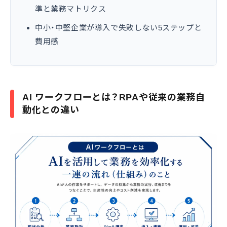
準と業務マトリクス
中小・中堅企業が導入で失敗しない5ステップと
費用感
AI ワークフローとは？RPAや従来の業務自
動化との違い