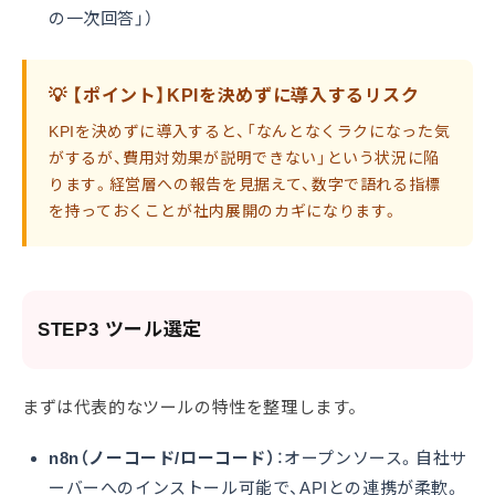
の一次回答」）
💡 【ポイント】KPIを決めずに導入するリスク
KPIを決めずに導入すると、「なんとなくラクになった気
がするが、費用対効果が説明できない」という状況に陥
ります。経営層への報告を見据えて、数字で語れる指標
を持っておくことが社内展開のカギになります。
STEP3 ツール選定
まずは代表的なツールの特性を整理します。
n8n（ノーコード/ローコード）
：オープンソース。自社サ
ーバーへのインストール可能で、APIとの連携が柔軟。