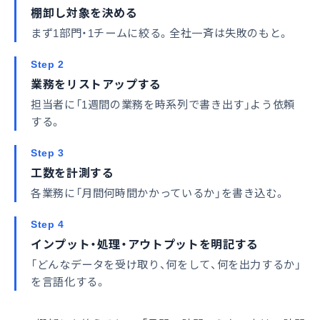
棚卸し対象を決める
まず1部門・1チームに絞る。全社一斉は失敗のもと。
Step 2
業務をリストアップする
担当者に「1週間の業務を時系列で書き出す」よう依頼
する。
Step 3
工数を計測する
各業務に「月間何時間かかっているか」を書き込む。
Step 4
インプット・処理・アウトプットを明記する
「どんなデータを受け取り、何をして、何を出力するか」
を言語化する。