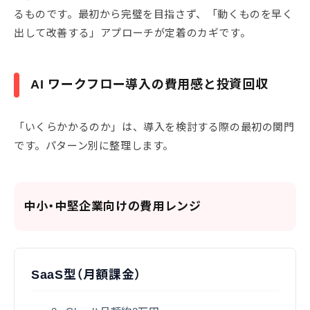
るものです。最初から完璧を目指さず、「動くものを早く
出して改善する」アプローチが定着のカギです。
AI ワークフロー導入の費用感と投資回収
「いくらかかるのか」は、導入を検討する際の最初の関門
です。パターン別に整理します。
中小・中堅企業向けの費用レンジ
SaaS型（月額課金）