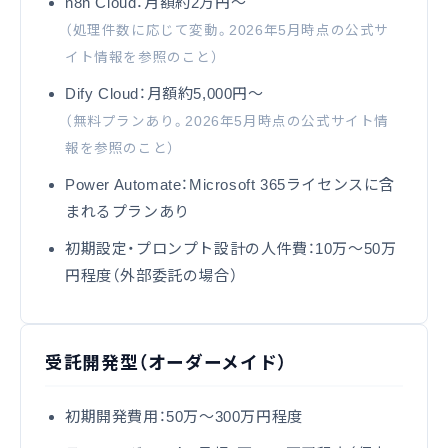
n8n Cloud：月額約2万円〜
（処理件数に応じて変動。2026年5月時点の公式サ
イト情報を参照のこと）
Dify Cloud：月額約5,000円〜
（無料プランあり。2026年5月時点の公式サイト情
報を参照のこと）
Power Automate：Microsoft 365ライセンスに含
まれるプランあり
初期設定・プロンプト設計の人件費：10万〜50万
円程度（外部委託の場合）
受託開発型（オーダーメイド）
初期開発費用：50万〜300万円程度