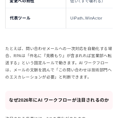
変更への耐性
低い（すぐ壊れる）
代表ツール
UiPath、WinActor
たとえば、問い合わせメールへの一次対応を自動化する場
合、RPAは「件名に『見積もり』が含まれれば営業部へ転
送する」という固定ルールで動きます。AI ワークフロー
は、メールの文脈を読んで「この問い合わせは技術部門へ
のエスカレーションが必要」と判断できます。
なぜ2026年にAI ワークフローが注目されるのか