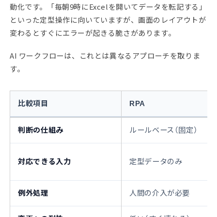
動化です。「毎朝9時にExcelを開いてデータを転記する」
といった定型操作に向いていますが、画面のレイアウトが
変わるとすぐにエラーが起きる脆さがあります。
AI ワークフローは、これとは異なるアプローチを取りま
す。
比較項目
RPA
判断の仕組み
ルールベース（固定）
対応できる入力
定型データのみ
例外処理
人間の介入が必要