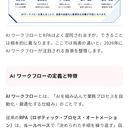
AI ワークフローとRPAはよく混同されますが、できること
は根本的に異なります。ここでは両者の違いと、2026年に
AI ワークフローが注目される背景を整理します。
AI ワークフローの定義と特徴
AI ワークフロー
とは、「AIを組み込んで業務プロセスを自
動化・最適化する仕組み」のことです。
従来の
RPA（ロボティック・プロセス・オートメーショ
ン）
は、
ルールベース
で「決められた手順を繰り返す」自