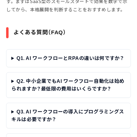
す。まずはSaaS型のスモールスタートで効果を数字で示
してから、本格展開を判断することをおすすめします。
よくある質問（FAQ）
Q1. AI ワークフローとRPAの違いは何ですか？
Q2. 中小企業でもAI ワークフロー自動化は始め
られますか？最低限の費用はいくらですか？
Q3. AI ワークフローの導入にプログラミングス
キルは必要ですか？