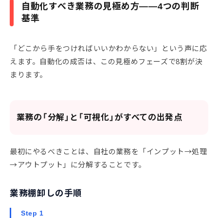
自動化すべき業務の見極め方——4つの判断
基準
「どこから手をつければいいかわからない」という声に応
えます。自動化の成否は、この見極めフェーズで8割が決
まります。
業務の「分解」と「可視化」がすべての出発点
最初にやるべきことは、自社の業務を「インプット→処理
→アウトプット」に分解することです。
業務棚卸しの手順
Step 1