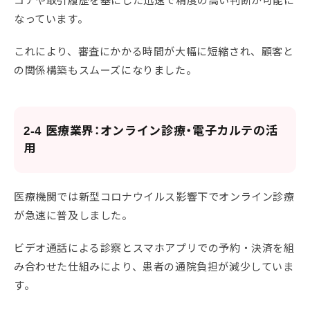
なっています。
これにより、審査にかかる時間が大幅に短縮され、顧客と
の関係構築もスムーズになりました。
2-4 医療業界：オンライン診療・電子カルテの活
用
医療機関では新型コロナウイルス影響下でオンライン診療
が急速に普及しました。
ビデオ通話による診察とスマホアプリでの予約・決済を組
み合わせた仕組みにより、患者の通院負担が減少していま
す。