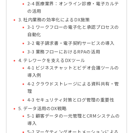
2-4 医療業界：オンライン診療・電子カルテ
の活用
3. 社内業務の効率化によるDX施策
3-1 ワークフローの電子化と承認プロセスの
自動化
3-2 電子請求書・電子契約サービスの導入
3-3 業務フローにおけるRPAの活用
4. テレワークを支えるDXツール
4-1 ビジネスチャットとビデオ会議ツールの
導入例
4-2 クラウドストレージによる資料共有・管
理
4-3 セキュリティ対策とログ管理の重要性
5. データ活用のDX戦略
5-1 顧客データの一元管理とCRMシステムの
導入
5-2 マーケティングオートメーションによる