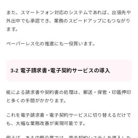
また、スマートフォン対応のシステムであれば、出張先や
外出中でも承認でき、業務のスピードアップにもつながり
ます。
ペーパーレス化の推進にも一役買います。
3-2 電子請求書・電子契約サービスの導入
紙による請求書や契約書の処理は、郵送・保管・印鑑押印
と多くの手間がかかります。
これを電子請求書・電子契約サービスに切り替えるだけで
も、大幅な業務改善が実現可能です。
例えば、ある中堅企業では、電子契約システムを導入した