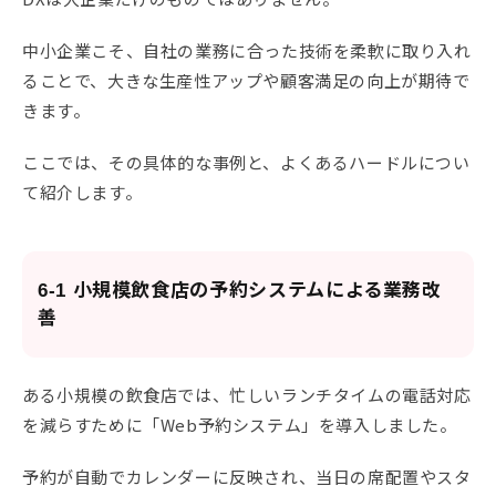
中小企業こそ、自社の業務に合った技術を柔軟に取り入れ
ることで、大きな生産性アップや顧客満足の向上が期待で
きます。
ここでは、その具体的な事例と、よくあるハードルについ
て紹介します。
6-1 小規模飲食店の予約システムによる業務改
善
ある小規模の飲食店では、忙しいランチタイムの電話対応
を減らすために「Web予約システム」を導入しました。
予約が自動でカレンダーに反映され、当日の席配置やスタ