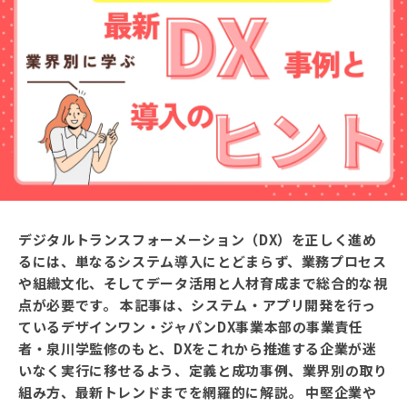
デジタルトランスフォーメーション（DX）を正しく進め
るには、単なるシステム導入にとどまらず、業務プロセス
や組織文化、そしてデータ活用と人材育成まで総合的な視
点が必要です。 本記事は、システム・アプリ開発を行っ
ているデザインワン・ジャパンDX事業本部の事業責任
者・泉川学監修のもと、DXをこれから推進する企業が迷
いなく実行に移せるよう、定義と成功事例、業界別の取り
組み方、最新トレンドまでを網羅的に解説。 中堅企業や