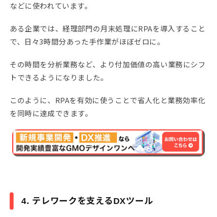
などに使われています。
ある企業では、経理部門の月末処理にRPAを導入すること
で、日々3時間分あった手作業がほぼゼロに。
その時間を分析業務など、より付加価値の高い業務にシフ
トできるようになりました。
このように、RPAを有効に使うことで省人化と業務効率化
を同時に達成できます。
4. テレワークを支えるDXツール