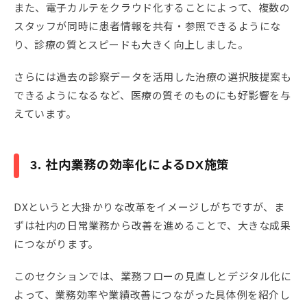
また、電子カルテをクラウド化することによって、複数の
スタッフが同時に患者情報を共有・参照できるようにな
り、診療の質とスピードも大きく向上しました。
さらには過去の診察データを活用した治療の選択肢提案も
できるようになるなど、医療の質そのものにも好影響を与
えています。
3. 社内業務の効率化によるDX施策
DXというと大掛かりな改革をイメージしがちですが、ま
ずは社内の日常業務から改善を進めることで、大きな成果
につながります。
このセクションでは、業務フローの見直しとデジタル化に
よって、業務効率や業績改善につながった具体例を紹介し