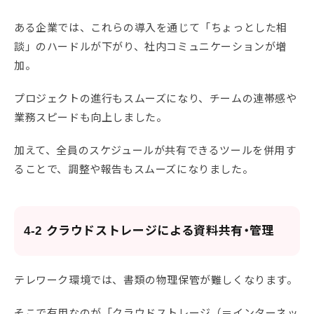
ある企業では、これらの導入を通じて「ちょっとした相
談」のハードルが下がり、社内コミュニケーションが増
加。
プロジェクトの進行もスムーズになり、チームの連帯感や
業務スピードも向上しました。
加えて、全員のスケジュールが共有できるツールを併用す
ることで、調整や報告もスムーズになりました。
4-2 クラウドストレージによる資料共有・管理
テレワーク環境では、書類の物理保管が難しくなります。
そこで有用なのが「クラウドストレージ（＝インターネッ