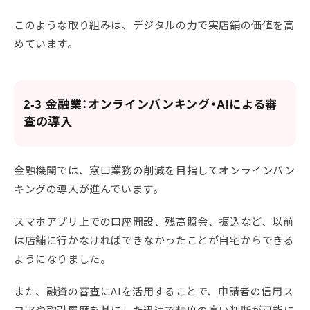
このような取り組みは、デジタルの力で実店舗の価値を高
めています。
2-3 金融業：オンラインバンキング・AIによる審
査の導入
金融機関では、窓口業務の削減を目指してオンラインバン
キングの導入が進んでいます。
スマホアプリ上での口座開設、残高照会、振込など、以前
は店舗に行かなければできなかったことが自宅からできる
ようになりました。
また、融資の審査にAIを活用することで、申請者の信用ス
コアや取引履歴を基にした迅速で精度の高い判断が可能に