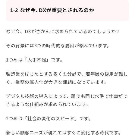
1-2 なぜ今、DXが重要とされるのか
なぜ今、DXがさかんに求められているのでしょうか？
その背景には3つの時代的な要因が絡んでいます。
1つめは「人手不足」です。
製造業をはじめとする多くの分野で、若年層の採用が難し
く、業務の属人化が大きな課題になっています。
デジタル技術の導入によって、誰でも同じ水準で仕事がで
きるような仕組みが求められています。
2つめは「社会の変化のスピード」です。
新しい顧客ニーズが現れてはすぐに変化する時代です。