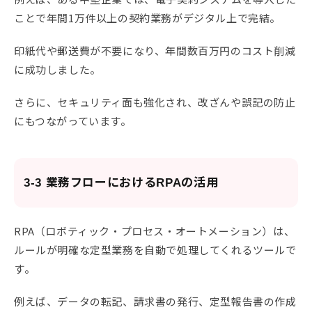
ことで年間1万件以上の契約業務がデジタル上で完結。
印紙代や郵送費が不要になり、年間数百万円のコスト削減
に成功しました。
さらに、セキュリティ面も強化され、改ざんや誤記の防止
にもつながっています。
3-3 業務フローにおけるRPAの活用
RPA（ロボティック・プロセス・オートメーション）は、
ルールが明確な定型業務を自動で処理してくれるツールで
す。
例えば、データの転記、請求書の発行、定型報告書の作成