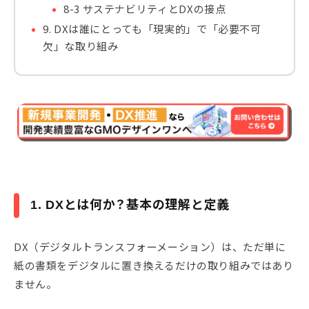
8-3 サステナビリティとDXの接点
9. DXは誰にとっても「現実的」で「必要不可
欠」な取り組み
1. DXとは何か？基本の理解と定義
DX（デジタルトランスフォーメーション）は、ただ単に
紙の書類をデジタルに置き換えるだけの取り組みではあり
ません。