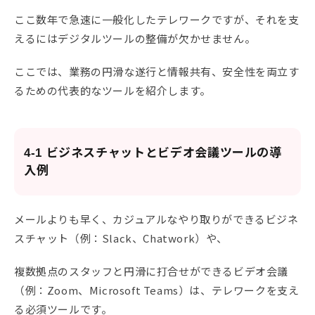
ここ数年で急速に一般化したテレワークですが、それを支
えるにはデジタルツールの整備が欠かせません。
ここでは、業務の円滑な遂行と情報共有、安全性を両立す
るための代表的なツールを紹介します。
4-1 ビジネスチャットとビデオ会議ツールの導
入例
メールよりも早く、カジュアルなやり取りができるビジネ
スチャット（例：Slack、Chatwork）や、
複数拠点のスタッフと円滑に打合せができるビデオ会議
（例：Zoom、Microsoft Teams）は、テレワークを支え
る必須ツールです。