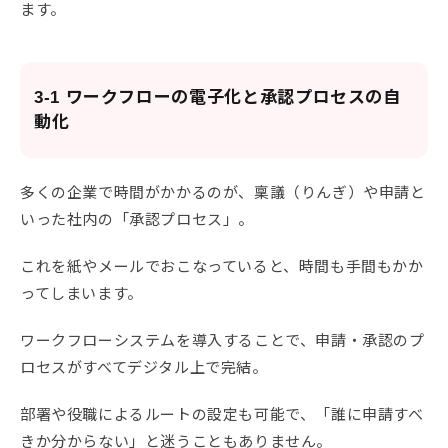
ます。
3-1 ワークフローの電子化と承認プロセスの自
動化
多くの企業で時間がかかるのが、稟議（りんぎ）や申請と
いった社内の「承認プロセス」。
これを紙やメールでおこなっていると、時間も手間もかか
ってしまいます。
ワークフローシステムを導入することで、申請・承認のプ
ロセスがすべてデジタル上で完結。
部署や役職によるルートの設定も可能で、「誰に申請すべ
きか分からない」と迷うこともありません。