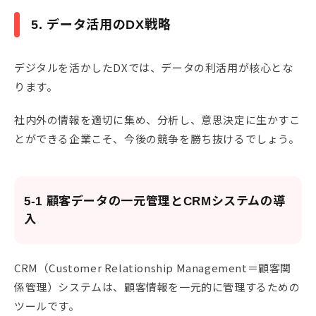
5. データ活用のDX戦略
デジタルを活かしたDXでは、データの利活用が核心とな
ります。
社内外の情報を適切に集め、分析し、意思決定に生かすこ
とができる企業こそ、今後の競争を勝ち抜けるでしょう。
5-1 顧客データの一元管理とCRMシステムの導
入
CRM（Customer Relationship Management＝顧客関
係管理）システムは、顧客情報を一元的に管理するための
ツールです。