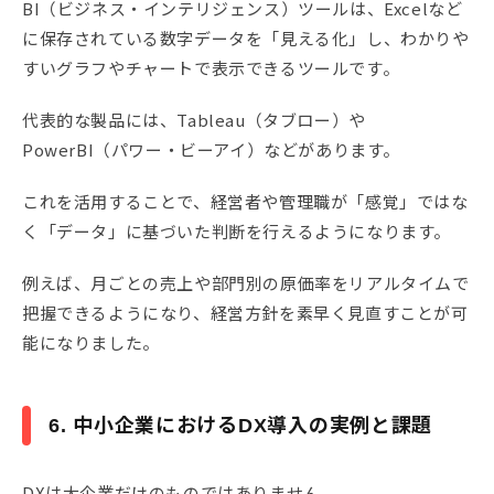
BI（ビジネス・インテリジェンス）ツールは、Excelなど
に保存されている数字データを「見える化」し、わかりや
すいグラフやチャートで表示できるツールです。
代表的な製品には、Tableau（タブロー）や
PowerBI（パワー・ビーアイ）などがあります。
これを活用することで、経営者や管理職が「感覚」ではな
く「データ」に基づいた判断を行えるようになります。
例えば、月ごとの売上や部門別の原価率をリアルタイムで
把握できるようになり、経営方針を素早く見直すことが可
能になりました。
6. 中小企業におけるDX導入の実例と課題
DXは大企業だけのものではありません。