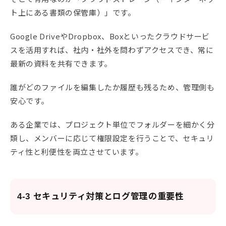
ト上にある書類の保管庫）」です。
Google DriveやDropbox、Boxといったクラウドサービ
スを活用すれば、社内・社外を問わずアクセスでき、常に
最新の資料を共有できます。
誰がどのファイルを編集したか履歴も残るため、管理側も
安心です。
ある企業では、プロジェクト単位でフォルダーを細かく分
類し、メンバーに応じて権限設定を行うことで、セキュリ
ティ性と利便性を両立させています。
4-3 セキュリティ対策とログ管理の重要性