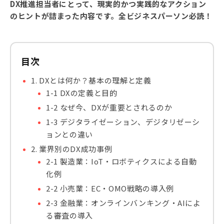
DX推進担当者にとって、現実的かつ実践的なアクション
のヒントが詰まった内容です。全ビジネスパーソン必読！
目次
1. DXとは何か？基本の理解と定義
1-1 DXの定義と目的
1-2 なぜ今、DXが重要とされるのか
1-3 デジタライゼーション、デジタリゼーシ
ョンとの違い
2. 業界別のDX成功事例
2-1 製造業：IoT・ロボティクスによる自動
化例
2-2 小売業：EC・OMO戦略の導入例
2-3 金融業：オンラインバンキング・AIによ
る審査の導入