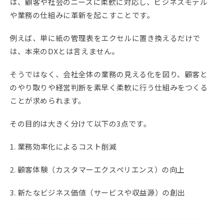
は、顧客や社会のニーズに柔軟に対応し、ビジネスモデル
や業務の仕組みに革新を起こすことです。
例えば、単に紙の管理表をエクセルに置き換えるだけで
は、本来のDXとは言えません。
そうではなく、会社全体の業務の見える化を図り、顧客と
のやり取りや経営判断を素早く柔軟に行う仕組みをつくる
ことが求められます。
その目的は大きく分けて以下の3点です。
1. 業務効率化によるコスト削減
2. 顧客体験（カスタマーエクスペリエンス）の向上
3. 新たなビジネス価値（サービスや収益源）の創出