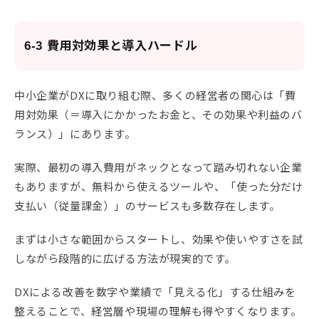
6-3 費用対効果と導入ハードル
中小企業がDXに取り組む際、多くの経営者の関心は「費
用対効果（＝導入にかかったお金と、その効果や利益のバ
ランス）」にあります。
実際、最初の導入費用がネックとなって踏み切れない企業
もありますが、無料から使えるツールや、「使った分だけ
支払い（従量課金）」のサービスも多数存在します。
まずは小さな範囲からスタートし、効果や使いやすさを試
しながら段階的に広げる方法が現実的です。
DXによる改善を数字や業績で「見える化」する仕組みを
整えることで、経営層や現場の理解も得やすくなります。