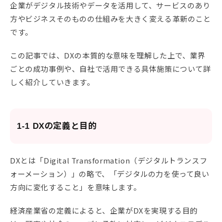
企業がデジタル技術やデータを活用して、サービスのあり
方やビジネスそのものの仕組みを大きく変える革新のこと
です。
この記事では、DXの本質的な意味を理解した上で、業界
ごとの成功事例や、自社で活用できる具体施策について詳
しく紹介していきます。
1-1 DXの定義と目的
DXとは「Digital Transformation（デジタルトランスフ
ォーメーション）」の略で、「デジタルの力を使って良い
方向に変化すること」を意味します。
経済産業省の定義によると、企業がDXを実現する目的