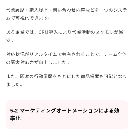
営業履歴・購入履歴・問い合わせ内容などを一つのシステ
ムで可視化できます。
ある企業では、CRM導入により営業活動のヌケモレが減
少。
対応状況がリアルタイムで共有されることで、チーム全体
の顧客対応力が向上しました。
また、顧客の行動履歴をもとにした商品提案も可能となり
ました。
5-2 マーケティングオートメーションによる効
率化