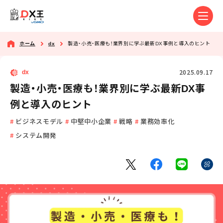
ホーム
dx
製造・小売・医療も！業界別に学ぶ最新DX事例と導入のヒント
2025.09.17
dx
製造・小売・医療も！業界別に学ぶ最新DX事
例と導入のヒント
ビジネスモデル
中堅中小企業
戦略
業務効率化
システム開発