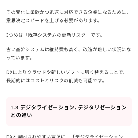
その変化に柔軟かつ迅速に対応できる企業になるために、
意思決定スピードを上げる必要があります。
3つめは「既存システムの更新リスク」です。
古い基幹システムは維持費も高く、改造が難しい状況にな
っています。
DXによりクラウドや新しいソフトに切り替えることで、
長期的にはコストとリスクの削減も可能です。
1-3 デジタライゼーション、デジタリゼーション
との違い
DXと混同されやすい言葉に、「デジタライゼーション