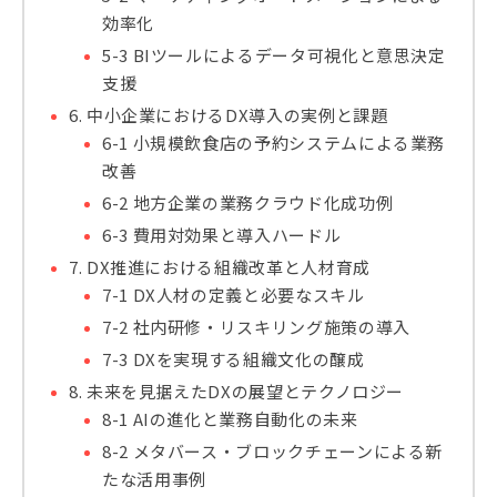
効率化
5-3 BIツールによるデータ可視化と意思決定
支援
6. 中小企業におけるDX導入の実例と課題
6-1 小規模飲食店の予約システムによる業務
改善
6-2 地方企業の業務クラウド化成功例
6-3 費用対効果と導入ハードル
7. DX推進における組織改革と人材育成
7-1 DX人材の定義と必要なスキル
7-2 社内研修・リスキリング施策の導入
7-3 DXを実現する組織文化の醸成
8. 未来を見据えたDXの展望とテクノロジー
8-1 AIの進化と業務自動化の未来
8-2 メタバース・ブロックチェーンによる新
たな活用事例