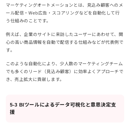
マーケティングオートメーションとは、見込み顧客へのメ
ール配信・Web広告・スコアリングなどを自動化して行
う仕組みのことです。
例えば、企業のサイトに来訪したユーザーにあわせて、関
心の高い商品情報を自動で配信する仕組みなどが代表例で
す。
このような自動化により、少人数のマーケティングチーム
でも多くのリード（見込み顧客）に効率よくアプローチで
き、売上拡大に貢献します。
5-3 BIツールによるデータ可視化と意思決定支
援