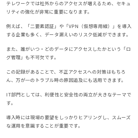
テレワークでは社外からのアクセスが増えるため、セキュ
リティの強化が非常に重要になります。
例えば、「二要素認証」や「VPN（仮想専用線）」を導入
する企業も多く、データ漏えいのリスク低減ができます。
また、誰がいつ・どのデータにアクセスしたかという「ロ
グ管理」も不可欠です。
この記録があることで、不正アクセスへの対策はもちろ
ん、万が一のトラブル時の原因追及にも活用できます。
IT部門としては、利便性と安全性の両立が大きなテーマで
す。
導入時には現場の要望をしっかりヒアリングし、スムーズ
な運用を意識することが重要です。