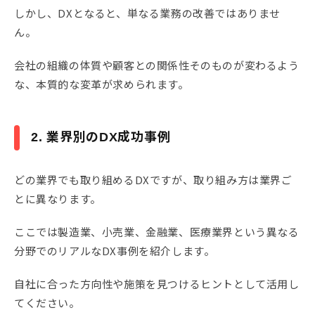
しかし、DXとなると、単なる業務の改善ではありませ
ん。
会社の組織の体質や顧客との関係性そのものが変わるよう
な、本質的な変革が求められます。
2. 業界別のDX成功事例
どの業界でも取り組めるDXですが、取り組み方は業界ご
とに異なります。
ここでは製造業、小売業、金融業、医療業界という異なる
分野でのリアルなDX事例を紹介します。
自社に合った方向性や施策を見つけるヒントとして活用し
てください。