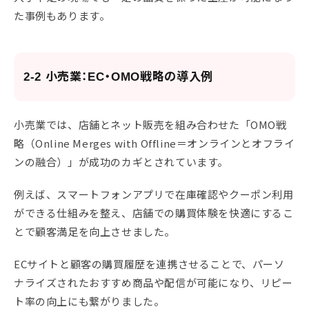
た事例もあります。
2-2 小売業：EC・OMO戦略の導入例
小売業では、店舗とネット販売を組み合わせた「OMO戦
略（Online Merges with Offline＝オンラインとオフライ
ンの融合）」が成功のカギとされています。
例えば、スマートフォンアプリで在庫確認やクーポン利用
ができる仕組みを整え、店舗での購買体験を快適にするこ
とで顧客満足を向上させました。
ECサイトと顧客の購買履歴を連携させることで、パーソ
ナライズされたおすすめ商品や配信が可能になり、リピー
ト率の向上にも繋がりました。