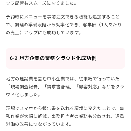
ッフ配置もスムーズになりました。
予約時にメニューを事前注文できる機能も追加すること
で、調理の準備段階から効率化でき、客単価（1人あたり
の売上）アップにも成功しています。
6-2 地方企業の業務クラウド化成功例
地方の建設業を営む中小企業では、従来紙で行っていた
「現場調査報告」「請求書管理」「顧客対応」などをクラ
ウド化しました。
現場でスマホから報告書を送れる環境に変えたことで、事
務作業が大幅に軽減。事務担当者の業務も分散され、過重
労働の改善につながっています。