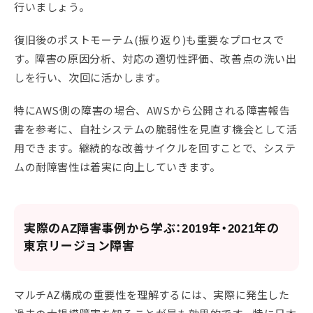
行いましょう。
復旧後のポストモーテム(振り返り)も重要なプロセスで
す。障害の原因分析、対応の適切性評価、改善点の洗い出
しを行い、次回に活かします。
特にAWS側の障害の場合、AWSから公開される障害報告
書を参考に、自社システムの脆弱性を見直す機会として活
用できます。継続的な改善サイクルを回すことで、システ
ムの耐障害性は着実に向上していきます。
実際のAZ障害事例から学ぶ：2019年・2021年の
東京リージョン障害
マルチAZ構成の重要性を理解するには、実際に発生した