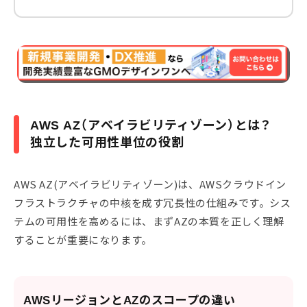
AWS AZ（アベイラビリティゾーン）とは？
独立した可用性単位の役割
AWS AZ(アベイラビリティゾーン)は、AWSクラウドイン
フラストラクチャの中核を成す冗長性の仕組みです。シス
テムの可用性を高めるには、まずAZの本質を正しく理解
することが重要になります。
AWSリージョンとAZのスコープの違い