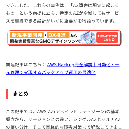
できました。これらの事例は、「AZ障害は現実に起こる
もの」という前提に立ち、特定のAZが全滅してもサービ
スを継続できる設計がいかに重要かを物語っています。
関連記事はこちら：
AWS Backup完全解説｜自動化・一
元管理で実現するバックアップ運用の最適化
まとめ
この記事では、AWS AZ(アベイラビリティゾーン)の基本
概念から、リージョンとの違い、シングルAZとマルチAZ
の使い分け、そして実践的な障害対策まで解説してきまし