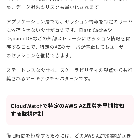
め、データ損失のリスクも最小化されます。
アプリケーション層でも、セッション情報を特定のサーバ
に依存させない設計が重要です。ElastiCacheや
DynamoDBなどの外部ストレージにセッション情報を保
存することで、特定のAZのサーバが停止してもユーザー
のセッションを維持できます。
ステートレスな設計は、スケーラビリティの観点からも推
奨されるアーキテクチャパターンです。
CloudWatchで特定のAWS AZ異常を早期検知
する監視体制
復旧時間を短縮するためには、どのAWS AZで問題が起き