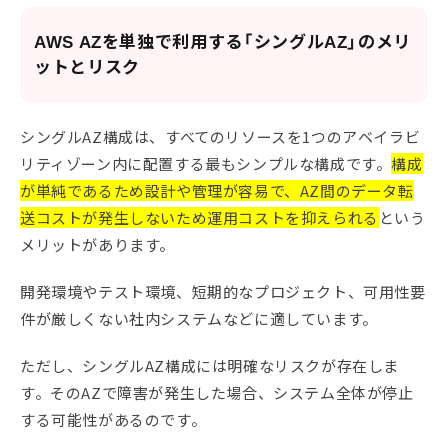
AWS AZを単独で利用する「シングルAZ」のメリ
ットとリスク
シングルAZ構成は、すべてのリソースを1つのアベイラビ
リティゾーン内に配置する最もシンプルな構成です。
構成
が単純であるため設計や管理が容易で、AZ間のデータ転
送コストが発生しないため運用コストを抑えられる
という
メリットがあります。
開発環境やテスト環境、短期的なプロジェクト、可用性要
件が厳しくない社内システムなどに適しています。
ただし、シングルAZ構成には明確なリスクが存在しま
す。そのAZで障害が発生した場合、システム全体が停止
する可能性があるのです。