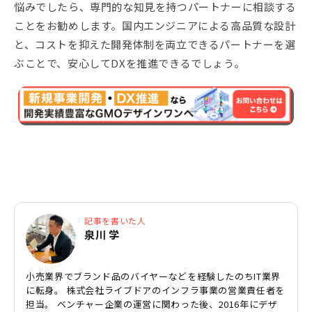
悩みでしたら、専門的な知見を持つパートナーに相談する
ことをお勧めします。国内エンジニアによる高品質な設計
と、コストを抑えた開発体制を両立できるパートナーを選
ぶことで、安心してDXを推進できるでしょう。
記事を書いた人
泉川 学
小売業界でブランド品のバイヤーなどを経験したのちIT業界
に転身。 株式会社ライブドアのインフラ事業の営業責任者を
担当。 ベンチャー企業の運営に関わった後、2016年にデザ