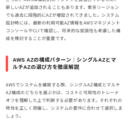
新しいAZが追加されることもあります。東京リージョン
でも過去に段階的にAZが増設されてきました。システム
設計時には、最新の利用可能AZ情報をAWSマネジメント
コンソールやCLIで確認し、将来的な拡張性も考慮した構
成を検討することが重要です。
AWS AZの構成パターン｜シングルAZとマ
ルチAZの選び方を徹底解説
AWSでシステムを構築する際、シングルAZ構成とマルチ
AZ構成のどちらを選ぶかは、コストと可用性のトレード
オフを理解した上で判断する必要があります。それぞれの
特性を正しく把握し、システムの要件に合わせて選択しま
しょう。