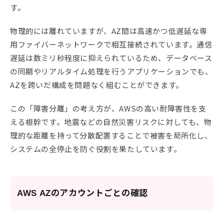
す。
物理的には離れていますが、AZ間は高速かつ低遅延な専
用ファイバーネットワークで相互接続されています。通信
遅延は数ミリ秒程度に抑えられているため、データベース
の同期やリアルタイム処理を行うアプリケーションでも、
AZを跨いだ構成を問題なく組むことができます。
この「障害分離」の考え方が、AWSの高い耐障害性を支
える根幹です。地震などの自然災害リスクに対しても、物
理的な距離を持って分散配置することで被害を局所化し、
システムの全停止を防ぐ役割を果たしています。
AWS AZのアカウントごとの確認