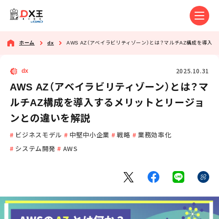
ホーム
dx
AWS AZ（アベイラビリティゾーン）とは？マルチAZ構成を導
2025.10.31
dx
AWS AZ（アベイラビリティゾーン）とは？マ
ルチAZ構成を導入するメリットとリージョ
ンとの違いを解説
ビジネスモデル
中堅中小企業
戦略
業務効率化
システム開発
AWS