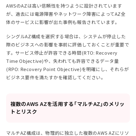
AWSのAZは高い信頼性を持つように設計されています
が、過去には電源障害やネットワーク障害によってAZ全
体のサービスに影響が出た事例も報告されています。
シングルAZ構成を選択する場合は、システムが停止した
際のビジネスへの影響を事前に評価しておくことが重要で
す。サービス停止が許容できる時間(RTO: Recovery
Time Objective)や、失われても許容できるデータ量
(RPO: Recovery Point Objective)を明確にし、それらが
ビジネス要件を満たすかを確認してください。
複数のAWS AZを活用する「マルチAZ」のメリッ
トとリスク
マルチAZ構成は、物理的に独立した複数のAWS AZにリソ