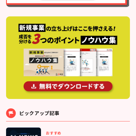
ピックアップ記事
おすすめ