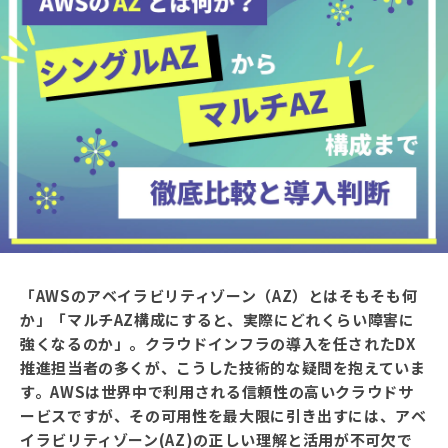
「AWSのアベイラビリティゾーン（AZ）とはそもそも何
か」「マルチAZ構成にすると、実際にどれくらい障害に
強くなるのか」。クラウドインフラの導入を任されたDX
推進担当者の多くが、こうした技術的な疑問を抱えていま
す。AWSは世界中で利用される信頼性の高いクラウドサ
ービスですが、その可用性を最大限に引き出すには、アベ
イラビリティゾーン(AZ)の正しい理解と活用が不可欠で