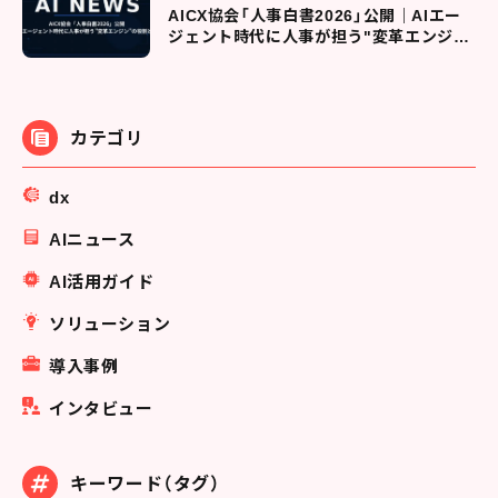
AICX協会「人事白書2026」公開｜AIエー
ジェント時代に人事が担う"変革エンジ
ン"の役割とは
カテゴリ
dx
AIニュース
AI活用ガイド
ソリューション
導入事例
インタビュー
キーワード（タグ）