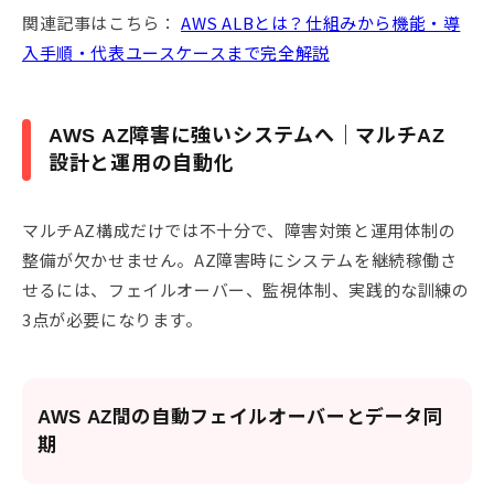
関連記事はこちら：
AWS ALBとは？仕組みから機能・導
入手順・代表ユースケースまで完全解説
AWS AZ障害に強いシステムへ｜マルチAZ
設計と運用の自動化
マルチAZ構成だけでは不十分で、障害対策と運用体制の
整備が欠かせません。AZ障害時にシステムを継続稼働さ
せるには、フェイルオーバー、監視体制、実践的な訓練の
3点が必要になります。
AWS AZ間の自動フェイルオーバーとデータ同
期