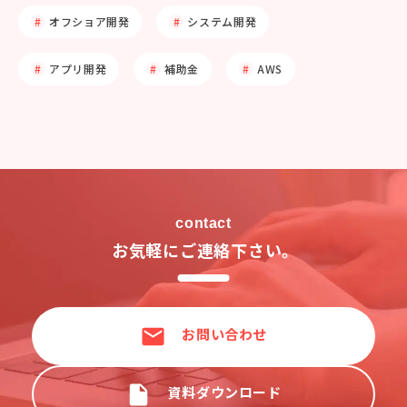
オフショア開発
システム開発
アプリ開発
補助金
AWS
contact
お気軽にご連絡下さい。
お問い合わせ
資料ダウンロード