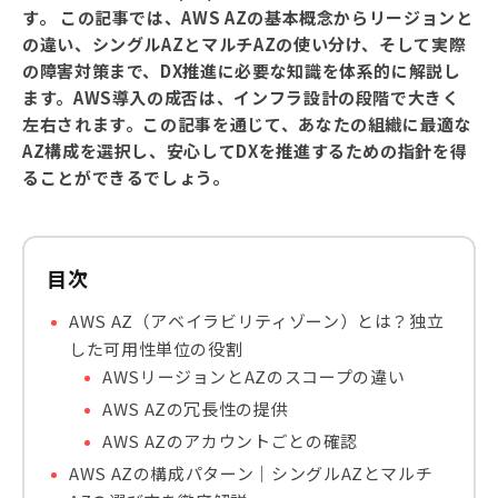
す。 この記事では、AWS AZの基本概念からリージョンと
の違い、シングルAZとマルチAZの使い分け、そして実際
の障害対策まで、DX推進に必要な知識を体系的に解説し
ます。AWS導入の成否は、インフラ設計の段階で大きく
左右されます。この記事を通じて、あなたの組織に最適な
AZ構成を選択し、安心してDXを推進するための指針を得
ることができるでしょう。
目次
AWS AZ（アベイラビリティゾーン）とは？独立
した可用性単位の役割
AWSリージョンとAZのスコープの違い
AWS AZの冗長性の提供
AWS AZのアカウントごとの確認
AWS AZの構成パターン｜シングルAZとマルチ