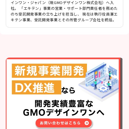
インワン・ジャパン（現GMOデザインワン株式会社）へ入
社。 「エキテン」事業の営業・サポート部門責任者を務めた
のち受託開発事業の立ち上げを担当し、 現在は執行役員兼エ
キテン事業、受託開発事業とその所管グループ会社を統括。