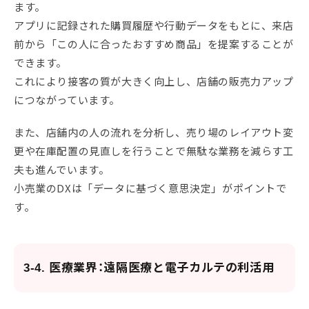
ます。
アプリに記録された購買履歴や行動データをもとに、来店
前から「この人に合ったおすすめ商品」を提案することが
できます。
これにより接客の質が大きく向上し、店舗の販売力アップ
につながっています。
また、店舗内の人の流れを分析し、売り場のレイアウト変
更や在庫配置の見直しを行うことで無駄な業務を減らす工
夫も進んでいます。
小売業のDXは「データに基づく意思決定」がポイントで
す。
3-4. 医療業界：遠隔医療と電子カルテの利活用