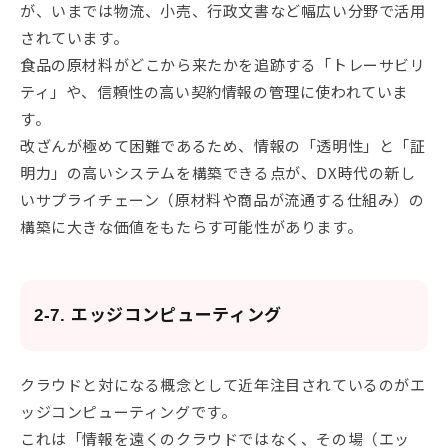
が、いまでは物流、小売、行政文書など幅広い分野で活用
されています。
食品の原材料がどこから来たかを追跡する「トレーサビリ
ティ」や、信頼性の高い契約情報の管理に使われていま
す。
改ざんが極めて困難であるため、情報の「透明性」と「証
明力」の高いシステムを構築できる点が、DX時代の新し
いサプライチェーン（原材料や商品が流通する仕組み）の
構築に大きな価値をもたらす可能性があります。
2-7. エッジコンピューティング
クラウドと対になる概念として近年注目されているのがエ
ッジコンピューティングです。
これは「情報を遠くのクラウドではなく、その場（エッ