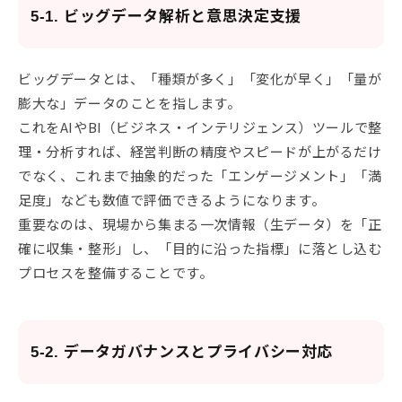
5-1. ビッグデータ解析と意思決定支援
ビッグデータとは、「種類が多く」「変化が早く」「量が
膨大な」データのことを指します。
これをAIやBI（ビジネス・インテリジェンス）ツールで整
理・分析すれば、経営判断の精度やスピードが上がるだけ
でなく、これまで抽象的だった「エンゲージメント」「満
足度」なども数値で評価できるようになります。
重要なのは、現場から集まる一次情報（生データ）を「正
確に収集・整形」し、「目的に沿った指標」に落とし込む
プロセスを整備することです。
5-2. データガバナンスとプライバシー対応