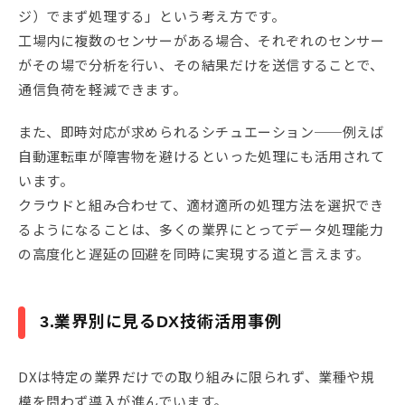
ジ）でまず処理する」という考え方です。
工場内に複数のセンサーがある場合、それぞれのセンサー
がその場で分析を行い、その結果だけを送信することで、
通信負荷を軽減できます。
また、即時対応が求められるシチュエーション──例えば
自動運転車が障害物を避けるといった処理にも活用されて
います。
クラウドと組み合わせて、適材適所の処理方法を選択でき
るようになることは、多くの業界にとってデータ処理能力
の高度化と遅延の回避を同時に実現する道と言えます。
3.業界別に見るDX技術活用事例
DXは特定の業界だけでの取り組みに限られず、業種や規
模を問わず導入が進んでいます。