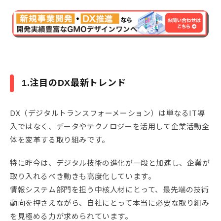
1.注目のDX最新トレンド
DX（デジタルトランスフォーメーション）は単なるIT導
入ではなく、データやテクノロジーを活用して企業活動全
体を変革する取り組みです。
特に昨今は、デジタル技術の進化が一段と加速し、企業が
取り入れるべき動きも高度化しています。
情報システム部門を担う中核人材にとって、最先端の技術
動向を押さえながら、自社にとって本当に必要な取り組み
を見極める力が求められています。