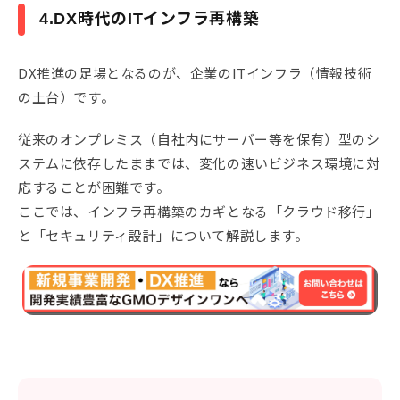
4.DX時代のITインフラ再構築
DX推進の足場となるのが、企業のITインフラ（情報技術
の土台）です。
従来のオンプレミス（自社内にサーバー等を保有）型のシ
ステムに依存したままでは、変化の速いビジネス環境に対
応することが困難です。
ここでは、インフラ再構築のカギとなる「クラウド移行」
と「セキュリティ設計」について解説します。