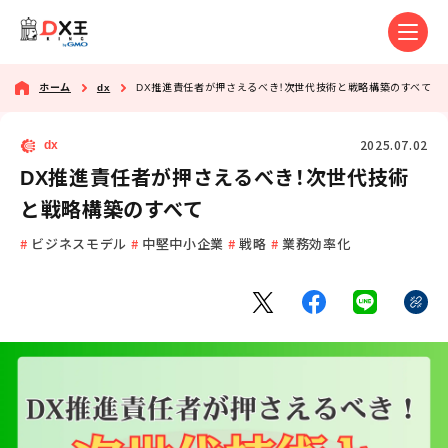
ホーム
dx
DX推進責任者が押さえるべき！次世代技術と戦略構築のすべて
2025.07.02
dx
DX推進責任者が押さえるべき！次世代技術
と戦略構築のすべて
ビジネスモデル
中堅中小企業
戦略
業務効率化