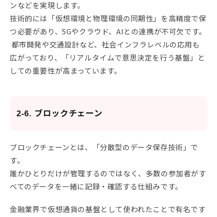
ンなどを実現します。
技術的には「仮想環境と物理環境の同期性」を高精度で保
つ必要があり、5Gやクラウド、AIとの連携が不可欠です。
都市開発や交通設計など、社会インフラレベルの応用も
広がっており、「リアルタイムで意思決定を行う基盤」と
しての重要性が高まっています。
2-6. ブロックチェーン
ブロックチェーンとは、「分散型のデータ保存技術」で
す。
誰かひとりだけが管理するのではなく、多数の参加者がす
べてのデータを一緒に記録・確認する仕組みです。
金融業界で仮想通貨の基盤として使われたことで有名です