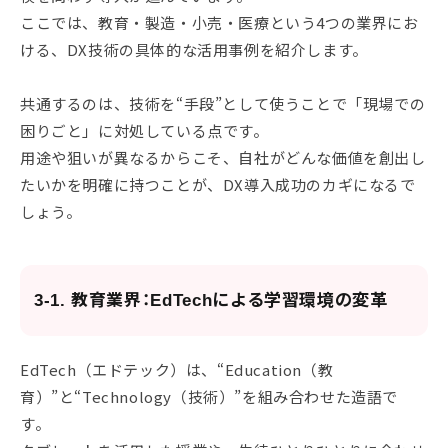
ここでは、教育・製造・小売・医療という4つの業界にお
ける、DX技術の具体的な活用事例を紹介します。
共通するのは、技術を“手段”として使うことで「現場での
困りごと」に対処している点です。
用途や狙いが異なるからこそ、自社がどんな価値を創出し
たいかを明確に持つことが、DX導入成功のカギになるで
しょう。
3-1. 教育業界：EdTechによる学習環境の変革
EdTech（エドテック）は、“Education（教
育）”と“Technology（技術）”を組み合わせた造語で
す。