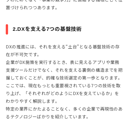
置づけられつつあります。
2.DXを支える7つの基盤技術
DXの推進には、それを支える“土台”となる基盤技術の存
在が不可欠です。
企業がDX施策を実行するとき、表に見えるアプリや業務
支援ツールだけでなく、それを支える裏側の構造までを把
握しておくことが、的確な技術選定の第一歩となります。
ここでは、現在もっとも重要視されている7つの技術を取
り上げ、「それぞれがどのようにDXを支えているか」を
わかりやすく解説します。
特定の業界にかたよることなく、多くの企業で再現性のあ
るテクノロジーばかりを紹介しています。