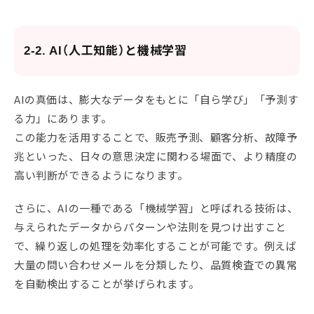
2-2. AI（人工知能）と機械学習
AIの真価は、膨大なデータをもとに「自ら学び」「予測す
る力」にあります。
この能力を活用することで、販売予測、顧客分析、故障予
兆といった、日々の意思決定に関わる場面で、より精度の
高い判断ができるようになります。
さらに、AIの一種である「機械学習」と呼ばれる技術は、
与えられたデータからパターンや法則を見つけ出すこと
で、繰り返しの処理を効率化することが可能です。例えば
大量の問い合わせメールを分類したり、品質検査での異常
を自動検出することが挙げられます。