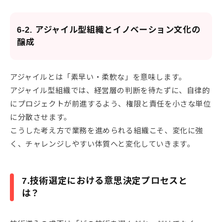
6-2. アジャイル型組織とイノベーション文化の
醸成
アジャイルとは「素早い・柔軟な」を意味します。
アジャイル型組織では、経営層の判断を待たずに、自律的
にプロジェクトが前進するよう、権限と責任を小さな単位
に分散させます。
こうした考え方で業務を進められる組織こそ、変化に強
く、チャレンジしやすい体質へと変化していきます。
7.技術選定における意思決定プロセスと
は？