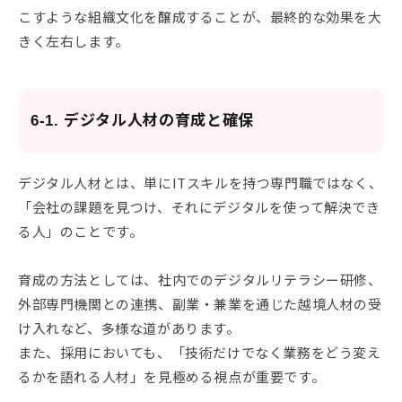
こすような組織文化を醸成することが、最終的な効果を大
きく左右します。
6-1. デジタル人材の育成と確保
デジタル人材とは、単にITスキルを持つ専門職ではなく、
「会社の課題を見つけ、それにデジタルを使って解決でき
る人」のことです。
育成の方法としては、社内でのデジタルリテラシー研修、
外部専門機関との連携、副業・兼業を通じた越境人材の受
け入れなど、多様な道があります。
また、採用においても、「技術だけでなく業務をどう変え
るかを語れる人材」を見極める視点が重要です。