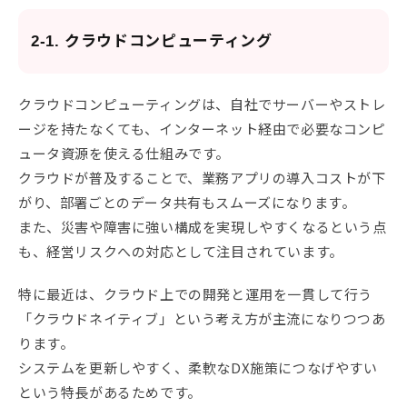
2-1. クラウドコンピューティング
クラウドコンピューティングは、自社でサーバーやストレ
ージを持たなくても、インターネット経由で必要なコンピ
ュータ資源を使える仕組みです。
クラウドが普及することで、業務アプリの導入コストが下
がり、部署ごとのデータ共有もスムーズになります。
また、災害や障害に強い構成を実現しやすくなるという点
も、経営リスクへの対応として注目されています。
特に最近は、クラウド上での開発と運用を一貫して行う
「クラウドネイティブ」という考え方が主流になりつつあ
ります。
システムを更新しやすく、柔軟なDX施策につなげやすい
という特長があるためです。