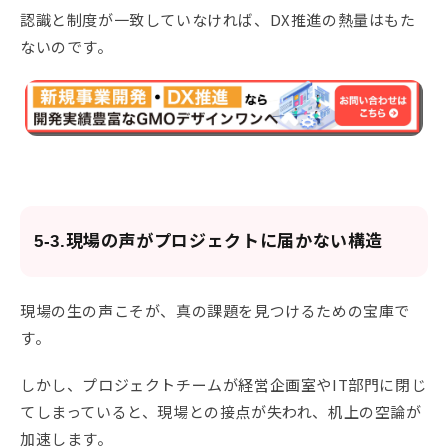
認識と制度が一致していなければ、DX推進の熱量はもた
ないのです。
5-3.現場の声がプロジェクトに届かない構造
現場の生の声こそが、真の課題を見つけるための宝庫で
す。
しかし、プロジェクトチームが経営企画室やIT部門に閉じ
てしまっていると、現場との接点が失われ、机上の空論が
加速します。