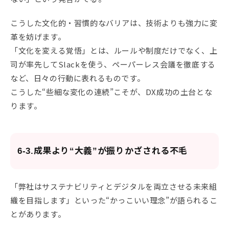
こうした文化的・習慣的なバリアは、技術よりも強力に変
革を妨げます。
「文化を変える覚悟」とは、ルールや制度だけでなく、上
司が率先してSlackを使う、ペーパーレス会議を徹底する
など、日々の行動に表れるものです。
こうした“些細な変化の連続”こそが、DX成功の土台とな
ります。
6-3.成果より“大義”が振りかざされる不毛
「弊社はサステナビリティとデジタルを両立させる未来組
織を目指します」といった“かっこいい理念”が語られるこ
とがあります。