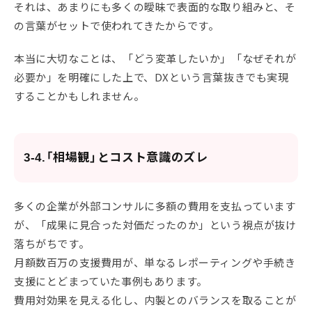
それは、あまりにも多くの曖昧で表面的な取り組みと、そ
の言葉がセットで使われてきたからです。
本当に大切なことは、「どう変革したいか」「なぜそれが
必要か」を明確にした上で、DXという言葉抜きでも実現
することかもしれません。
3-4.「相場観」とコスト意識のズレ
多くの企業が外部コンサルに多額の費用を支払っています
が、「成果に見合った対価だったのか」という視点が抜け
落ちがちです。
月額数百万の支援費用が、単なるレポーティングや手続き
支援にとどまっていた事例もあります。
費用対効果を見える化し、内製とのバランスを取ることが