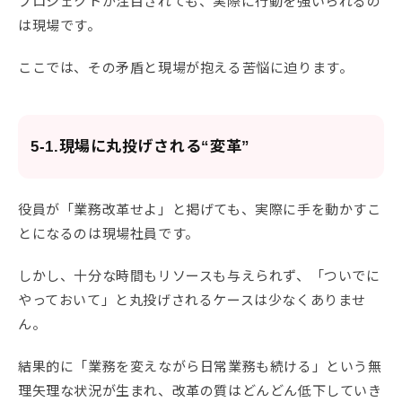
プロジェクトが注目されても、実際に行動を強いられるの
は現場です。
ここでは、その矛盾と現場が抱える苦悩に迫ります。
5-1.現場に丸投げされる“変革”
役員が「業務改革せよ」と掲げても、実際に手を動かすこ
とになるのは現場社員です。
しかし、十分な時間もリソースも与えられず、「ついでに
やっておいて」と丸投げされるケースは少なくありませ
ん。
結果的に「業務を変えながら日常業務も続ける」という無
理矢理な状況が生まれ、改革の質はどんどん低下していき