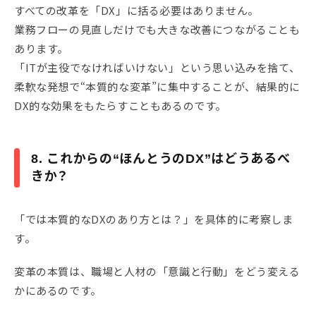
すべての改革を「DX」に括る必要はありません。
業務フローの見直しだけでも大きな改善につながることも
あります。
「ITが主役でなければいけない」という思い込みを捨て、
柔軟な発想で“本質的な変革”に集中することが、結果的に
DX的な効果をもたらすこともあるのです。
8. これからの“ほんとうのDX”はどうあるべ
きか？
「では本質的なDXのあり方とは？」を具体的に考察しま
す。
変革の本質は、職場と人材の「意識と行動」をどう変える
かにあるのです。