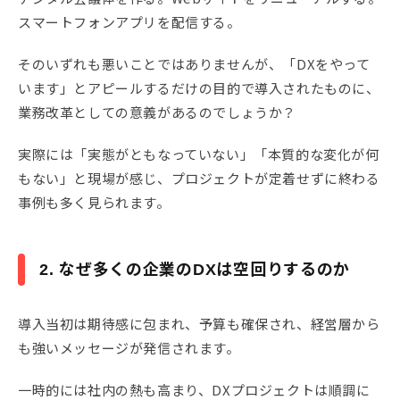
スマートフォンアプリを配信する。
そのいずれも悪いことではありませんが、「DXをやって
います」とアピールするだけの目的で導入されたものに、
業務改革としての意義があるのでしょうか？
実際には「実態がともなっていない」「本質的な変化が何
もない」と現場が感じ、プロジェクトが定着せずに終わる
事例も多く見られます。
2. なぜ多くの企業のDXは空回りするのか
導入当初は期待感に包まれ、予算も確保され、経営層から
も強いメッセージが発信されます。
一時的には社内の熱も高まり、DXプロジェクトは順調に