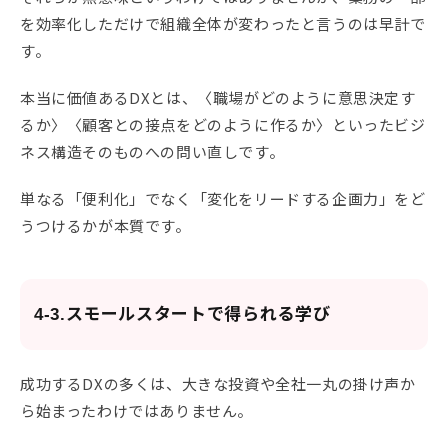
を効率化しただけで組織全体が変わったと言うのは早計で
す。
本当に価値あるDXとは、〈職場がどのように意思決定す
るか〉〈顧客との接点をどのように作るか〉といったビジ
ネス構造そのものへの問い直しです。
単なる「便利化」でなく「変化をリードする企画力」をど
うつけるかが本質です。
4-3.スモールスタートで得られる学び
成功するDXの多くは、大きな投資や全社一丸の掛け声か
ら始まったわけではありません。