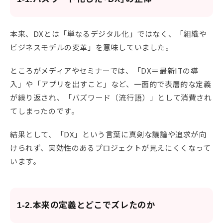
本来、DXとは「単なるデジタル化」ではなく、「組織や
ビジネスモデルの変革」を意味していました。
ところがメディアやセミナーでは、「DX＝最新ITの導
入」や「アプリを出すこと」など、一面的で表層的な定義
が繰り返され、「バズワード（流行語）」として消費され
てしまったのです。
結果として、「DX」という言葉に真剣な議論や追求が向
けられず、実効性のあるプロジェクトが見えにくくなって
います。
1-2.本来の定義とどこでズレたのか