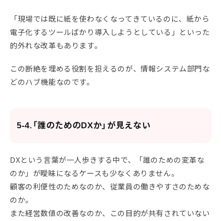
「現場では既に紙を使わなくなってきているのに、紙から
電子化するツールばかり導入しようとしている」といった
的外れな改革もあります。
この断絶を埋める役割を担えるのが、情報システム部門な
どのハブ機能なのです。
5-4.「誰のためのDXか」が見えない
DXという言葉が一人歩きする中で、「誰のための変革な
のか」が曖昧になるケースも少なくありません。
顧客の利便性のためなのか、従業員の働きやすさのためな
のか。
また経営数値の改善なのか、この目的が共有されていない