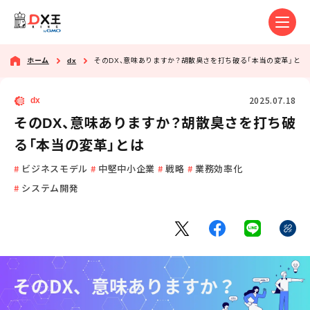
ホーム
dx
そのDX、意味ありますか？胡散臭さを打ち破る「本当の変革」とは
2025.07.18
dx
そのDX、意味ありますか？胡散臭さを打ち破
る「本当の変革」とは
ビジネスモデル
中堅中小企業
戦略
業務効率化
システム開発