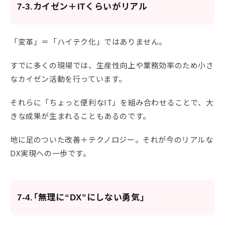
7-3.カイゼン＋ITくらいがリアル
「変革」＝「ハイテク化」ではありません。
すでに多くの現場では、生産性向上や業務効率のため小さ
なカイゼン活動を行っています。
それらに「ちょっと便利なIT」を組み合わせることで、大
きな成果が生まれることもあるのです。
地に足のついた改善＋テクノロジー。それが今のリアルな
DX実現への一歩です。
7-4.「無理に“DX”にしない勇気」