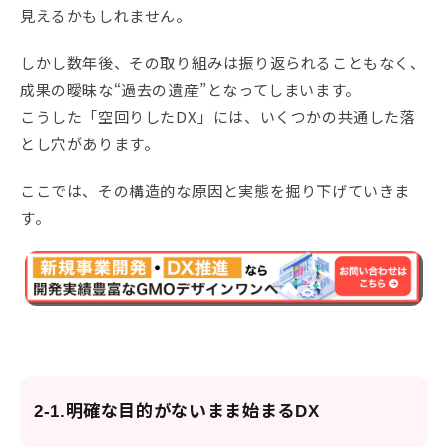
見えるかもしれません。
しかし数年後、その取り組みは振り返られることもなく、
成果の曖昧な“過去の遺産”となってしまいます。
こうした「空回りしたDX」には、いくつかの共通した落
とし穴があります。
ここでは、その構造的な原因と実態を掘り下げていきま
す。
2-1.明確な目的がないまま始まるDX