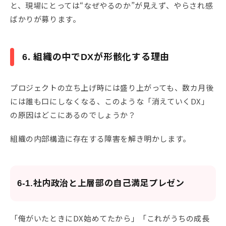
と、現場にとっては“なぜやるのか”が見えず、やらされ感
ばかりが募ります。
6. 組織の中でDXが形骸化する理由
プロジェクトの立ち上げ時には盛り上がっても、数カ月後
には誰も口にしなくなる、このような「消えていくDX」
の原因はどこにあるのでしょうか？
組織の内部構造に存在する障害を解き明かします。
6-1.社内政治と上層部の自己満足プレゼン
「俺がいたときにDX始めてたから」「これがうちの成長