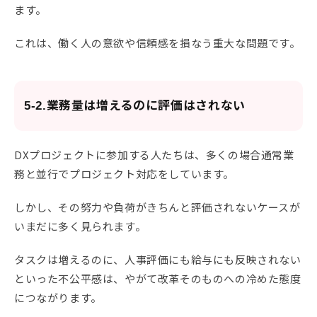
ます。
これは、働く人の意欲や信頼感を損なう重大な問題です。
5-2.業務量は増えるのに評価はされない
DXプロジェクトに参加する人たちは、多くの場合通常業
務と並行でプロジェクト対応をしています。
しかし、その努力や負荷がきちんと評価されないケースが
いまだに多く見られます。
タスクは増えるのに、人事評価にも給与にも反映されない
といった不公平感は、やがて改革そのものへの冷めた態度
につながります。