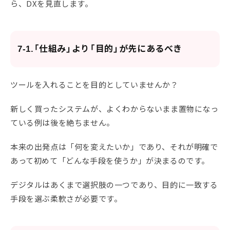
ら、DXを見直します。
7-1.「仕組み」より「目的」が先にあるべき
ツールを入れることを目的としていませんか？
新しく買ったシステムが、よくわからないまま置物になっ
ている例は後を絶ちません。
本来の出発点は「何を変えたいか」であり、それが明確で
あって初めて「どんな手段を使うか」が決まるのです。
デジタルはあくまで選択肢の一つであり、目的に一致する
手段を選ぶ柔軟さが必要です。