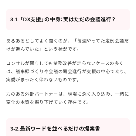
3-1.「DX支援」の中身：実はただの会議進行？
あるあるとしてよく聞くのが、「毎週やってた定例会議だ
けが進んでいた」という状況です。
コンサルが関与しても業務改善が走らないケースの多く
は、議事録づくりや会議の司会進行が支援の中心であり、
実働がまったく伴わないものです。
力のある外部パートナーは、現場に深く入り込み、一緒に
変化の本質を掘り下げていく存在です。
3-2.最新ワードを並べるだけの提案書