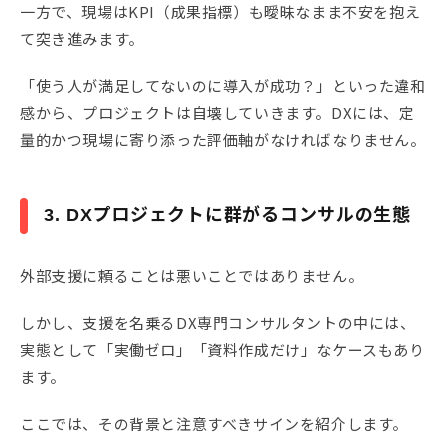
一方で、現場はKPI（成果指標）も曖昧なまま不安を抱え
て突き進みます。
「使う人が満足してないのに導入が成功？」といった違和
感から、プロジェクトは自壊していきます。DXには、定
量的かつ現場に寄り添った評価軸がなければなりません。
3. DXプロジェクトに群がるコンサルの生態
外部支援に頼ることは悪いことではありません。
しかし、支援を名乗るDX専門コンサルタントの中には、
実態として「実働ゼロ」「資料作成だけ」なケースもあり
ます。
ここでは、その背景と注意すべきサインを紹介します。