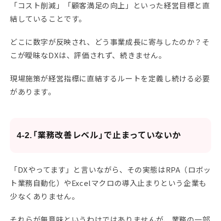
「コスト削減」「顧客満足の向上」といった経営目標と直
結していることです。
どこに数字が反映され、どう事業成長に寄与したのか？そ
こが曖昧なDXは、評価されず、続きません。
現場施策が経営指標に直結するルートを定義し続ける必要
があります。
4-2.「業務改善レベル」で止まっていないか
「DXやってます」と言いながら、その実態はRPA（ロボッ
ト業務自動化）やExcelマクロの導入止まりという企業も
少なくありません。
それらが無意味というわけではありませんが、業務の一部