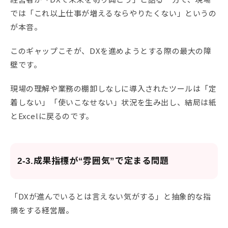
では「これ以上仕事が増えるならやりたくない」というの
が本音。
このギャップこそが、DXを進めようとする際の最大の障
壁です。
現場の理解や業務の棚卸しなしに導入されたツールは「定
着しない」「使いこなせない」状況を生み出し、結局は紙
とExcelに戻るのです。
2-3.成果指標が“雰囲気”で定まる問題
「DXが進んでいるとは言えない気がする」と抽象的な指
摘をする経営層。