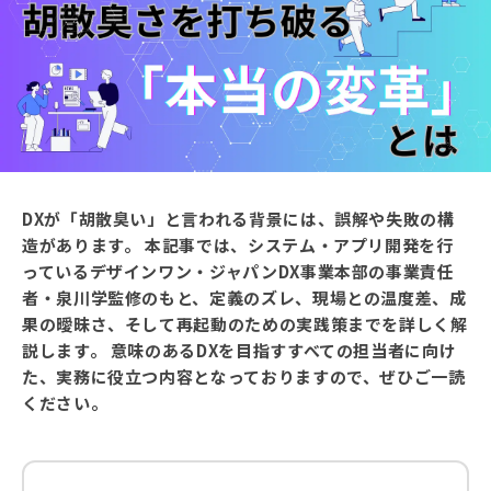
DXが「胡散臭い」と言われる背景には、誤解や失敗の構
造があります。 本記事では、システム・アプリ開発を行
っているデザインワン・ジャパンDX事業本部の事業責任
者・泉川学監修のもと、定義のズレ、現場との温度差、成
果の曖昧さ、そして再起動のための実践策までを詳しく解
説します。 意味のあるDXを目指すすべての担当者に向け
た、実務に役立つ内容となっておりますので、ぜひご一読
ください。