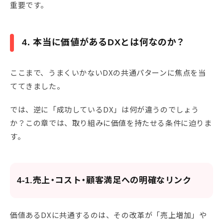
重要です。
4. 本当に価値があるDXとは何なのか？
ここまで、うまくいかないDXの共通パターンに焦点を当
ててきました。
では、逆に「成功しているDX」は何が違うのでしょう
か？この章では、取り組みに価値を持たせる条件に迫りま
す。
4-1.売上・コスト・顧客満足への明確なリンク
価値あるDXに共通するのは、その改革が「売上増加」や