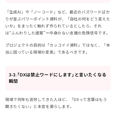
「生成AI」や「ノーコード」など、最近のバズワードばか
りが並ぶパワーポイント資料が、「自社の何をどう変えた
いか」をまったく触れず作られているとしたら、それ
は“ふんわりした提案”＝中身のない支援の危険信号です。
プロジェクトの目的は「カッコイイ資料」ではなく、「本
当に困っている現場の変革」であるべきです。
3-3.「DXは禁止ワードにします」と言いたくなる
瞬間
現場で何年も苦労してきた人ほど、「DXって言葉はもう
聞きたくない」と本音を漏らします。