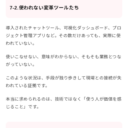
7-2.使われない変革ツールたち
導入されたチャットツール、可視化ダッシュボード、プロ
ジェクト管理アプリなど。その数だけあっても、実際に使
われていない。
使いこなせない、意味がわからない、そもそも業務とつな
がっていない。
このような状況は、手段が独り歩きして現場との接続が失
われている証拠です。
本当に求められるのは、技術ではなく「使う人が価値を感
じること」です。