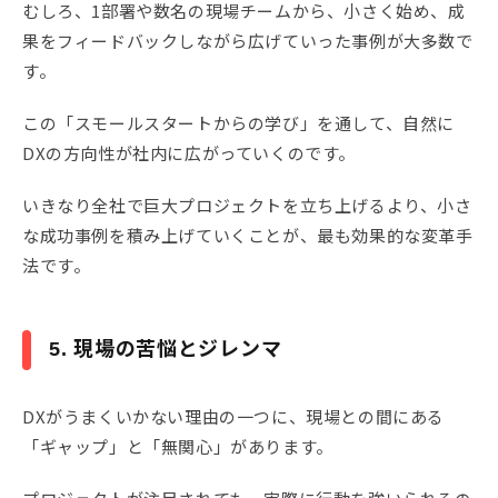
むしろ、1部署や数名の現場チームから、小さく始め、成
果をフィードバックしながら広げていった事例が大多数で
す。
この「スモールスタートからの学び」を通して、自然に
DXの方向性が社内に広がっていくのです。
いきなり全社で巨大プロジェクトを立ち上げるより、小さ
な成功事例を積み上げていくことが、最も効果的な変革手
法です。
5. 現場の苦悩とジレンマ
DXがうまくいかない理由の一つに、現場との間にある
「ギャップ」と「無関心」があります。