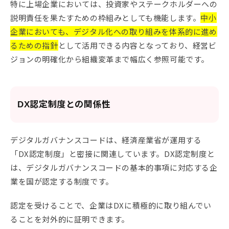
特に上場企業においては、投資家やステークホルダーへの
説明責任を果たすための枠組みとしても機能します。
中小
企業においても、デジタル化への取り組みを体系的に進め
るための指針
として活用できる内容となっており、経営ビ
ジョンの明確化から組織変革まで幅広く参照可能です。
DX認定制度との関係性
デジタルガバナンスコードは、経済産業省が運用する
「DX認定制度」と密接に関連しています。DX認定制度と
は、デジタルガバナンスコードの基本的事項に対応する企
業を国が認定する制度です。
認定を受けることで、企業はDXに積極的に取り組んでい
ることを対外的に証明できます。