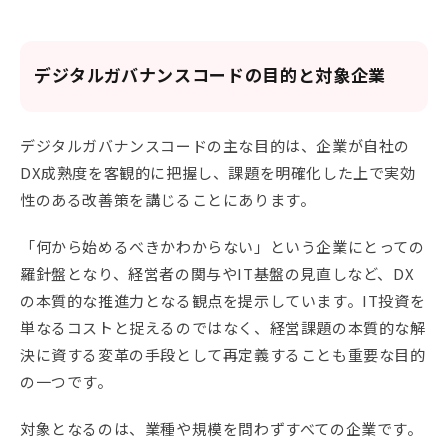
デジタルガバナンスコードの目的と対象企業
デジタルガバナンスコードの主な目的は、企業が自社の
DX成熟度を客観的に把握し、課題を明確化した上で実効
性のある改善策を講じることにあります。
「何から始めるべきかわからない」という企業にとっての
羅針盤となり、経営者の関与やIT基盤の見直しなど、DX
の本質的な推進力となる観点を提示しています。IT投資を
単なるコストと捉えるのではなく、経営課題の本質的な解
決に資する変革の手段として再定義することも重要な目的
の一つです。
対象となるのは、業種や規模を問わずすべての企業です。