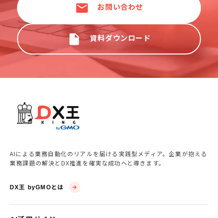
お問い合わせ
資料ダウンロード
AIによる業務自動化のリアルを届ける実践型メディア。企業が抱える
業務課題の解決とDX推進を確実な成功へと導きます。
DX王 byGMOとは