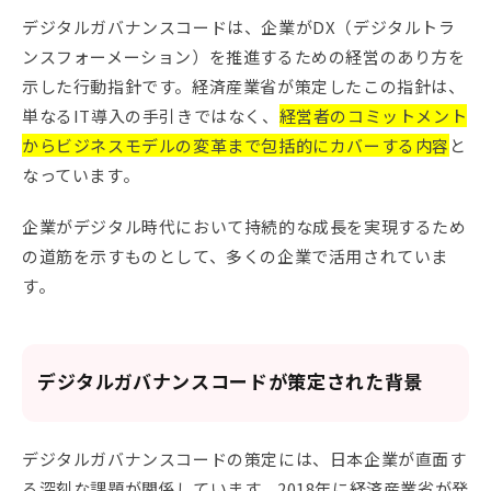
デジタルガバナンスコードは、企業がDX（デジタルトラ
ンスフォーメーション）を推進するための経営のあり方を
示した行動指針です。経済産業省が策定したこの指針は、
単なるIT導入の手引きではなく、
経営者のコミットメント
からビジネスモデルの変革まで包括的にカバーする内容
と
なっています。
企業がデジタル時代において持続的な成長を実現するため
の道筋を示すものとして、多くの企業で活用されていま
す。
デジタルガバナンスコードが策定された背景
デジタルガバナンスコードの策定には、日本企業が直面す
る深刻な課題が関係しています。2018年に経済産業省が発