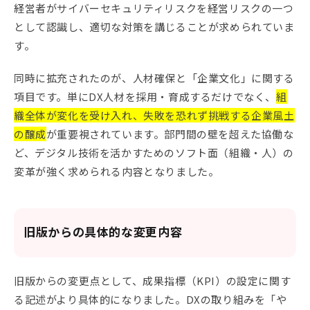
経営者がサイバーセキュリティリスクを経営リスクの一つ
として認識し、適切な対策を講じることが求められていま
す。
同時に拡充されたのが、人材確保と「企業文化」に関する
項目です。単にDX人材を採用・育成するだけでなく、
組
織全体が変化を受け入れ、失敗を恐れず挑戦する企業風土
の醸成
が重要視されています。部門間の壁を超えた協働な
ど、デジタル技術を活かすためのソフト面（組織・人）の
変革が強く求められる内容となりました。
旧版からの具体的な変更内容
旧版からの変更点として、成果指標（KPI）の設定に関す
る記述がより具体的になりました。DXの取り組みを「や