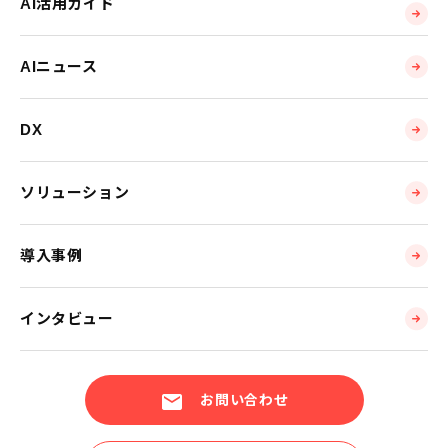
AI活用ガイド
AIニュース
DX
ソリューション
導入事例
インタビュー
お問い合わせ