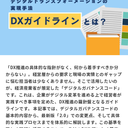
「DX推進の具体的な指針がなく、何から着手すべきか分
からない」。経営層からの要求と現場の実情とのギャップ
に悩む担当者は少なくありません。そこで活用したいの
が、経済産業省が策定した「デジタルガバナンスコード」
です。これは、企業がデジタル変革を進める上で経営者が
実践すべき事項を定めた、DX推進の羅針盤となるガイド
ラインです。 本記事では、デジタルガバナンスコードの
基本的内容から、最新版「2.0」での変更点、そして具体
的な実践プロセスまでを体系的に解説します。この基準を