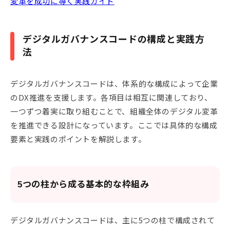
変革を成功に導く実践ガイド
デジタルガバナンスコードの構成と実践方
法
デジタルガバナンスコードは、体系的な構成によって企業
のDX推進を支援します。各項目は相互に関連しており、
一つずつ着実に取り組むことで、組織全体のデジタル変革
を推進できる設計になっています。ここでは具体的な構成
要素と実践のポイントを解説します。
5つの柱から成る基本的な枠組み
デジタルガバナンスコードは、主に5つの柱で構成されて