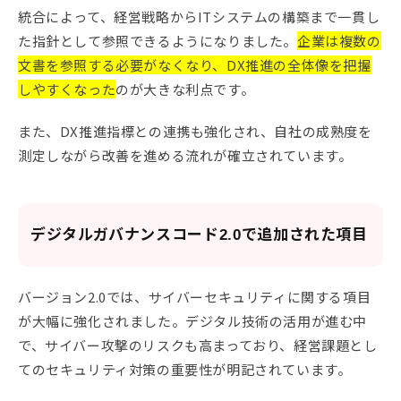
統合によって、経営戦略からITシステムの構築まで一貫し
た指針として参照できるようになりました。
企業は複数の
文書を参照する必要がなくなり、DX推進の全体像を把握
しやすくなった
のが大きな利点です。
また、DX推進指標との連携も強化され、自社の成熟度を
測定しながら改善を進める流れが確立されています。
デジタルガバナンスコード2.0で追加された項目
バージョン2.0では、サイバーセキュリティに関する項目
が大幅に強化されました。デジタル技術の活用が進む中
で、サイバー攻撃のリスクも高まっており、経営課題とし
てのセキュリティ対策の重要性が明記されています。