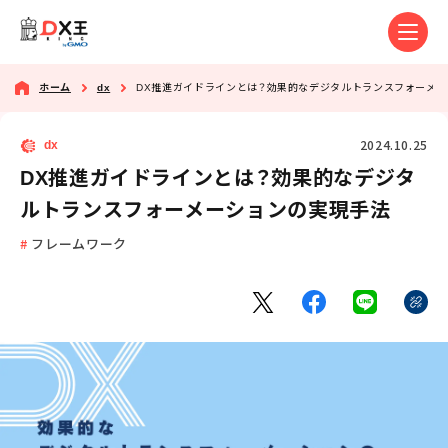
ホーム
dx
DX推進ガイドラインとは？効果的なデジタルトランスフォーメ
2024.10.25
dx
DX推進ガイドラインとは？効果的なデジタ
ルトランスフォーメーションの実現手法
フレームワーク