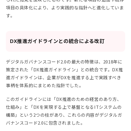
項目の具体化により、より実践的な指針へと進化していま
す。
DX推進ガイドラインとの統合による改訂
デジタルガバナンスコード2.0の最大の特徴は、2018年に
策定された「DX推進ガイドライン」との統合です。DX推
進ガイドラインは、企業がDXを推進する上で実践すべき
事柄を体系的にまとめた指針でした。
このガイドラインには「DX推進のための経営のあり方、
仕組み」と「DXを実現する上で基盤となるITシステムの
構築」という2つの柱があり、これらの内容がデジタルガ
バナンスコード2.0に包含されました。