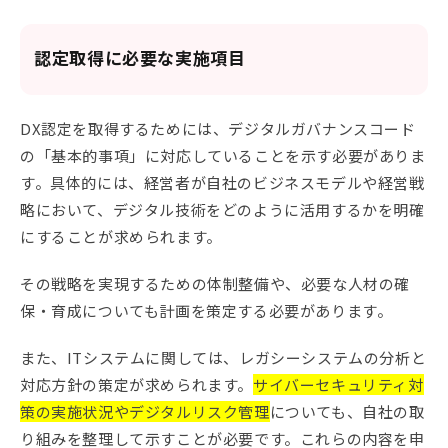
認定取得に必要な実施項目
DX認定を取得するためには、デジタルガバナンスコード
の「基本的事項」に対応していることを示す必要がありま
す。具体的には、経営者が自社のビジネスモデルや経営戦
略において、デジタル技術をどのように活用するかを明確
にすることが求められます。
その戦略を実現するための体制整備や、必要な人材の確
保・育成についても計画を策定する必要があります。
また、ITシステムに関しては、レガシーシステムの分析と
対応方針の策定が求められます。
サイバーセキュリティ対
策の実施状況やデジタルリスク管理
についても、自社の取
り組みを整理して示すことが必要です。これらの内容を申