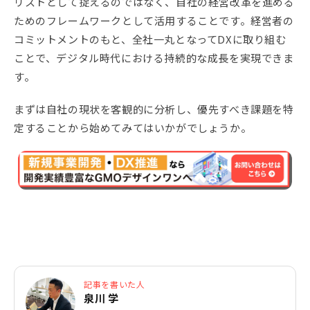
リストとして捉えるのではなく、自社の経営改革を進める
ためのフレームワークとして活用することです。経営者の
コミットメントのもと、全社一丸となってDXに取り組む
ことで、デジタル時代における持続的な成長を実現できま
す。
まずは自社の現状を客観的に分析し、優先すべき課題を特
定することから始めてみてはいかがでしょうか。
記事を書いた人
泉川 学