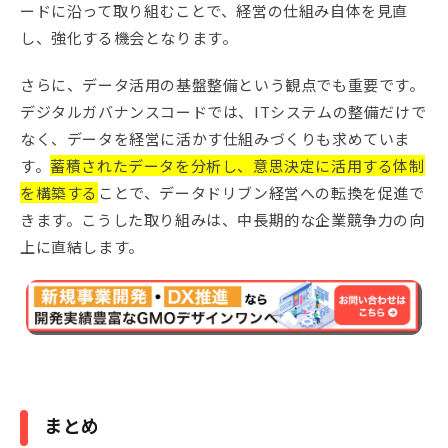
ードに沿って取り組むことで、経営の仕組み自体を見直
し、強化する機会となります。
さらに、データ活用の基盤整備という観点でも重要です。
デジタルガバナンスコードでは、ITシステムの整備だけで
なく、データを経営に活かす仕組みづくりも求めていま
す。
蓄積されたデータを分析し、意思決定に活用する体制
を構築する
ことで、データドリブン経営への転換を促進で
きます。こうした取り組みは、中長期的な企業競争力の向
上に直結します。
まとめ