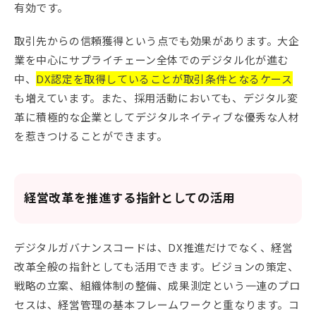
有効です。
取引先からの信頼獲得という点でも効果があります。大企
業を中心にサプライチェーン全体でのデジタル化が進む
中、
DX認定を取得していることが取引条件となるケース
も増えています。また、採用活動においても、デジタル変
革に積極的な企業としてデジタルネイティブな優秀な人材
を惹きつけることができます。
経営改革を推進する指針としての活用
デジタルガバナンスコードは、DX推進だけでなく、経営
改革全般の指針としても活用できます。ビジョンの策定、
戦略の立案、組織体制の整備、成果測定という一連のプロ
セスは、経営管理の基本フレームワークと重なります。コ