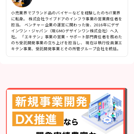
小売業界でブランド品のバイヤーなどを経験したのちIT業界
に転身。 株式会社ライブドアのインフラ事業の営業責任者を
担当。 ベンチャー企業の運営に関わった後、2016年にデザ
インワン・ジャパン（現GMOデザインワン株式会社）へ入
社。 「エキテン」事業の営業・サポート部門責任者を務めた
のち受託開発事業の立ち上げを担当し、 現在は執行役員兼エ
キテン事業、受託開発事業とその所管グループ会社を統括。