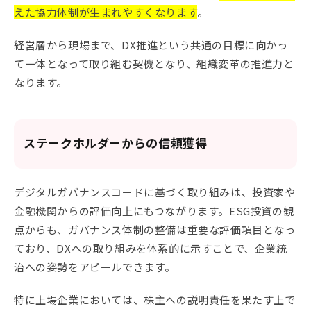
えた協力体制が生まれやすくなります
。
経営層から現場まで、DX推進という共通の目標に向かっ
て一体となって取り組む契機となり、組織変革の推進力と
なります。
ステークホルダーからの信頼獲得
デジタルガバナンスコードに基づく取り組みは、投資家や
金融機関からの評価向上にもつながります。ESG投資の観
点からも、ガバナンス体制の整備は重要な評価項目となっ
ており、DXへの取り組みを体系的に示すことで、企業統
治への姿勢をアピールできます。
特に上場企業においては、株主への説明責任を果たす上で