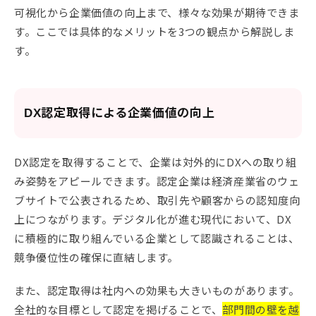
可視化から企業価値の向上まで、様々な効果が期待できま
す。ここでは具体的なメリットを3つの観点から解説しま
す。
DX認定取得による企業価値の向上
DX認定を取得することで、企業は対外的にDXへの取り組
み姿勢をアピールできます。認定企業は経済産業省のウェ
ブサイトで公表されるため、取引先や顧客からの認知度向
上につながります。デジタル化が進む現代において、DX
に積極的に取り組んでいる企業として認識されることは、
競争優位性の確保に直結します。
また、認定取得は社内への効果も大きいものがあります。
全社的な目標として認定を掲げることで、
部門間の壁を越