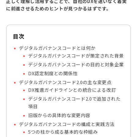
正しく理解し活用することで、自社のDXを迷いなく着実
に前進させるためのヒントが見つかるはずです。
目次
デジタルガバナンスコードとは何か
デジタルガバナンスコードが策定された背景
デジタルガバナンスコードの目的と対象企業
DX認定制度との関係性
デジタルガバナンスコード2.0の主な変更点
DX推進ガイドラインとの統合による改訂
デジタルガバナンスコード2.0で追加された
項目
旧版からの具体的な変更内容
デジタルガバナンスコードの構成と実践方法
5つの柱から成る基本的な枠組み