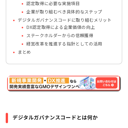
認定取得に必要な実施項目
企業が取り組むべき具体的なステップ
デジタルガバナンスコードに取り組むメリット
DX認定取得による企業価値の向上
ステークホルダーからの信頼獲得
経営改革を推進する指針としての活用
まとめ
デジタルガバナンスコードとは何か