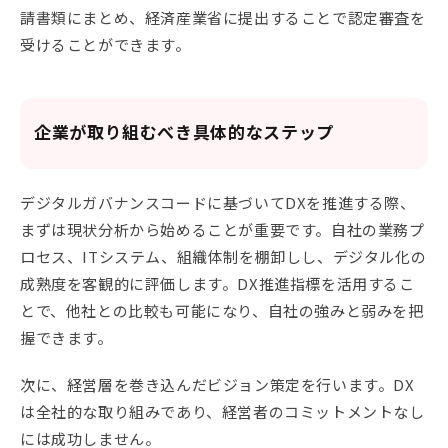
請書類にまとめ、経済産業省に提出することで認定審査を
受けることができます。
企業が取り組むべき具体的なステップ
デジタルガバナンスコードに基づいてDXを推進する際、
まずは現状分析から始めることが重要です。自社の業務プ
ロセス、ITシステム、組織体制を棚卸しし、デジタル化の
成熟度を客観的に評価します。DX推進指標を活用するこ
とで、他社との比較も可能になり、自社の強みと弱みを把
握できます。
次に、経営層を巻き込んだビジョン策定を行います。DX
は全社的な取り組みであり、経営者のコミットメントなし
には成功しません。