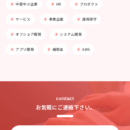
中堅中小企業
HR
プロダクト
サービス
事業企画
運用保守
オフショア開発
システム開発
アプリ開発
補助金
AWS
contact
お気軽にご連絡下さい。