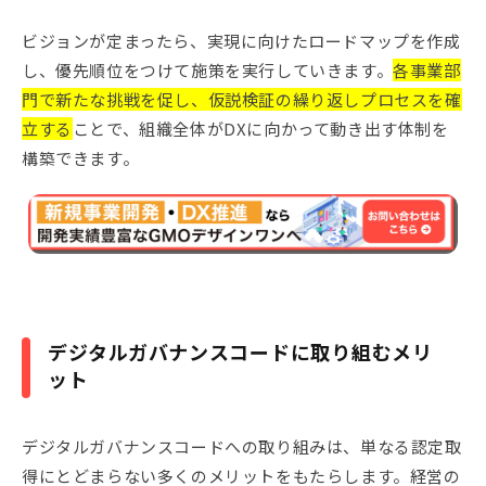
ビジョンが定まったら、実現に向けたロードマップを作成
し、優先順位をつけて施策を実行していきます。
各事業部
門で新たな挑戦を促し、仮説検証の繰り返しプロセスを確
立する
ことで、組織全体がDXに向かって動き出す体制を
構築できます。
デジタルガバナンスコードに取り組むメリ
ット
デジタルガバナンスコードへの取り組みは、単なる認定取
得にとどまらない多くのメリットをもたらします。経営の