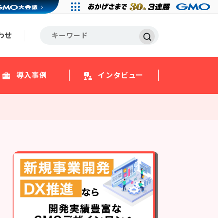
わせ
導入事例
インタビュー