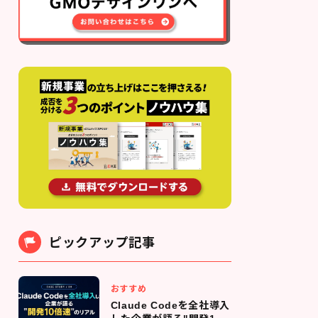
ピックアップ記事
おすすめ
Claude Codeを全社導入