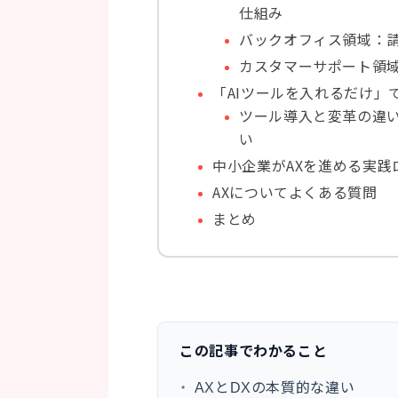
仕組み
バックオフィス領域：
カスタマーサポート領域
「AIツールを入れるだけ」
ツール導入と変革の違
い
中小企業がAXを進める実践
AXについてよくある質問
まとめ
この記事でわかること
・
AXとDXの本質的な違い