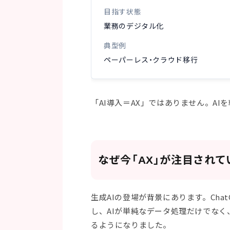
目指す状態
業務のデジタル化
典型例
ペーパーレス・クラウド移行
「AI導入＝AX」ではありません。AI
なぜ今「AX」が注目されて
生成AIの登場が背景にあります。Chat
し、AIが単純なデータ処理だけでな
るようになりました。