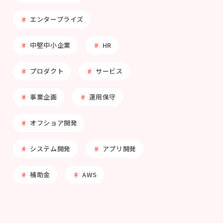
エンタープライズ
中堅中小企業
HR
プロダクト
サービス
事業企画
運用保守
オフショア開発
システム開発
アプリ開発
補助金
AWS