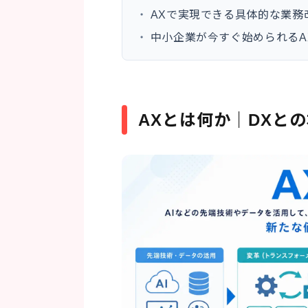
・
AXで実現できる具体的な業務
・
中小企業が今すぐ始められるA
AXとは何か｜DXと