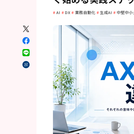
AI
DX
業務自動化
生成AI
中堅中小