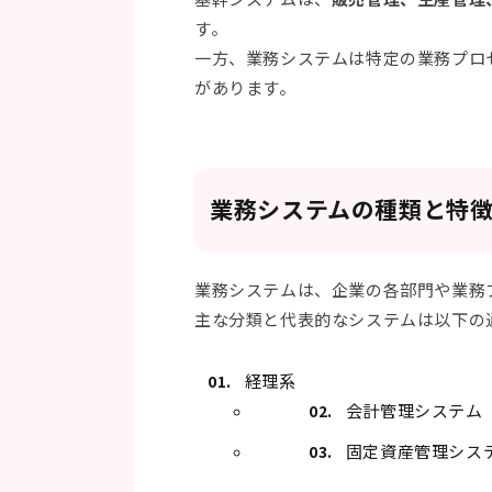
す。
一方、業務システムは特定の業務プロ
があります。
業務システムの種類と特
業務システムは、企業の各部門や業務
主な分類と代表的なシステムは以下の
経理系
会計管理システム
固定資産管理シス