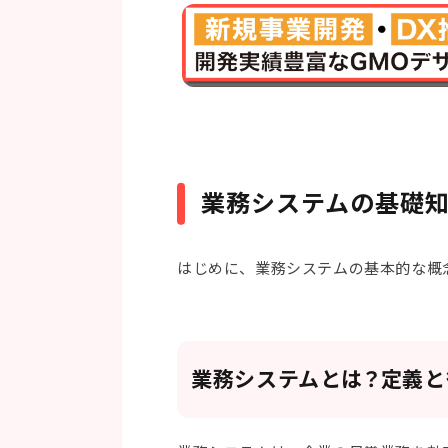
業務システムの基礎
はじめに、業務システムの基本的な概
業務システムとは？定義と