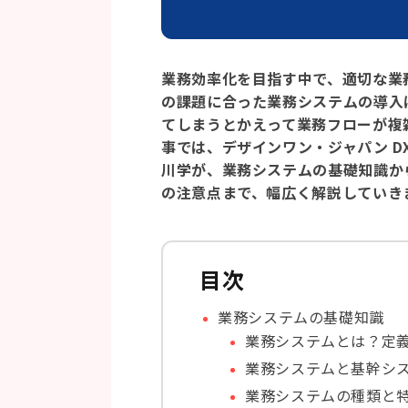
業務効率化を目指す中で、適切な業
の課題に合った業務システムの導入
てしまうとかえって業務フローが複
事では、デザインワン・ジャパン 
川学が、業務システムの基礎知識か
の注意点まで、幅広く解説していき
目次
業務システムの基礎知識
業務システムとは？定
業務システムと基幹シ
業務システムの種類と