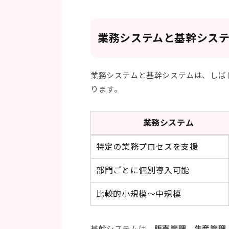
業務システムと基幹シス
業務システムと基幹システムは、しば
ります。
業務システム
特定の業務プロセスを支援
部門ごとに個別導入可能
比較的小規模～中規模
基幹システムは、
販売管理、生産管理