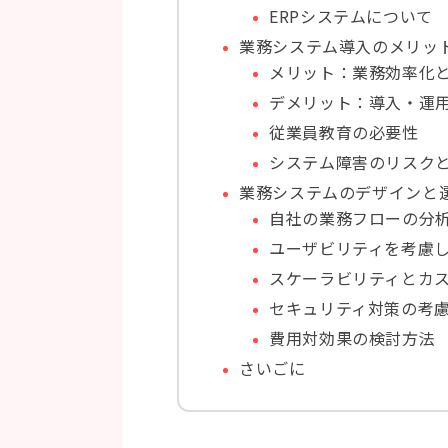
ERPシステムについて
業務システム導入のメリッ
メリット：業務効率化
デメリット：導入・運
従業員教育の必要性
システム障害のリスク
業務システムのデザインと
自社の業務フローの分
ユーザビリティを考慮
スケーラビリティとカ
セキュリティ対策の考
費用対効果の検討方法
さいごに