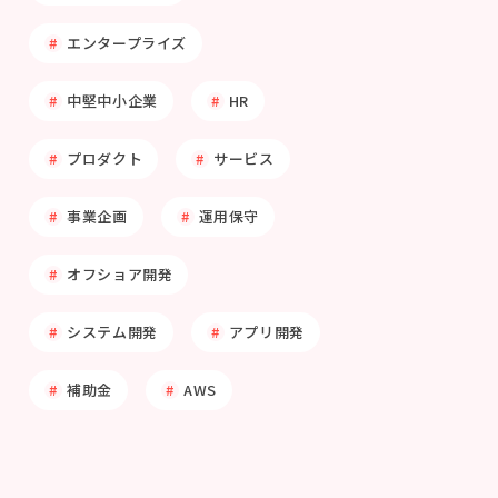
エンタープライズ
中堅中小企業
HR
プロダクト
サービス
事業企画
運用保守
オフショア開発
システム開発
アプリ開発
補助金
AWS