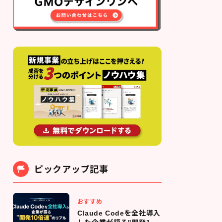
ピックアップ記事
おすすめ
Claude Codeを全社導入