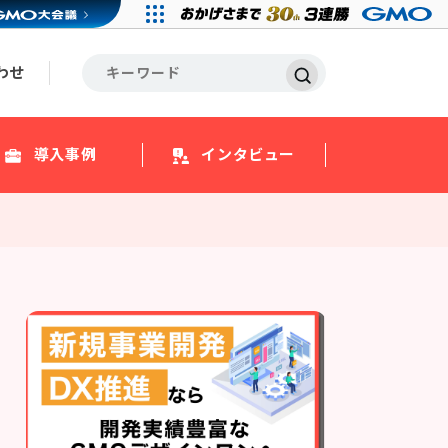
わせ
導入事例
インタビュー