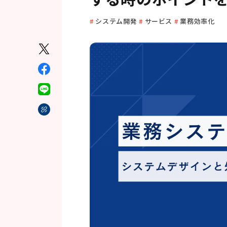
システム開発
サービス
業務効率化