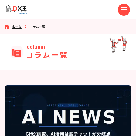
ホーム
コラム一覧
column
コラム一覧