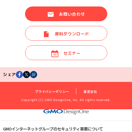
お問い合わせ
資料ダウンロード
セミナー
シェア
プライバシーポリシー
運営会社
Copyright (C) GMO DesignOne, Inc. All rights reserved.
GMOインターネットグループのセキュリティ事業について