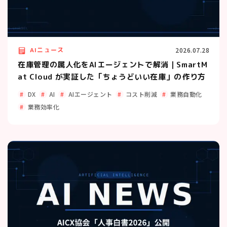
AIニュース
2026.07.28
在庫管理の属人化をAIエージェントで解消｜SmartM
at Cloud が実証した「ちょうどいい在庫」の作り方
DX
AI
AIエージェント
コスト削減
業務自動化
業務効率化