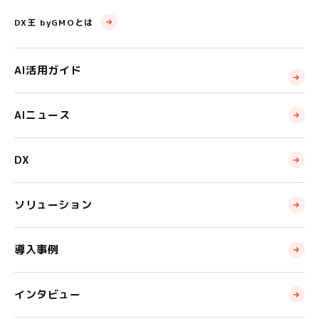
DX王 byGMOとは
AI活用ガイド
AIニュース
DX
ソリューション
導入事例
インタビュー