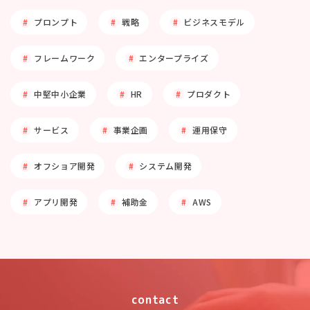
プロンプト
戦略
ビジネスモデル
フレームワーク
エンタープライズ
中堅中小企業
HR
プロダクト
サービス
事業企画
運用保守
オフショア開発
システム開発
アプリ開発
補助金
AWS
contact