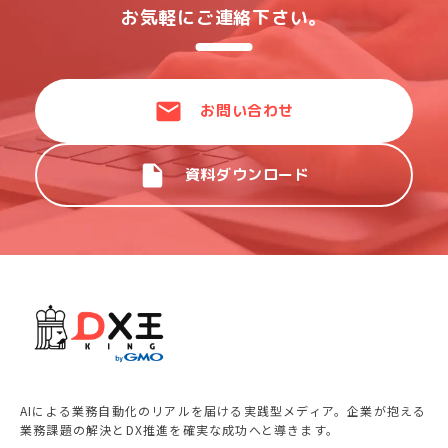
お気軽にご連絡下さい。
お問い合わせ
資料ダウンロード
AIによる業務自動化のリアルを届ける実践型メディア。企業が抱える
業務課題の解決とDX推進を確実な成功へと導きます。