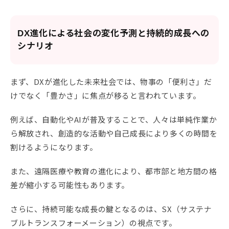
DX進化による社会の変化予測と持続的成長への
シナリオ
まず、DXが進化した未来社会では、物事の「便利さ」だ
けでなく「豊かさ」に焦点が移ると言われています。
例えば、自動化やAIが普及することで、人々は単純作業か
ら解放され、創造的な活動や自己成長により多くの時間を
割けるようになります。
また、遠隔医療や教育の進化により、都市部と地方間の格
差が縮小する可能性もあります。
さらに、持続可能な成長の鍵となるのは、SX（サステナ
ブルトランスフォーメーション）の視点です。