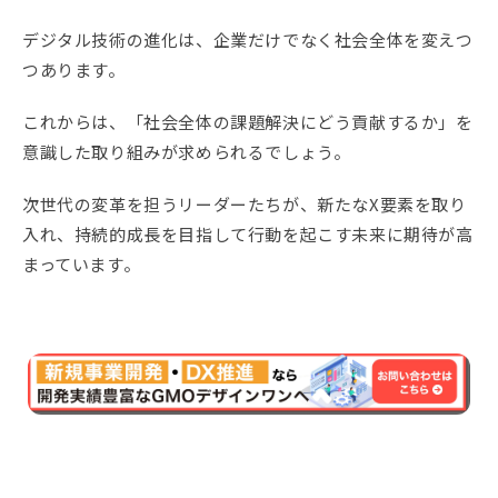
デジタル技術の進化は、企業だけでなく社会全体を変えつ
つあります。
これからは、「社会全体の課題解決にどう貢献するか」を
意識した取り組みが求められるでしょう。
次世代の変革を担うリーダーたちが、新たなX要素を取り
入れ、持続的成長を目指して行動を起こす未来に期待が高
まっています。