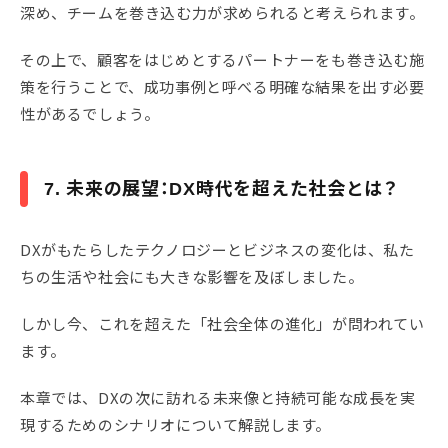
深め、チームを巻き込む力が求められると考えられます。
その上で、顧客をはじめとするパートナーをも巻き込む施
策を行うことで、成功事例と呼べる明確な結果を出す必要
性があるでしょう。
7. 未来の展望：DX時代を超えた社会とは？
DXがもたらしたテクノロジーとビジネスの変化は、私た
ちの生活や社会にも大きな影響を及ぼしました。
しかし今、これを超えた「社会全体の進化」が問われてい
ます。
本章では、DXの次に訪れる未来像と持続可能な成長を実
現するためのシナリオについて解説します。