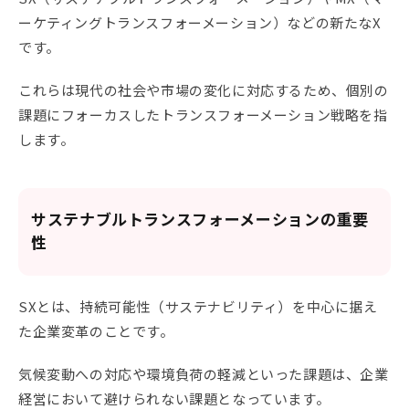
ーケティングトランスフォーメーション）などの新たなX
です。
これらは現代の社会や市場の変化に対応するため、個別の
課題にフォーカスしたトランスフォーメーション戦略を指
します。
サステナブルトランスフォーメーションの重要
性
SXとは、持続可能性（サステナビリティ）を中心に据え
た企業変革のことです。
気候変動への対応や環境負荷の軽減といった課題は、企業
経営において避けられない課題となっています。