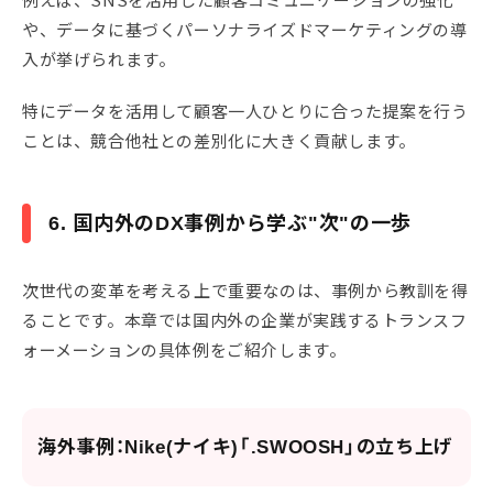
や、データに基づくパーソナライズドマーケティングの導
入が挙げられます。
特にデータを活用して顧客一人ひとりに合った提案を行う
ことは、競合他社との差別化に大きく貢献します。
6. 国内外のDX事例から学ぶ"次"の一歩
次世代の変革を考える上で重要なのは、事例から教訓を得
ることです。本章では国内外の企業が実践するトランスフ
ォーメーションの具体例をご紹介します。
海外事例：Nike(ナイキ)「.SWOOSH」の立ち上げ