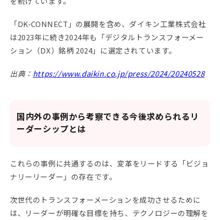
を続けています。
「DK-CONNECT」の展開を含め、ダイキン工業株式会社
は2023年に続き2024年も「デジタルトランスフォーメー
ション（DX）銘柄 2024」に選定されています。
出典：
https://www.daikin.co.jp/press/2024/20240528
国内外の事例から考察できる今後求められるリ
ーダーシップとは
これらの事例に共通するのは、変革をリードする「ビジョ
ナリーリーダー」の存在です。
次世代のトランスフォーメーションを成功させるために
は、リーダーが明確な目標を持ち、テクノロジーの理解を