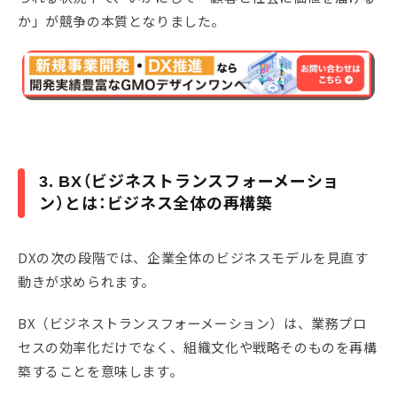
か」が競争の本質となりました。
3. BX（ビジネストランスフォーメーショ
ン）とは：ビジネス全体の再構築
DXの次の段階では、企業全体のビジネスモデルを見直す
動きが求められます。
BX（ビジネストランスフォーメーション）は、業務プロ
セスの効率化だけでなく、組織文化や戦略そのものを再構
築することを意味します。