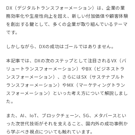
DX（デジタルトランスフォーメーション）は、企業の業
務効率化や生産性向上を超え、新しい付加価値や顧客体験
を創出する鍵として、多くの企業が取り組んでいるテーマ
です。
しかしながら、DXの成功はゴールではありません。
本記事では、DXの次のステップとして注目されるVX（バ
リュートランスフォーメーション）やBX（ビジネストラ
ンスフォーメーション）、さらにはSX（サステナブルト
ランスフォーメーション）やMX（マーケティングトラン
スフォーメーション）といった考え方について解説しまし
た。
また、AI、IoT、ブロックチェーン、5G、メタバースとい
った次世代技術がそれを支えること、国内外の成功事例か
ら学ぶべき視点についても触れています。