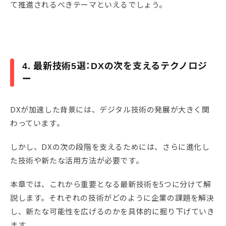
て推進されるべきテーマといえるでしょう。
4. 最新技術5選：DXの次を支えるテクノロジ
ー
DXが加速した背景には、デジタル技術の発展が大きく関
わっています。
しかし、DXの次の段階を支えるためには、さらに進化し
た技術や新たな活用方法が必要です。
本章では、これから重要となる最新技術を5つに分けて解
説します。それぞれの技術がどのように企業の課題を解決
し、新たな可能性を広げるのかを具体的に掘り下げていき
ます。