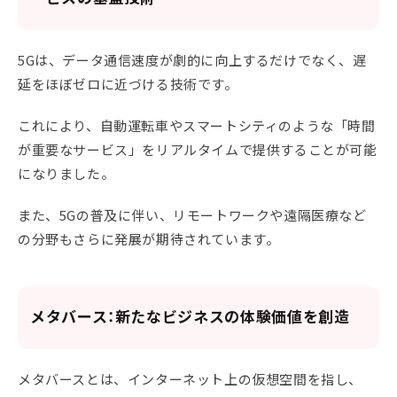
5Gは、データ通信速度が劇的に向上するだけでなく、遅
延をほぼゼロに近づける技術です。
これにより、自動運転車やスマートシティのような「時間
が重要なサービス」をリアルタイムで提供することが可能
になりました。
また、5Gの普及に伴い、リモートワークや遠隔医療など
の分野もさらに発展が期待されています。
メタバース：新たなビジネスの体験価値を創造
メタバースとは、インターネット上の仮想空間を指し、