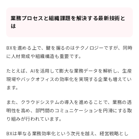
業務プロセスと組織課題を解決する最新技術と
は
BXを進める上で、鍵を握るのはテクノロジーですが、同時
に人材育成や組織構造も重要です。
たとえば、AIを活用して膨大な業務データを解析し、生産
現場やバックオフィスの効率化を実現する企業も増えてい
ます。
また、クラウドシステムの導入を進めることで、業務の透
明性を高め、部門間のコミュニケーションを円滑にする取
り組みが行われています。
BXは単なる業務効率化という次元を越え、経営戦略とし