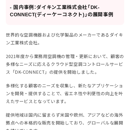
- 国内事例：ダイキン工業株式会社「DK-
CONNECT(ディーケーコネクト)」の展開事例
世界的な空調機器および化学製品のメーカーであるダイキ
ン工業株式会社。
2021年度から業務用空調機の管理・更新において、顧客の
多様なニーズに応えるクラウド型空調コントロールサービ
ス「DK-CONNECT」の提供を開始しました。
多様化する顧客のニーズを収集し、新たなアプリケーショ
ンを開発・提供することで、省エネ性や利便性の向上を叶
えたサービスとなっています。
提供地域は国内に留まらず米国や欧州、アジアなどの海外
拠点への本格的な販売を開始しており、グローバルな展開