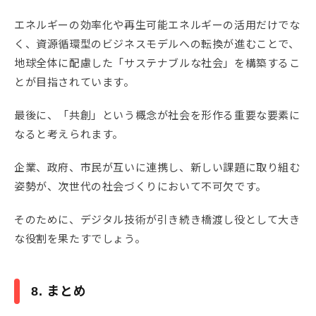
エネルギーの効率化や再生可能エネルギーの活用だけでな
く、資源循環型のビジネスモデルへの転換が進むことで、
地球全体に配慮した「サステナブルな社会」を構築するこ
とが目指されています。
最後に、「共創」という概念が社会を形作る重要な要素に
なると考えられます。
企業、政府、市民が互いに連携し、新しい課題に取り組む
姿勢が、次世代の社会づくりにおいて不可欠です。
そのために、デジタル技術が引き続き橋渡し役として大き
な役割を果たすでしょう。
8. まとめ