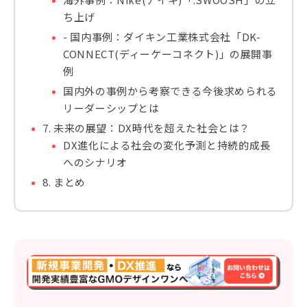
ち上げ
- 国内事例：ダイキン工業株式会社「DK-
CONNECT(ディーケーコネクト)」の展開事
例
国内外の事例から考察できる今後求められる
リーダーシップとは
7. 未来の展望：DX時代を超えた社会とは？
DX進化による社会の変化予測と持続的成長
へのシナリオ
8. まとめ