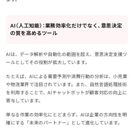
AI（人工知能）：業務効率化だけでなく、意思決定
の質を高めるツール
AIは、データ解析や自動化の範囲を超え、意思決定支援ツ
ールとしてその役割が拡大しています。
たとえば、AIによる需要予測や消費行動の分析は、小売業
や物流業界で注目されています。また、自然言語処理技術
を利用することで、AIチャットボットが顧客対応の向上に
寄与しています。
単なる作業の効率化にとどまらず、AIは企業の方向性を明
確にする「未来のパートナー」として進化しています。