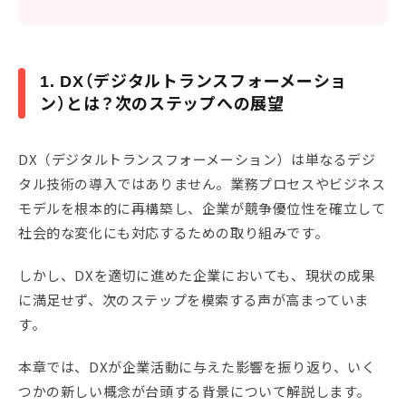
1. DX（デジタルトランスフォーメーショ
ン）とは？次のステップへの展望
DX（デジタルトランスフォーメーション）は単なるデジ
タル技術の導入ではありません。業務プロセスやビジネス
モデルを根本的に再構築し、企業が競争優位性を確立して
社会的な変化にも対応するための取り組みです。
しかし、DXを適切に進めた企業においても、現状の成果
に満足せず、次のステップを模索する声が高まっていま
す。
本章では、DXが企業活動に与えた影響を振り返り、いく
つかの新しい概念が台頭する背景について解説します。