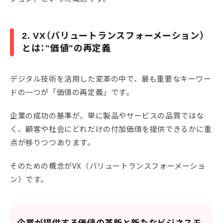
2. VX（バリュートランスフォーメーション）
とは："価値"の再定義
デジタル技術を活用した変革の中で、最も重要なキーワー
ドの一つが「価値の再定義」です。
企業の成功の基準が、単に製品やサービスの品質ではな
く、顧客や社会にどれだけの付加価値を提供できるかに重
点が移りつつあります。
そのための概念がVX（バリュートランスフォーメーショ
ン）です。