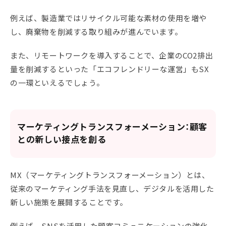
例えば、製造業ではリサイクル可能な素材の使用を増や
し、廃棄物を削減する取り組みが進んでいます。
また、リモートワークを導入することで、企業のCO2排出
量を削減するといった「エコフレンドリーな運営」もSX
の一環といえるでしょう。
マーケティングトランスフォーメーション：顧客
との新しい接点を創る
MX（マーケティングトランスフォーメーション）とは、
従来のマーケティング手法を見直し、デジタルを活用した
新しい施策を展開することです。
例えば、SNSを活用した顧客コミュニケーションの強化