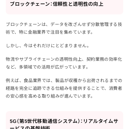
ブロックチェーン：信頼性と透明性の向上
ブロックチェーンは、データを改ざんせず分散管理する技
術で、特に金融業界で注目を集めています。
しかし、今はそれだけにとどまりません。
物流やサプライチェーンの透明性向上、契約業務の効率化
など、多領域での活用が広がっています。
例えば、食品業界では、製品が収穫から出荷されるまでの
経路を完全に追跡できる仕組みを提供することで、消費者
の安心感を高める取り組みが進んでいます。
5G（第5世代移動通信システム）：リアルタイムサ
ービスの基盤技術