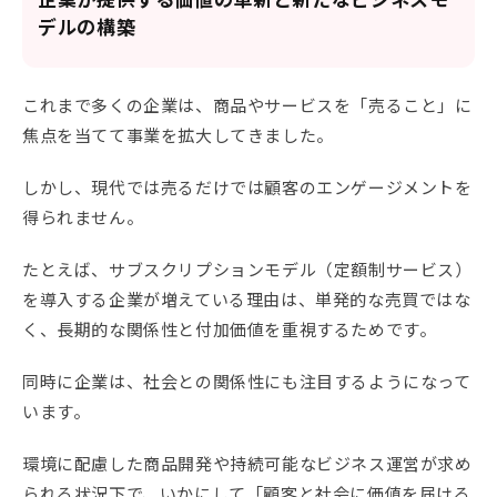
企業が提供する価値の革新と新たなビジネスモ
デルの構築
これまで多くの企業は、商品やサービスを「売ること」に
焦点を当てて事業を拡大してきました。
しかし、現代では売るだけでは顧客のエンゲージメントを
得られません。
たとえば、サブスクリプションモデル（定額制サービス）
を導入する企業が増えている理由は、単発的な売買ではな
く、長期的な関係性と付加価値を重視するためです。
同時に企業は、社会との関係性にも注目するようになって
います。
環境に配慮した商品開発や持続可能なビジネス運営が求め
られる状況下で、いかにして「顧客と社会に価値を届ける