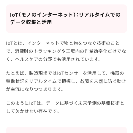
IoT（モノのインターネット）：リアルタイムでの
データ収集と活用
IoTとは、インターネットで物と物をつなぐ技術のこと
で、消費財のトラッキングや工場内の作業効率化だけでな
く、ヘルスケアの分野でも活用されています。
たとえば、製造現場ではIoTセンサーを活用して、機器の
稼働状況をリアルタイムで把握し、故障を未然に防ぐ動き
が主流になりつつあります。
このようにIoTは、データに基づく未来予測の基盤技術と
して欠かせない存在です。