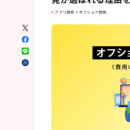
アプリ開発
オフショア開発