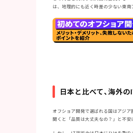
は、地理的にも近く時差の少ない東南
日本と比べて、海外の
オフショア開発で選ばれる国はアジア
聞くと「品質は大丈夫なの？」と不安
しかし、IT技術力は日本にひけを取