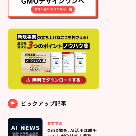
ピックアップ記事
おすすめ
GiftX調査、AI活用は脱チ