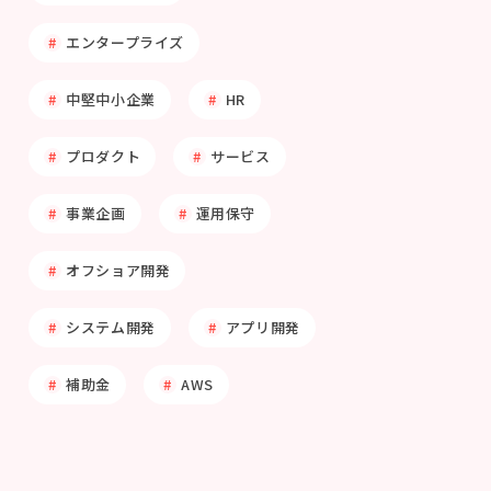
エンタープライズ
中堅中小企業
HR
プロダクト
サービス
事業企画
運用保守
オフショア開発
システム開発
アプリ開発
補助金
AWS