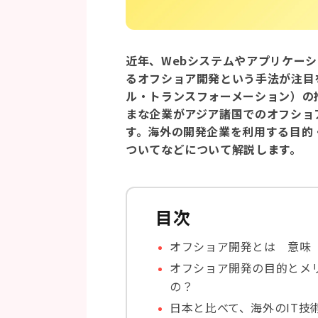
近年、Webシステムやアプリケー
るオフショア開発という手法が注目
ル・トランスフォーメーション）の
まな企業がアジア諸国でのオフショ
す。海外の開発企業を利用する目的
ついてなどについて解説します。
目次
オフショア開発とは 意味
オフショア開発の目的とメ
の？
日本と比べて、海外のIT技