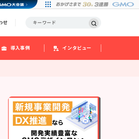
わせ
導入事例
インタビュー