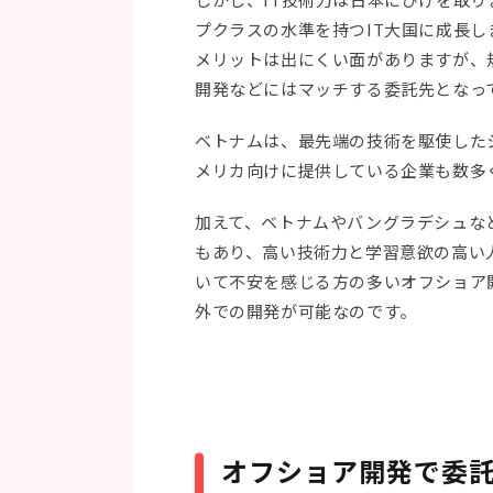
プクラスの水準を持つIT大国に成長
メリットは出にくい面がありますが、
開発などにはマッチする委託先となっ
ベトナムは、最先端の技術を駆使した
メリカ向けに提供している企業も数多
加えて、ベトナムやバングラデシュな
もあり、高い技術力と学習意欲の高い
いて不安を感じる方の多いオフショア
外での開発が可能なのです。
オフショア開発で委託