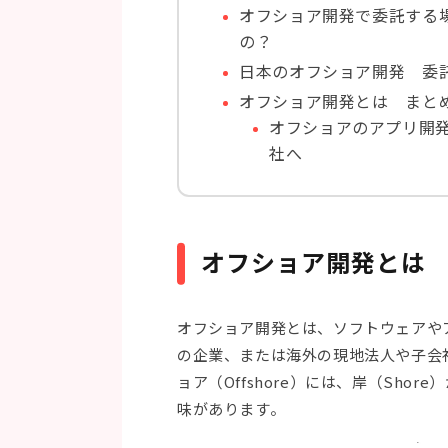
オフショア開発で委託する
の？
日本のオフショア開発 委
オフショア開発とは まと
オフショアのアプリ開
社へ
オフショア開発とは
オフショア開発とは、ソフトウェアや
の企業、または海外の現地法人や子会
ョア（Offshore）には、岸（Sho
味があります。