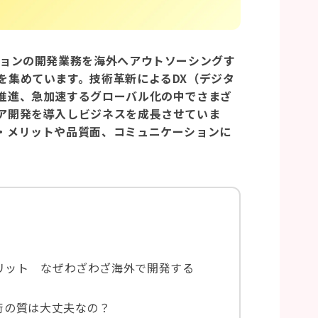
ションの開発業務を海外へアウトソーシングす
を集めています。技術革新によるDX（デジタ
推進、急加速するグローバル化の中でさまざ
ア開発を導入しビジネスを成長させていま
・メリットや品質面、コミュニケーションに
リット なぜわざわざ海外で開発する
術の質は大丈夫なの？