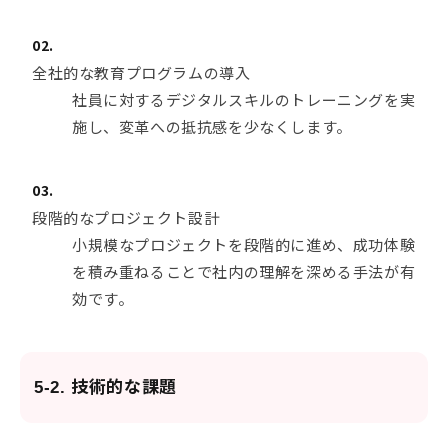
全社的な教育プログラムの導入
社員に対するデジタルスキルのトレーニングを実
施し、変革への抵抗感を少なくします。
段階的なプロジェクト設計
小規模なプロジェクトを段階的に進め、成功体験
を積み重ねることで社内の理解を深める手法が有
効です。
5-2. 技術的な課題