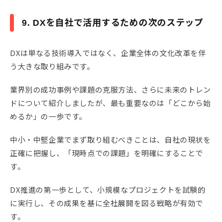
9. DXを自社で活用するための次のステップ
DXは単なる技術導入ではなく、企業全体の文化改革を伴
う大きな取り組みです。
業界別の成功事例や課題の克服方法、さらに未来のトレン
ドについて紹介しましたが、最も重要なのは「どこから始
めるか」の一歩です。
中小・中堅企業でまず取り組むべきことは、自社の現状を
正確に把握し、「現時点での課題」を明確にすることで
す。
DX推進の第一歩として、小規模なプロジェクトを試験的
に実行し、その成果を基に全社展開を図る戦略が有効で
す。