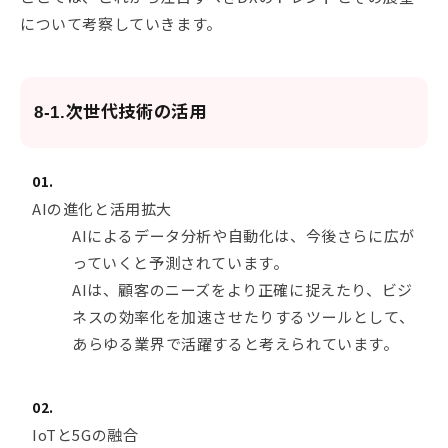
について考察していきます。
8-1.次世代技術の活用
AIの進化と活用拡大
AIによるデータ分析や自動化は、今後さらに広が
っていくと予測されています。
AIは、顧客のニーズをより正確に捉えたり、ビジ
ネスの効率化を加速させたりするツールとして、
あらゆる業界で活躍すると考えられています。
IoTと5Gの融合