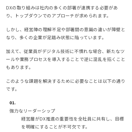
DXの取り組みは社内の多くの部署が連携する必要があ
り、トップダウンでのアプローチが求められます。
しかし、経営陣の理解不足や部署間の意識の違いが障壁と
なり、多くの企業が足踏み状態に陥っています。
加えて、従業員がデジタル技術に不慣れな場合、新たなツ
ールや業務プロセスを導入することで逆に混乱を招くこと
もあります。
このような課題を解決するために必要なことは以下の通り
です。
強力なリーダーシップ
経営層がDX推進の重要性を全社員に共有し、目標
を明確にすることが不可欠です。