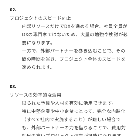
プロジェクトのスピード向上
内部リソースだけでDXを進める場合、社員全員が
DXの専門家ではないため、大量の勉強や検討が必
要になります。
一方で、外部パートナーを巻き込むことで、その
間の時間を省き、プロジェクト全体のスピードを
速められます。
リソースの効率的な活用
限られた予算や人材を有効に活用できます。
特に中堅企業や中小企業にとって、完全な内製化
（すべて社内で実施すること）が難しい場合で
も、外部パートナーの力を借りることで、費用対
効果の高いプロジェクト運営が可能になります。