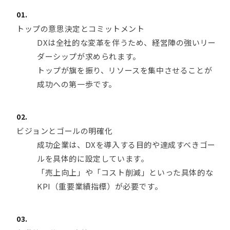
トップの意思決定とコミットメント
DXは全社的な変革を伴うため、経営陣の強いリー
ダーシップが求められます。
トップが旗を振り、リソースを集中させることが
成功への第一歩です。
ビジョンとゴールの明確化
成功企業は、DXを導入する目的や達成すべきゴー
ルを具体的に設定しています。
「売上向上」や「コスト削減」といった具体的な
KPI（重要業績指標）が必要です。