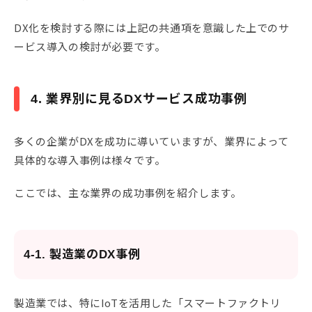
DX化を検討する際には上記の共通項を意識した上でのサ
ービス導入の検討が必要です。
4. 業界別に見るDXサービス成功事例
多くの企業がDXを成功に導いていますが、業界によって
具体的な導入事例は様々です。
ここでは、主な業界の成功事例を紹介します。
4-1. 製造業のDX事例
製造業では、特にIoTを活用した「スマートファクトリ