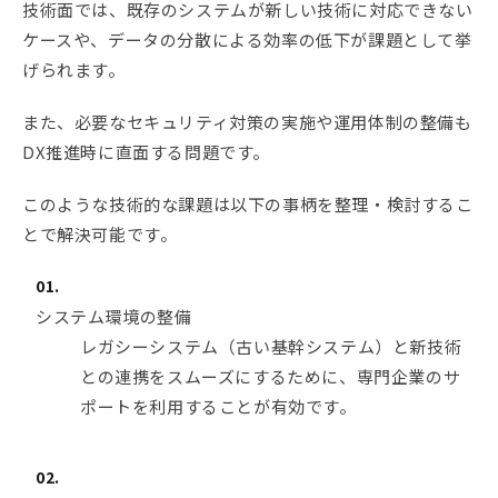
技術面では、既存のシステムが新しい技術に対応できない
ケースや、データの分散による効率の低下が課題として挙
げられます。
また、必要なセキュリティ対策の実施や運用体制の整備も
DX推進時に直面する問題です。
このような技術的な課題は以下の事柄を整理・検討するこ
とで解決可能です。
システム環境の整備
レガシーシステム（古い基幹システム）と新技術
との連携をスムーズにするために、専門企業のサ
ポートを利用することが有効です。