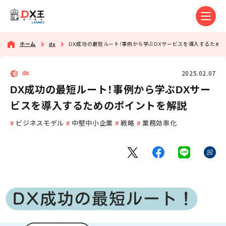
ホーム
dx
DX成功の最短ルート！事例から学ぶDXサービスを導入するため
2025.02.07
dx
DX成功の最短ルート！事例から学ぶDXサー
ビスを導入するためのポイントを解説
ビジネスモデル
中堅中小企業
戦略
業務効率化