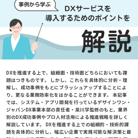
DXを推進する上で、組織面・技術面どちらにおいても課
題はつきものです。 しかし、これらを具体的に分析・理
解し、成功事例をもとにブラッシュアップすることによ
り、更なる業務効率化をはかることができます。 本記事
では、システム・アプリ開発を行っているデザインワン・
ジャパンDX事業本部の責任者・泉川学監修のもと、業界
別のDX成功事例やプロ人材活用による推進戦略を詳しく
解説しています。 DXを推進する上での組織的・技術的課
題を具体的に分析し、幅広い企業で実践可能な解決策と最