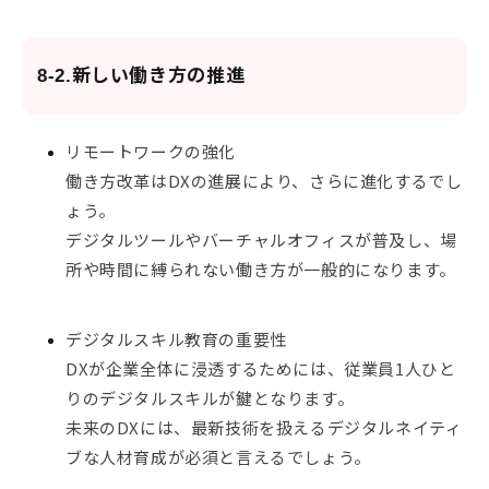
8-2.新しい働き方の推進
リモートワークの強化
働き方改革はDXの進展により、さらに進化するでし
ょう。
デジタルツールやバーチャルオフィスが普及し、場
所や時間に縛られない働き方が一般的になります。
デジタルスキル教育の重要性
DXが企業全体に浸透するためには、従業員1人ひと
りのデジタルスキルが鍵となります。
未来のDXには、最新技術を扱えるデジタルネイティ
ブな人材育成が必須と言えるでしょう。