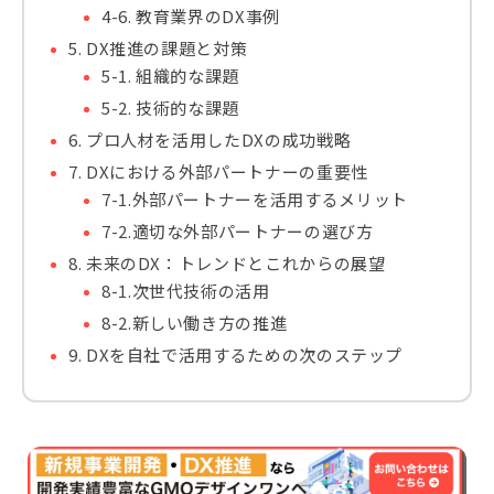
4-6. 教育業界のDX事例
5. DX推進の課題と対策
5-1. 組織的な課題
5-2. 技術的な課題
6. プロ人材を活用したDXの成功戦略
7. DXにおける外部パートナーの重要性
7-1.外部パートナーを活用するメリット
7-2.適切な外部パートナーの選び方
8. 未来のDX：トレンドとこれからの展望
8-1.次世代技術の活用
8-2.新しい働き方の推進
9. DXを自社で活用するための次のステップ