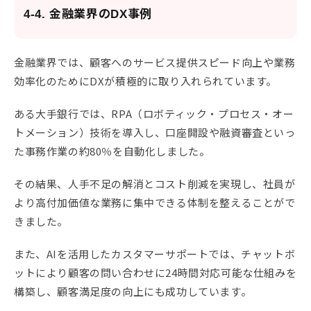
4-4. 金融業界のDX事例
金融業界では、顧客へのサービス提供スピード向上や業務
効率化のためにDXが積極的に取り入れられています。
ある大手銀行では、RPA（ロボティック・プロセス・オー
トメーション）技術を導入し、口座開設や融資審査といっ
た事務作業の約80％を自動化しました。
その結果、人手不足の解消とコスト削減を実現し、社員が
より高付加価値な業務に集中できる体制を整えることがで
きました。
また、AIを活用したカスタマーサポートでは、チャットボ
ットにより顧客の問い合わせに24時間対応可能な仕組みを
構築し、顧客満足度の向上にも成功しています。