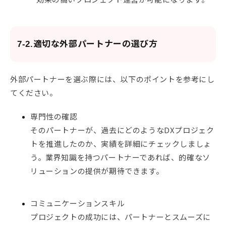
7-2.適切な外部パートナーの選び方
外部パートナーを選ぶ際には、以下のポイントを参考にし
てください。
専門性の確認
そのパートナーが、過去にどのようなDXプロジェク
トを推進したのか、実績を詳細にチェックしましょ
う。業界知識を持つパートナーであれば、的確なソ
リューションの提供が期待できます。
コミュニケーションスキル
プロジェクトの成功には、パートナーとスムーズに