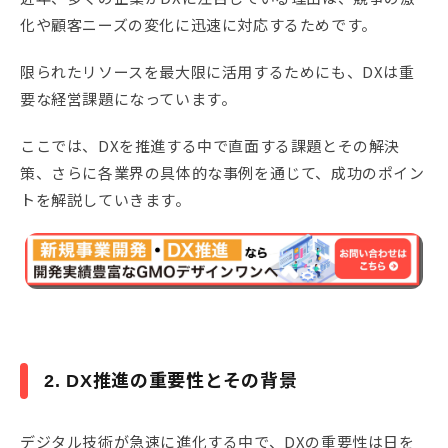
化や顧客ニーズの変化に迅速に対応するためです。
限られたリソースを最大限に活用するためにも、DXは重
要な経営課題になっています。
ここでは、DXを推進する中で直面する課題とその解決
策、さらに各業界の具体的な事例を通じて、成功のポイン
トを解説していきます。
2. DX推進の重要性とその背景
デジタル技術が急速に進化する中で、DXの重要性は日を