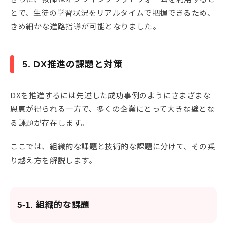
とで、生徒の学習状況をリアルタイムで把握できるため、
きめ細かな進路指導が可能となりました。
5. DX推進の課題と対策
DXを推進するには先述した成功事例のようにさまざまな
恩恵が得られる一方で、多くの企業にとって大きな壁とな
る課題が存在します。
ここでは、組織的な課題と技術的な課題に分けて、その乗
り越え方を解説します。
5-1. 組織的な課題