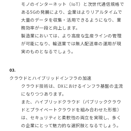
モノのインターネット（IoT）と次世代通信規格で
ある5Gの発展により、企業はよりリアルタイムで
大量のデータを収集・活用できるようになり、業
務効率が一段と向上します。
製造業においては、より高度な生産ラインの管理
が可能になり、輸送業では無人配送車の運用が現
実のものとなるでしょう。
クラウドとハイブリッドインフラの加速
クラウド技術は、DXにおけるインフラ基盤の主流
になりつつあります。
また、ハイブリッドクラウド（パブリッククラウ
ドとプライベートクラウドを組み合わせた形態）
は、セキュリティと柔軟性の両立を実現し、多く
の企業にとって魅力的な選択肢となるでしょう。