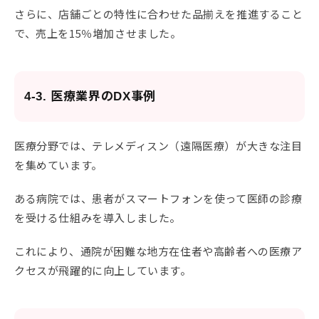
さらに、店舗ごとの特性に合わせた品揃えを推進すること
で、売上を15％増加させました。
4-3. 医療業界のDX事例
医療分野では、テレメディスン（遠隔医療）が大きな注目
を集めています。
ある病院では、患者がスマートフォンを使って医師の診療
を受ける仕組みを導入しました。
これにより、通院が困難な地方在住者や高齢者への医療ア
クセスが飛躍的に向上しています。