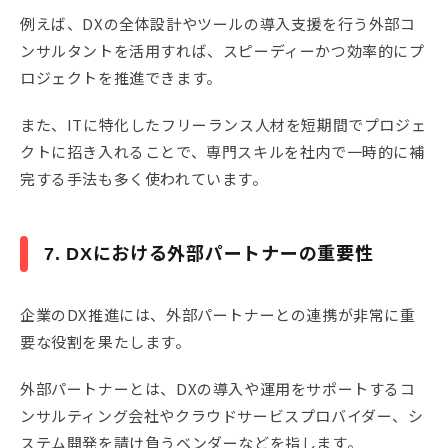
例えば、DXの全体設計やツールの導入支援を行う外部コ
ンサルタントを活用すれば、スピーディーかつ効率的にプ
ロジェクトを推進できます。
また、ITに特化したフリーランス人材を短期間でプロジェ
クトに招き入れることで、専門スキルを社内で一時的に補
完する手法も多く使われています。
7. DXにおける外部パートナーの重要性
企業のDX推進には、外部パートナーとの連携が非常に重
要な役割を果たします。
外部パートナーとは、DXの導入や運用をサポートするコ
ンサルティング会社やクラウドサービスプロバイダー、シ
ステム開発を請け負うベンダーなどを指します。