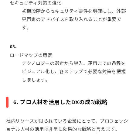
セキュリティ対策の強化
初期段階からセキュリティ要件を明確にし、外部
専門家のアドバイスを取り入れることが重要で
す。
ロードマップの策定
テクノロジーの選定から導入、運用までの過程を
ビジュアル化し、各ステップで必要な対策を把握
しましょう。
6. プロ人材を活用したDXの成功戦略
社内リソースが限られている企業にとって、プロフェッシ
ョナル人材の活用は非常に効果的な戦略と言えます。