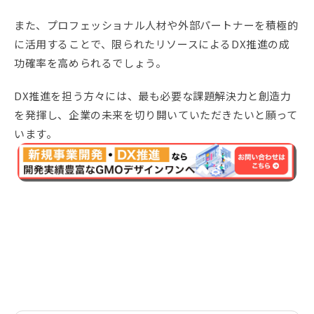
また、プロフェッショナル人材や外部パートナーを積極的
に活用することで、限られたリソースによるDX推進の成
功確率を高められるでしょう。
DX推進を担う方々には、最も必要な課題解決力と創造力
を発揮し、企業の未来を切り開いていただきたいと願って
います。