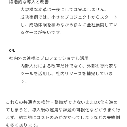
段階的な導入と改善
大規模な変革は一夜にしては実現しません。
成功事例では、小さなプロジェクトからスタート
し、成功体験を積みながら徐々に全社展開してい
るケースが多いです。
社内外の連携とプロフェッショナル活用
内部人材による改革だけでなく、外部の専門家や
ツールを活用し、社内リソースを補完していま
す。
これらの共通点の検討・整備ができないままDX化を進め
てしまうと、導入後の運用や課題の可視化などがうまく行
えず、結果的にコストのみがかかってしまうなどの失敗例
も多くあります。