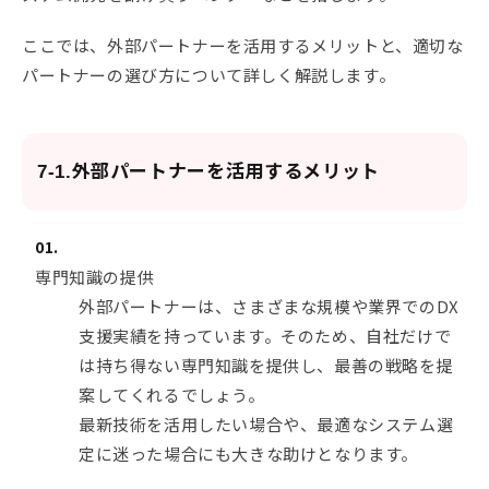
ここでは、外部パートナーを活用するメリットと、適切な
パートナーの選び方について詳しく解説します。
7-1.外部パートナーを活用するメリット
専門知識の提供
外部パートナーは、さまざまな規模や業界でのDX
支援実績を持っています。そのため、自社だけで
は持ち得ない専門知識を提供し、最善の戦略を提
案してくれるでしょう。
最新技術を活用したい場合や、最適なシステム選
定に迷った場合にも大きな助けとなります。