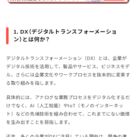
1. DX（デジタルトランスフォーメーショ
ン）とは何か？
デジタルトランスフォーメーション（DX）とは、企業が
デジタル技術を活用して、製品やサービス、ビジネスモデ
ル、さらには企業文化やワークプロセスを抜本的に変革す
る取り組みを指します。
具体的には、アナログな業務プロセスをデジタル化するだ
けでなく、AI（人工知能）やIoT（モノのインターネッ
ト）などの先端技術を組み合わせて、これまでにない価値
を生み出すことを目指します。
近年、多くの企業がDXに注目している理由は、競争の激