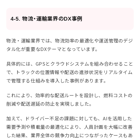
4-5. 物流・運輸業界のDX事例
物流・運輸業界では、物流効率の最適化や運送管理のデジ
タル化が重要なDXテーマとなっています。
具体的には、GPSとクラウドシステムを組み合わせること
で、トラックの位置情報や配送の進捗状況をリアルタイム
で管理する仕組みを導入した事例があります。
これにより、効率的な配送ルートを設計し、燃料コストの
削減や配送遅延の防止を実現しました。
加えて、ドライバー不足の課題に対しても、AIを活用した
需要予測や積載量の最適化により、人員計画を大幅に改善
した結果、業界全体の競争力向上につながったケースもあ