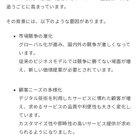
追うごとに高まっています。
その背景には、以下のような要因があります。
市場競争の激化
グローバル化が進み、国内外の競争が激しくなって
います。
従来のビジネスモデルでは競争に勝てない場面が増
え、新しい価値提案が必要とされています。
顧客ニーズの多様化
デジタル技術を利用したサービスに慣れた顧客が増
え、求めるサービスの品質や利便性も大きく変化し
ています。
カスタマイズ性や即時性の高いサービス提供が求め
られるようになりました。