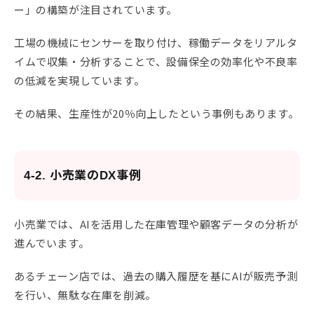
ー」の構築が注目されています。
工場の機械にセンサーを取り付け、稼働データをリアルタ
イムで収集・分析することで、設備保全の効率化や不良率
の低減を実現しています。
その結果、生産性が20％向上したという事例もあります。
4-2. 小売業のDX事例
小売業では、AIを活用した在庫管理や顧客データの分析が
進んでいます。
あるチェーン店では、過去の購入履歴を基にAIが販売予測
を行い、無駄な在庫を削減。