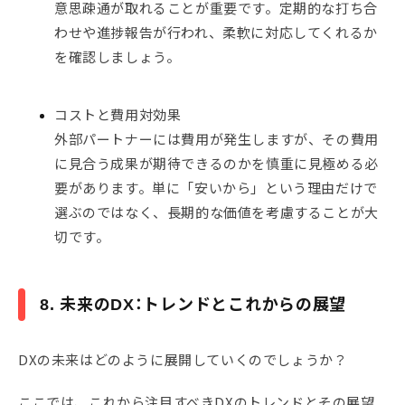
意思疎通が取れることが重要です。定期的な打ち合
わせや進捗報告が行われ、柔軟に対応してくれるか
を確認しましょう。
コストと費用対効果
外部パートナーには費用が発生しますが、その費用
に見合う成果が期待できるのかを慎重に見極める必
要があります。単に「安いから」という理由だけで
選ぶのではなく、長期的な価値を考慮することが大
切です。
8. 未来のDX：トレンドとこれからの展望
DXの未来はどのように展開していくのでしょうか？
ここでは、これから注目すべきDXのトレンドとその展望