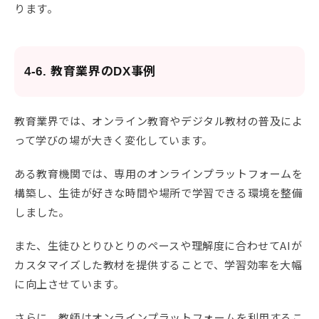
ります。
4-6. 教育業界のDX事例
教育業界では、オンライン教育やデジタル教材の普及によ
って学びの場が大きく変化しています。
ある教育機関では、専用のオンラインプラットフォームを
構築し、生徒が好きな時間や場所で学習できる環境を整備
しました。
また、生徒ひとりひとりのペースや理解度に合わせてAIが
カスタマイズした教材を提供することで、学習効率を大幅
に向上させています。
さらに、教師はオンラインプラットフォームを利用するこ