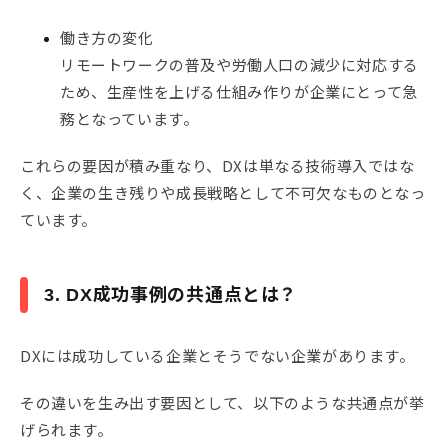
働き方の変化
リモートワークの普及や労働人口の減少に対応する
ため、生産性を上げる仕組み作りが企業にとって急
務となっています。
これらの要因が積み重なり、DXは単なる技術導入ではな
く、企業の生き残りや成長戦略として不可欠なものとなっ
ています。
3. DX成功事例の共通点とは？
DXには成功している企業とそうでない企業があります。
その違いを生み出す要因として、以下のような共通点が挙
げられます。