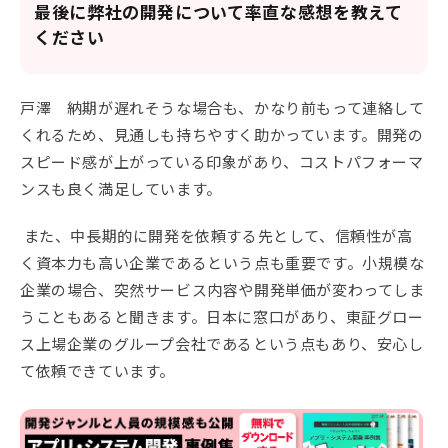
最後に弊社の開発について率直な感想を教えて
ください
戸澤 納期が遅れそうな場合も、かなり前もって連絡して
くれるため、見通しも持ちやすく助かっています。開発の
スピード感が上がっている印象があり、コストパフォーマ
ンスも良く満足しています。
また、中長期的に開発を依頼する先として、信頼性が高
く資本力も高い企業であるという点も重要です。小規模な
企業の場合、突然サービス内容や開発単価が変わってしま
うこともあると聞きます。日本に窓口があり、東証グロー
ス上場企業のグループ会社であるという点もあり、安心し
て依頼できています。