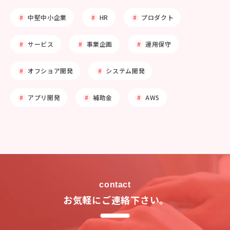
中堅中小企業
HR
プロダクト
サービス
事業企画
運用保守
オフショア開発
システム開発
アプリ開発
補助金
AWS
contact
お気軽にご連絡下さい。