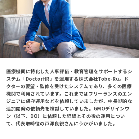
医療機関に特化した人事評価・教育管理をサポートするシ
ステム「DoctorHR」を運用する株式会社Tobe-Ru。ド
クターの要望・監修を受けたシステムであり、多くの医療
機関で利用されています。これまではフリーランスのエン
ジニアに保守運用などを依頼していましたが、中長期的な
追加開発の依頼先を検討していました。GMOデザインワ
ン（以下、DO）に依頼した経緯とその後の運用につい
て、代表取締役の戸澤良親さんにうかがいました。