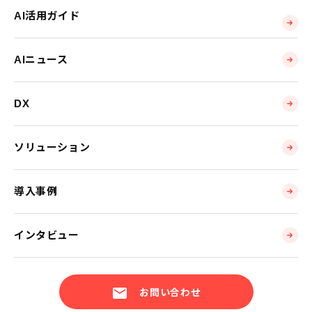
AI活用ガイド
AIニュース
DX
ソリューション
導入事例
インタビュー
お問い合わせ