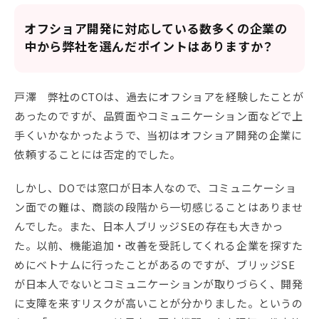
オフショア開発に対応している数多くの企業の
中から弊社を選んだポイントはありますか？
戸澤 弊社のCTOは、過去にオフショアを経験したことが
あったのですが、品質面やコミュニケーション面などで上
手くいかなかったようで、当初はオフショア開発の企業に
依頼することには否定的でした。
しかし、DOでは窓口が日本人なので、コミュニケーショ
ン面での難は、商談の段階から一切感じることはありませ
んでした。また、日本人ブリッジSEの存在も大きかっ
た。以前、機能追加・改善を受託してくれる企業を探すた
めにベトナムに行ったことがあるのですが、ブリッジSE
が日本人でないとコミュニケーションが取りづらく、開発
に支障を来すリスクが高いことが分かりました。というの