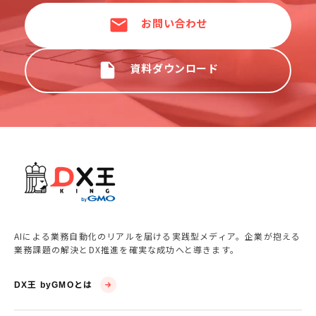
お問い合わせ
資料ダウンロード
AIによる業務自動化のリアルを届ける実践型メディア。企業が抱える
業務課題の解決とDX推進を確実な成功へと導きます。
DX王 byGMOとは