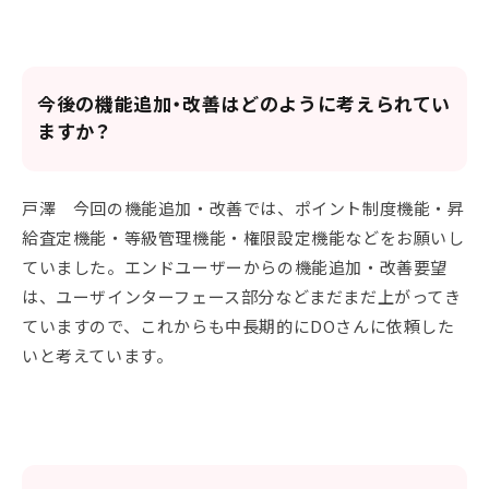
今後の機能追加・改善はどのように考えられてい
ますか？
戸澤 今回の機能追加・改善では、ポイント制度機能・昇
給査定機能・等級管理機能・権限設定機能などをお願いし
ていました。エンドユーザーからの機能追加・改善要望
は、ユーザインターフェース部分などまだまだ上がってき
ていますので、これからも中長期的にDOさんに依頼した
いと考えています。