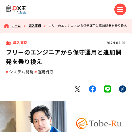
ホーム
導入事例
フリーのエンジニアから保守運用と追加開発を乗り換え
2024.04.01
導入事例
フリーのエンジニアから保守運用と追加開
発を乗り換え
システム開発
運用保守