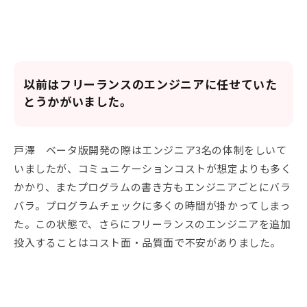
以前はフリーランスのエンジニアに任せていた
とうかがいました。
戸澤 ベータ版開発の際はエンジニア3名の体制をしいて
いましたが、コミュニケーションコストが想定よりも多く
かかり、またプログラムの書き方もエンジニアごとにバラ
バラ。プログラムチェックに多くの時間が掛かってしまっ
た。この状態で、さらにフリーランスのエンジニアを追加
投入することはコスト面・品質面で不安がありました。