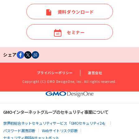
資料ダウンロード
セミナー
シェア
プライバシーポリシー
運営会社
Copyright (C) GMO DesignOne, Inc. All rights reserved.
GMOインターネットグループのセキュリティ事業について
世界初総合ネットセキュリティサービス「GMOセキュリティ24」
パスワード漏洩診断
Webサイトリスク診断
セキュリティ相談AIチャットボット