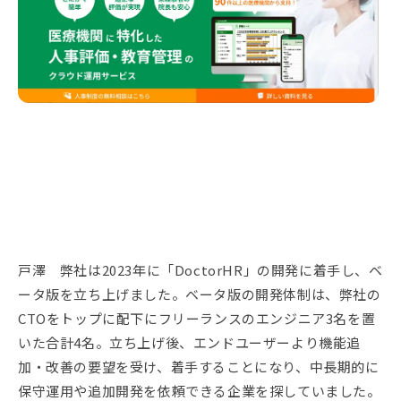
戸澤 弊社は2023年に「DoctorHR」の開発に着手し、ベ
ータ版を立ち上げました。ベータ版の開発体制は、弊社の
CTOをトップに配下にフリーランスのエンジニア3名を置
いた合計4名。立ち上げ後、エンドユーザーより機能追
加・改善の要望を受け、着手することになり、中長期的に
保守運用や追加開発を依頼できる企業を探していました。