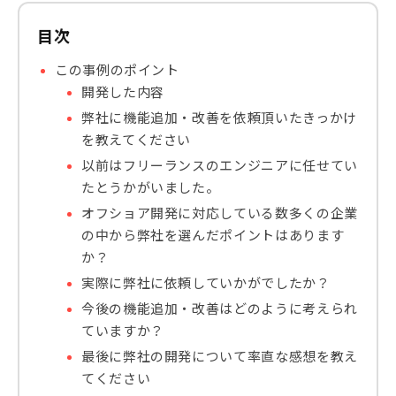
目次
この事例のポイント
開発した内容
弊社に機能追加・改善を依頼頂いたきっかけ
を教えてください
以前はフリーランスのエンジニアに任せてい
たとうかがいました。
オフショア開発に対応している数多くの企業
の中から弊社を選んだポイントはあります
か？
実際に弊社に依頼していかがでしたか？
今後の機能追加・改善はどのように考えられ
ていますか？
最後に弊社の開発について率直な感想を教え
てください