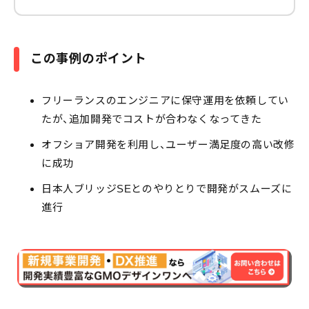
この事例のポイント
フリーランスのエンジニアに保守運用を依頼してい
たが、追加開発でコストが合わなくなってきた
オフショア開発を利用し、ユーザー満足度の高い改修
に成功
日本人ブリッジSEとのやりとりで開発がスムーズに
進行