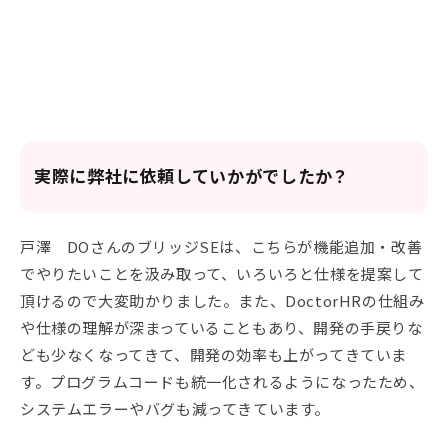
実際に弊社に依頼していかがでしたか？
戸澤 DOさんのブリッジSEは、こちらが機能追加・改善
でやりたいことを汲み取って、いろいろと仕様を提案して
頂けるので大変助かりました。また、DoctorHRの仕組み
や仕様の理解が深まっていることもあり、開発の手戻りな
ども少なくなってきて、開発の効率も上がってきていま
す。プログラムコードも統一化されるようになったため、
システムエラーやバグも減ってきています。