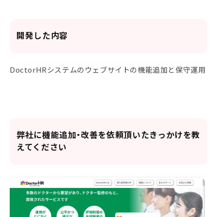
開発した内容
DoctorHRシステムのウェブサイトの機能追加と保守運用
弊社に機能追加・改善を依頼頂いたきっかけを教
えてください