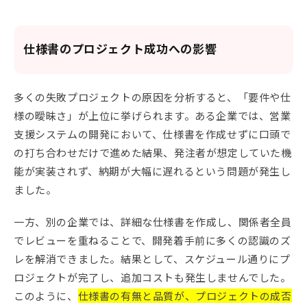
仕様書のプロジェクト成功への影響
多くの失敗プロジェクトの原因を分析すると、「要件や仕
様の曖昧さ」が上位に挙げられます。ある企業では、営業
支援システムの開発において、仕様書を作成せずに口頭で
の打ち合わせだけで進めた結果、発注者が想定していた機
能が実装されず、納期が大幅に遅れるという問題が発生し
ました。
一方、別の企業では、詳細な仕様書を作成し、関係者全員
でレビューを重ねることで、開発着手前に多くの認識のズ
レを解消できました。結果として、スケジュール通りにプ
ロジェクトが完了し、追加コストも発生しませんでした。
このように、
仕様書の有無と品質が、プロジェクトの成否