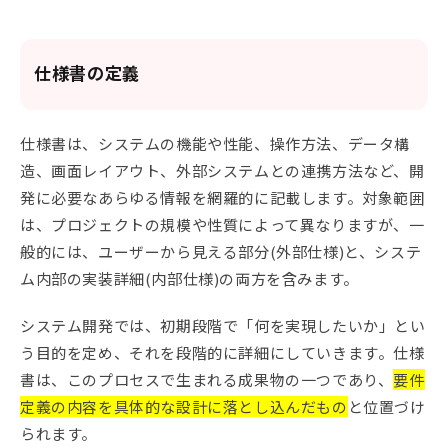
仕様書の定義
仕様書は、システムの機能や性能、操作方法、データ構
造、画面レイアウト、外部システムとの連携方法など、開
発に必要なあらゆる情報を網羅的に記載します。対象範囲
は、プロジェクトの規模や性質によって異なりますが、一
般的には、ユーザーから見える部分(外部仕様)と、システ
ム内部の実装詳細(内部仕様)の両方を含みます。
システム開発では、初期段階で「何を実現したいか」とい
う目的を定め、それを段階的に詳細にしていきます。仕様
書は、このプロセスで生まれる成果物の一つであり、
要件
定義の内容を具体的な設計に落とし込んだもの
と位置づけ
られます。