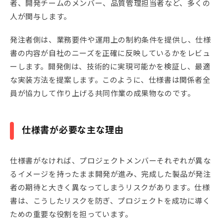
者、開発チームのメンバー、品質管理担当者など、多くの
人が関与します。
発注者側は、業務要件や運用上の制約条件を提供し、仕様
書の内容が自社のニーズを正確に反映しているかをレビュ
ーします。開発側は、技術的に実現可能かを検証し、最適
な実装方法を提案します。このように、仕様書は関係者全
員が協力して作り上げる共同作業の成果物なのです。
仕様書が必要な主な理由
仕様書がなければ、プロジェクトメンバーそれぞれが異な
るイメージを持ったまま開発が進み、完成した製品が発注
者の期待と大きく異なってしまうリスクがあります。仕様
書は、こうしたリスクを防ぎ、プロジェクトを成功に導く
ための重要な役割を担っています。