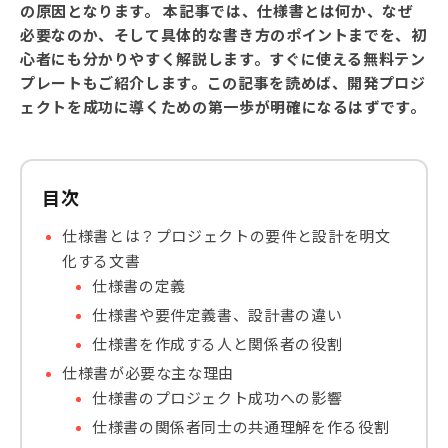
の原因となります。 本記事では、仕様書とは何か、なぜ
必要なのか、そして具体的な書き方のポイントまでを、初
心者にも分かりやすく解説します。すぐに使える無料テン
プレートもご紹介します。この記事を読めば、開発プロジ
ェクトを成功に導くための第一歩が明確になるはずです。
目次
仕様書とは？プロジェクトの要件と設計を明文
化する文書
仕様書の定義
仕様書や要件定義書、設計書の違い
仕様書を作成する人と関係者の役割
仕様書が必要な主な理由
仕様書のプロジェクト成功への影響
仕様書の関係者同士の共通理解を作る役割