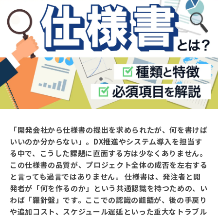
「開発会社から仕様書の提出を求められたが、何を書けば
いいのか分からない」。DX推進やシステム導入を担当す
る中で、こうした課題に直面する方は少なくありません。
この仕様書の品質が、プロジェクト全体の成否を左右する
と言っても過言ではありません。 仕様書は、発注者と開
発者が「何を作るのか」という共通認識を持つための、い
わば「羅針盤」です。ここでの認識の齟齬が、後の手戻り
や追加コスト、スケジュール遅延といった重大なトラブル