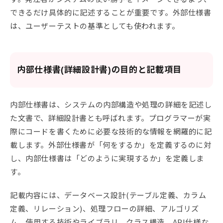
できるだけ具体的に記述することが重要です。外部仕様書
は、ユーザーテストの基準としても使われます。
内部仕様書(詳細設計書)の目的と記載項目
内部仕様書は、システムの内部構造や処理の詳細を記述し
た文書で、詳細設計書とも呼ばれます。プログラマーが実
際にコードを書くために必要な技術的な情報を網羅的に記
載します。外部仕様書が「何をするか」を定義するのに対
し、内部仕様書は「どのように実現するか」を定義しま
す。
記載内容には、データベース設計(テーブル定義、カラム
定義、リレーション)、処理フローの詳細、アルゴリズ
ム、使用する技術やライブラリ、クラス構造、API仕様な