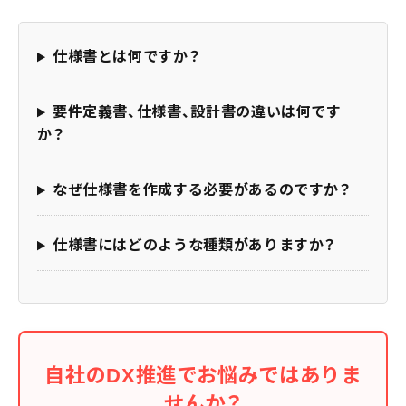
仕様書とは何ですか？
要件定義書、仕様書、設計書の違いは何です
か？
なぜ仕様書を作成する必要があるのですか？
仕様書にはどのような種類がありますか？
自社のDX推進でお悩みではありま
せんか？