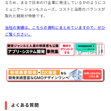
るため、まるで日本のIT企業に発注しているかのようにコ
ミュニケーションもスムーズ。コストと品質のバランスが
取れた開発が特徴です。
当社の実績は、こちらの資料にまとめていますので、ぜひ
ご覧ください。
よくある質問