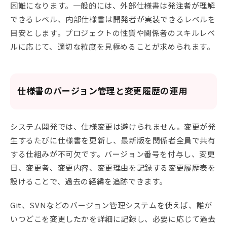
困難になります。一般的には、外部仕様書は発注者が理解
できるレベル、内部仕様書は開発者が実装できるレベルを
目安とします。プロジェクトの性質や関係者のスキルレベ
ルに応じて、適切な粒度を見極めることが求められます。
仕様書のバージョン管理と変更履歴の運用
システム開発では、仕様変更は避けられません。変更が発
生するたびに仕様書を更新し、最新版を関係者全員で共有
する仕組みが不可欠です。バージョン番号を付与し、変更
日、変更者、変更内容、変更理由を記録する変更履歴表を
設けることで、過去の経緯を追跡できます。
Git、SVNなどのバージョン管理システムを使えば、誰が
いつどこを変更したかを詳細に記録し、必要に応じて過去