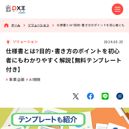
ホーム
ソリューション
仕様書とは?目的・書き方のポイントを初心者にもわ
2024.03.25
ソリューション
仕様書とは?目的・書き方のポイントを初心
者にもわかりやすく解説【無料テンプレート
付き】
事業企画
AI開発