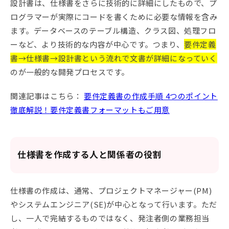
設計書は、仕様書をさらに技術的に詳細にしたもので、プ
ログラマーが実際にコードを書くために必要な情報を含み
ます。データベースのテーブル構造、クラス図、処理フロ
ーなど、より技術的な内容が中心です。つまり、
要件定義
書→仕様書→設計書という流れで文書が詳細になっていく
のが一般的な開発プロセスです。
関連記事はこちら：
要件定義書の作成手順 4つのポイント
徹底解説！要件定義書フォーマットもご用意
仕様書を作成する人と関係者の役割
仕様書の作成は、通常、プロジェクトマネージャー(PM)
やシステムエンジニア(SE)が中心となって行います。ただ
し、一人で完結するものではなく、発注者側の業務担当