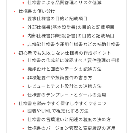
仕様書による品質管理とリスク低減
仕様書の使い分け
要求仕様書の目的と記載項目
外部仕様書(基本設計書)の目的と記載項目
内部仕様書(詳細設計書)の目的と記載項目
非機能仕様書や運用仕様書などの補助仕様書
初心者でも失敗しない仕様書の作成ポイント
仕様書の作成前に確認すべき要件整理の手順
機能設計と画面やデータの記述方法
非機能要件や技術要件の書き方
レビューとテスト設計との連携方法
仕様書のテンプレートとツールの活用
仕様書を読みやすく保守しやすくするコツ
図表やUMLで視覚化する方法
仕様書の言葉遣いと記述の粒度の決め方
仕様書のバージョン管理と変更履歴の運用