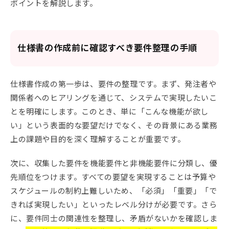
ポイントを解説します。
仕様書の作成前に確認すべき要件整理の手順
仕様書作成の第一歩は、要件の整理です。まず、発注者や
関係者へのヒアリングを通じて、システムで実現したいこ
とを明確にします。このとき、単に「こんな機能が欲し
い」という表面的な要望だけでなく、その背景にある業務
上の課題や目的を深く理解することが重要です。
次に、収集した要件を機能要件と非機能要件に分類し、優
先順位をつけます。すべての要望を実現することは予算や
スケジュールの制約上難しいため、「必須」「重要」「で
きれば実現したい」といったレベル分けが必要です。さら
に、要件同士の関連性を整理し、矛盾がないかを確認しま