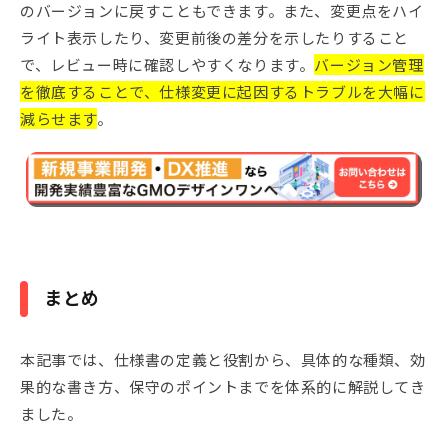
のバージョンに戻すこともできます。また、変更点をハイ
ライト表示したり、変更前後の差分を示したりすること
で、レビュー時に確認しやすくなります。
バージョン管理
を徹底することで、仕様変更に起因するトラブルを大幅に
減らせます
。
まとめ
本記事では、仕様書の定義と役割から、具体的な種類、効
果的な書き方、保守のポイントまでを体系的に解説してき
ました。