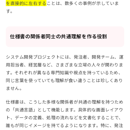
を直接的に左右する
ことは、数多くの事例が示していま
す。
仕様書の関係者同士の共通理解を作る役割
システム開発プロジェクトには、発注者、開発チーム、運
用担当者、経営層など、さまざまな立場の人々が関わりま
す。それぞれが異なる専門知識や視点を持っているため、
同じ言葉を使っていても理解が食い違うことは珍しくあり
ません。
仕様書は、こうした多様な関係者が共通の理解を持つため
の「共通言語」として機能します。具体的な画面レイアウ
ト、データの定義、処理の流れなどを文書化することで、
誰もが同じイメージを持てるようになります。特に、発注