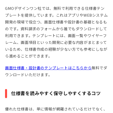
GMOデザインワン社では、無料で利用できる仕様書テン
プレートを提供しています。これはアプリやWEBシステム
開発の現場で役立つ、画面仕様書や設計書の基礎となるも
のです。資料請求のフォームから誰でもダウンロードして
利用できます。テンプレートには、画面一覧やワイヤーフ
レーム、画面項目といった開発に必要な内容がまとまって
いるため、仕様書作成の経験が少ない方でも参考にしなが
ら進めることができます。
画面仕様書・設計書のテンプレートはこちらから
無料でダ
ウンロードいただけます。
仕様書を読みやすく保守しやすくするコツ
優れた仕様書は、単に情報が網羅されているだけでなく、