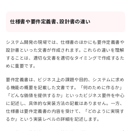
仕様書や要件定義書、設計書の違い
システム開発の現場では、仕様書のほかにも要件定義書や
設計書といった文書が作成されます。これらの違いを理解
することは、適切な文書を適切なタイミングで作成するた
めに重要です。
要件定義書は、ビジネス上の課題や目的、システムに求め
る機能の概要を記載した文書です。「何のために作るか」
「どんな価値を提供するか」といったビジネス要件を中心
に記述し、具体的な実装方法の記載はありません。一方、
仕様書は要件定義書の内容を受けて、「どのように実現す
るか」という実装レベルの詳細を記述します。