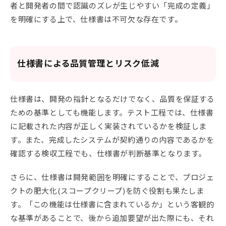
者と開発者の間で認識のズレが生じやすい「完成の定義」
を明確にする上で、仕様書は不可欠な存在です。
仕様書による品質管理とリスク低減
仕様書は、開発の指針となるだけでなく、品質を保証する
ための基準としても機能します。テスト工程では、仕様書
に記載された内容が正しく実装されているかを検証しま
す。また、完成したシステムが契約通りの内容であるかを
確認する検収工程でも、仕様書が判断基準となります。
さらに、仕様書は開発範囲を明確にすることで、プロジェ
クトの肥大化(スコープクリープ)を防ぐ役割も果たしま
す。「この機能は仕様書に含まれているか」という客観的
な基準があることで、後から追加要望が出た際にも、それ