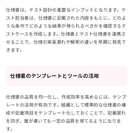
仕様書は、テスト設計の重要なインプットとなります。テ
スト担当者は、仕様書に記載された内容をもとに、どのよ
うな条件でどのような結果が得られるべきかを確認するテ
ストケースを作成します。仕様書とテスト仕様書を連携さ
せることで、仕様の実装漏れや解釈の違いを早期に発見で
きます。
仕様書のテンプレートとツールの活用
仕様書の品質を均一化し、作成効率を高めるには、テンプ
レートの活用が有効です。組織として標準的な仕様書の構
成や記載項目をテンプレート化しておくことで、記載漏れ
を防ぎ、誰が書いても一定の品質を保てるようになりま
す。