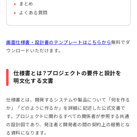
まとめ
よくある質問
画面仕様書・設計書のテンプレートはこちらから
無料でダ
ウンロードいただけます。
仕様書とは？プロジェクトの要件と設計を
明文化する文書
仕様書とは、開発するシステムや製品について「何を作る
か」「どのように作るか」を詳細に記述した公式文書で
す。プロジェクトに関わるすべての関係者が参照する共通
の設計図であり、発注者と開発者の間の契約上の根拠とな
る資料になります。