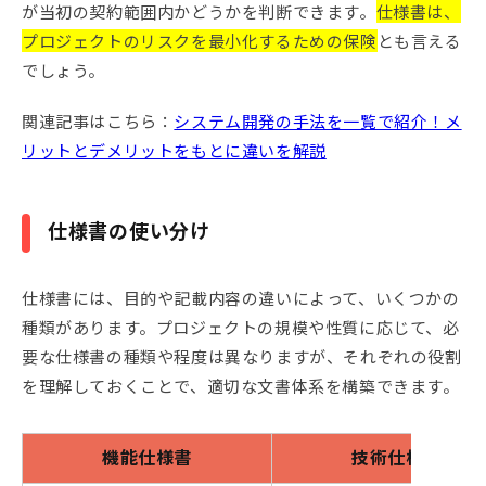
が当初の契約範囲内かどうかを判断できます。
仕様書は、
プロジェクトのリスクを最小化するための保険
とも言える
でしょう。
関連記事はこちら：
システム開発の手法を一覧で紹介！メ
リットとデメリットをもとに違いを解説
仕様書の使い分け
仕様書には、目的や記載内容の違いによって、いくつかの
種類があります。プロジェクトの規模や性質に応じて、必
要な仕様書の種類や程度は異なりますが、それぞれの役割
を理解しておくことで、適切な文書体系を構築できます。
機能仕様書
技術仕様書