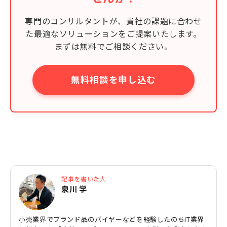
専門のコンサルタントが、貴社の課題に合わせ
た最適なソリューションをご提案いたします。
まずは無料でご相談ください。
無料相談を申し込む
記事を書いた人
泉川 学
小売業界でブランド品のバイヤーなどを経験したのちIT業界