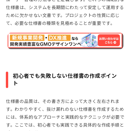
仕様書は、システムを長期間にわたって安定して運用する
ために欠かせない文書です。プロジェクトの性質に応じ
て、必要な仕様書の種類を見極めることが重要です。
初心者でも失敗しない仕様書の作成ポイン
ト
仕様書の品質は、その書き方によって大きく左右されま
す。わかりやすく、抜け漏れのない仕様書を作成するため
には、体系的なアプローチと実践的なテクニックが必要で
す。ここでは、初心者でも実践できる具体的な作成手順と