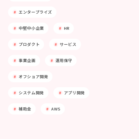
エンタープライズ
中堅中小企業
HR
プロダクト
サービス
事業企画
運用保守
オフショア開発
システム開発
アプリ開発
補助金
AWS