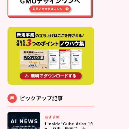
ピックアップ記事
おすすめ
I inside「Cube Atlas 19