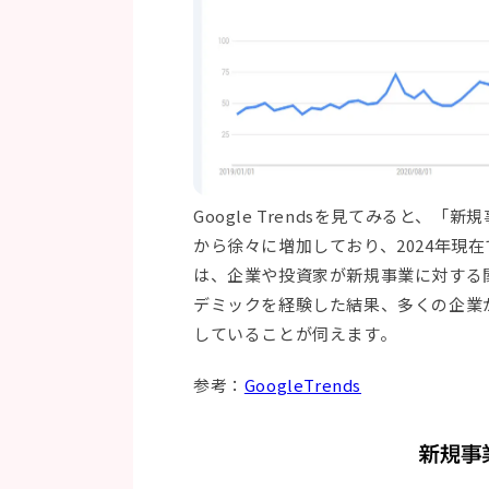
Google Trendsを見てみると、「
から徐々に増加しており、2024年現
は、企業や投資家が新規事業に対する
デミックを経験した結果、多くの企業
していることが伺えます。
参考：
GoogleTrends