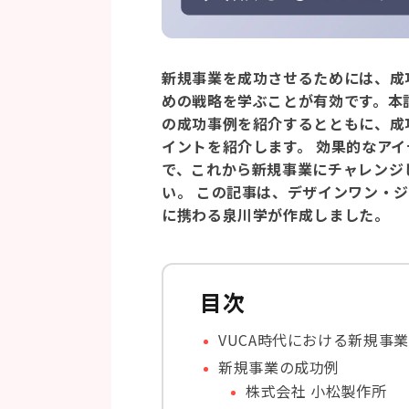
新規事業を成功させるためには、成
めの戦略を学ぶことが有効です。本
の成功事例を紹介するとともに、成
イントを紹介します。 効果的なア
で、これから新規事業にチャレンジ
い。 この記事は、デザインワン・ジ
に携わる泉川学が作成しました。
目次
VUCA時代における新規事
新規事業の成功例
株式会社 小松製作所