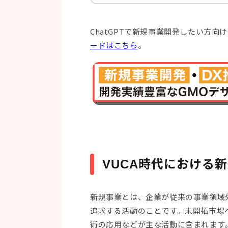
ChatGPTで新規事業開発したい方
ードはこちら
。
VUCA時代における
新規事業とは、企業が従来の事業領域
追求する活動のことです。未開拓市場
術の応用などが主な活動に含まれます