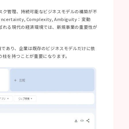
スク管理、持続可能なビジネスモデルの構築が不
ertainty, Complexity, Ambiguity：変動
ばれる現代の経済環境では、新規事業の重要性が
難であり、企業は既存のビジネスモデルだけに依
の柱を持つことが重要になります。