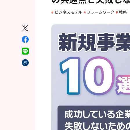
ビジネスモデル
フレームワーク
戦略