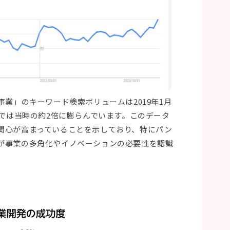
新規事業」のキーワード検索ボリュームは2019年1月
在では当時の約2倍に膨らんでいます。このデータ
関心が高まっていることを示しており、特にパン
が事業の多角化やイノベーションの必要性を認識