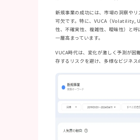
新規事業の成功には、市場の洞察やリ
可欠です。特に、VUCA（Volatility, Unc
性、不確実性、複雑性、曖昧性）と呼
一層高まっています。
VUCA時代は、変化が激しく予測が困
存するリスクを避け、多様なビジネス