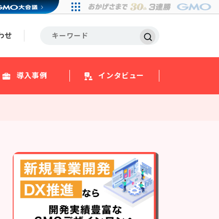
わせ
導入事例
インタビュー